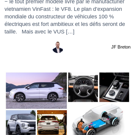
− le tout premier modèle livré par le manufacturier
vietnamien VinFast : le VF8. Le plan d’expansion
mondiale du constructeur de véhicules 100 %
électriques est fort ambitieux et les défis seront de
taille. Mais avec le VUS […]
JF Breton