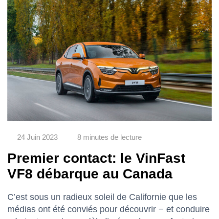
24 Juin 2023
8 minutes de lecture
Premier contact: le VinFast
VF8 débarque au Canada
C’est sous un radieux soleil de Californie que les
médias ont été conviés pour découvrir − et conduire