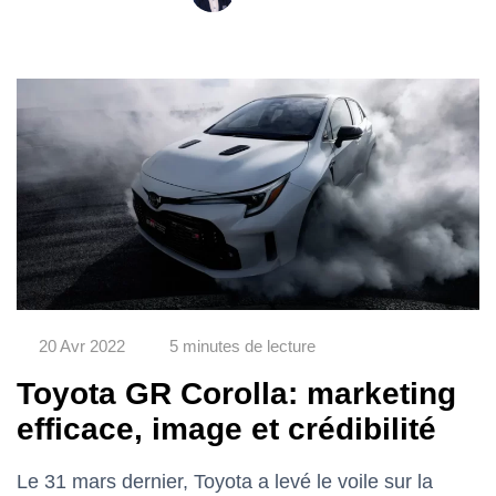
20 Avr 2022
5 minutes de lecture
Toyota GR Corolla: marketing
efficace, image et crédibilité
Le 31 mars dernier, Toyota a levé le voile sur la