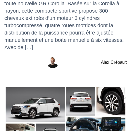
toute nouvelle GR Corolla. Basée sur la Corolla à
hayon, cette compacte sportive propose 300
chevaux extirpés d’un moteur 3 cylindres
turbocompressé, quatre roues motrices dont la
distribution de la puissance pourra être ajustée
manuellement et une boîte manuelle à six vitesses.
Avec de […]
Alex Crépault