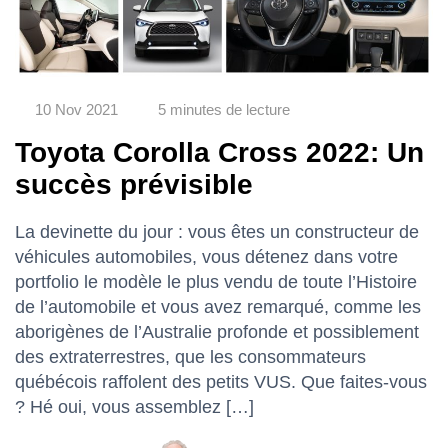
10 Nov 2021
5 minutes de lecture
Toyota Corolla Cross 2022: Un
succès prévisible
La devinette du jour : vous êtes un constructeur de
véhicules automobiles, vous détenez dans votre
portfolio le modèle le plus vendu de toute l’Histoire
de l’automobile et vous avez remarqué, comme les
aborigènes de l’Australie profonde et possiblement
des extraterrestres, que les consommateurs
québécois raffolent des petits VUS. Que faites-vous
? Hé oui, vous assemblez […]