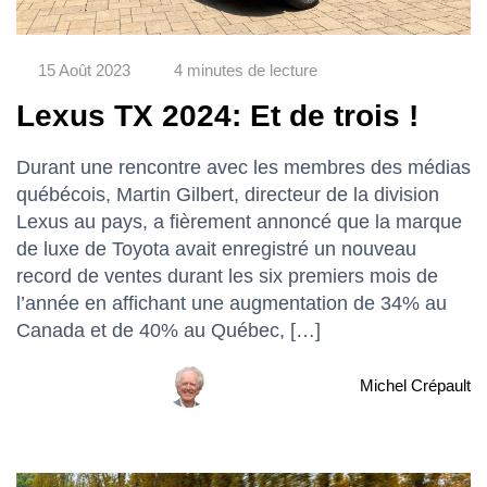
15 Août 2023
4 minutes de lecture
Lexus TX 2024: Et de trois !
Durant une rencontre avec les membres des médias
québécois, Martin Gilbert, directeur de la division
Lexus au pays, a fièrement annoncé que la marque
de luxe de Toyota avait enregistré un nouveau
record de ventes durant les six premiers mois de
l’année en affichant une augmentation de 34% au
Canada et de 40% au Québec, […]
Michel Crépault