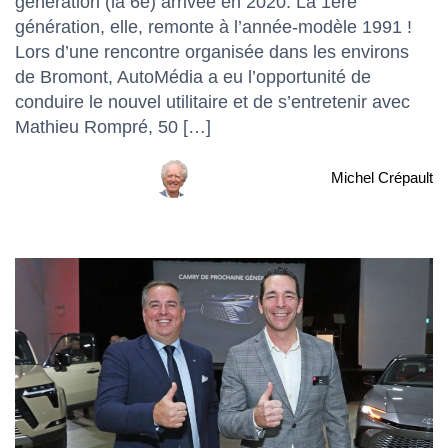
génération (la 6e) arrivée en 2020. La 1ère
génération, elle, remonte à l’année-modèle 1991 !
Lors d’une rencontre organisée dans les environs
de Bromont, AutoMédia a eu l’opportunité de
conduire le nouvel utilitaire et de s’entretenir avec
Mathieu Rompré, 50 […]
Michel Crépault