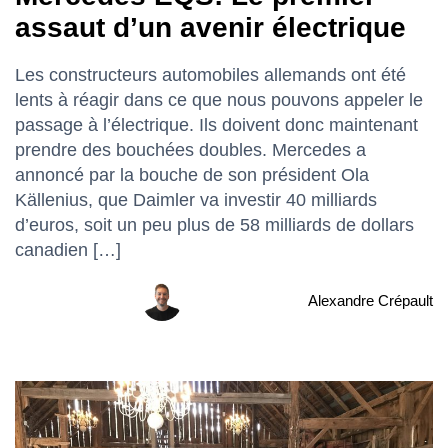
assaut d’un avenir électrique
Les constructeurs automobiles allemands ont été
lents à réagir dans ce que nous pouvons appeler le
passage à l’électrique. Ils doivent donc maintenant
prendre des bouchées doubles. Mercedes a
annoncé par la bouche de son président Ola
Källenius, que Daimler va investir 40 milliards
d’euros, soit un peu plus de 58 milliards de dollars
canadien […]
Alexandre Crépault