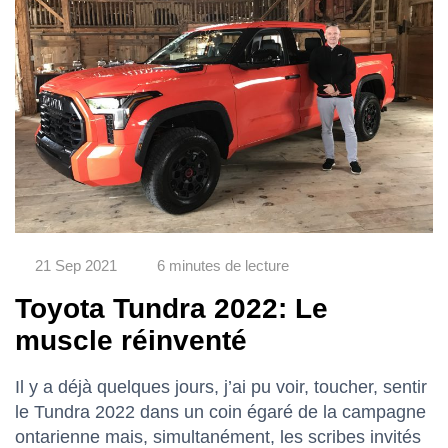
21 Sep 2021
6 minutes de lecture
Toyota Tundra 2022: Le
muscle réinventé
Il y a déjà quelques jours, j’ai pu voir, toucher, sentir
le Tundra 2022 dans un coin égaré de la campagne
ontarienne mais, simultanément, les scribes invités