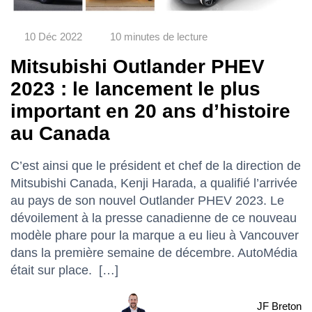
10 Déc 2022
10 minutes de lecture
Mitsubishi Outlander PHEV
2023 : le lancement le plus
important en 20 ans d’histoire
au Canada
C’est ainsi que le président et chef de la direction de
Mitsubishi Canada, Kenji Harada, a qualifié l’arrivée
au pays de son nouvel Outlander PHEV 2023. Le
dévoilement à la presse canadienne de ce nouveau
modèle phare pour la marque a eu lieu à Vancouver
dans la première semaine de décembre. AutoMédia
était sur place. […]
JF Breton