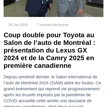
26 Jan 2024
7 minutes de lecture
Coup double pour Toyota au
Salon de l’auto de Montréal :
présentation du Lexus GX
2024 et de la Camry 2025 en
première canadienne
Depuis vendredi dernier, le Salon international de
l’auto de Montréal 2024 (SIAM) attire les foules. Ce
grand événement qui reprend vie progressivement
après les écueils imposés par la pandémie de
COVID accueille cette année une douzaine de
primeurs canadiennes, dont deux qui sont