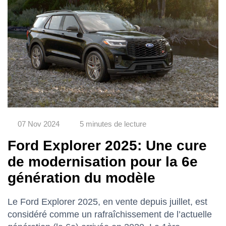
07 Nov 2024
5 minutes de lecture
Ford Explorer 2025: Une cure
de modernisation pour la 6e
génération du modèle
Le Ford Explorer 2025, en vente depuis juillet, est
considéré comme un rafraîchissement de l’actuelle