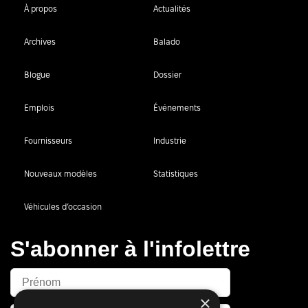
À propos
Actualités
Archives
Balado
Blogue
Dossier
Emplois
Événements
Fournisseurs
Industrie
Nouveaux modèles
Statistiques
Véhicules d’occasion
S'abonner à l'infolettre
×