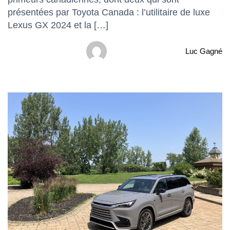
présentées par Toyota Canada : l’utilitaire de luxe
Lexus GX 2024 et la […]
Luc Gagné