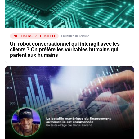
INTELLIGENCE ARTIFICIELLE
5 minutes de lecture
Un robot conversationnel qui interagit avec les
clients ? On préfère les véritables humains qui
parlent aux humains