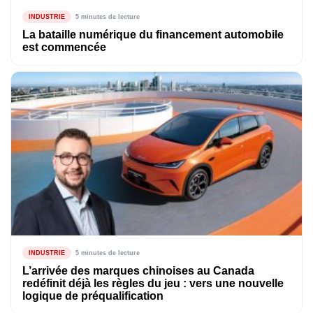
INDUSTRIE
5 minutes de lecture
La bataille numérique du financement automobile
est commencée
INDUSTRIE
5 minutes de lecture
L’arrivée des marques chinoises au Canada
redéfinit déjà les règles du jeu : vers une nouvelle
logique de préqualification