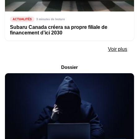
ACTUALITÉS
3 minutes de lecture
Subaru Canada créera sa propre filiale de
financement d’ici 2030
Voir plus
Dossier