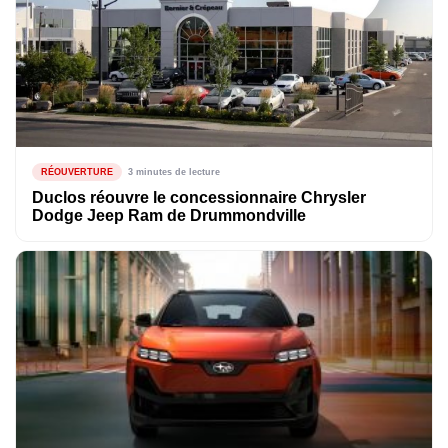
RÉOUVERTURE
3 minutes de lecture
Duclos réouvre le concessionnaire Chrysler
Dodge Jeep Ram de Drummondville