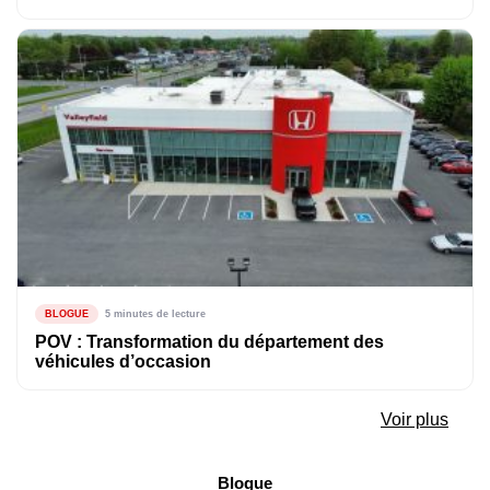
BLOGUE
5 minutes de lecture
POV : Transformation du département des
véhicules d’occasion
Voir plus
Blogue