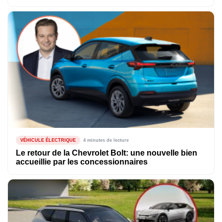
VÉHICULE ÉLECTRIQUE
4 minutes de lecture
Le retour de la Chevrolet Bolt: une nouvelle bien
accueillie par les concessionnaires