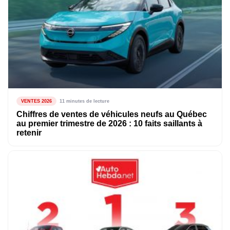
VENTES 2026
11 minutes de lecture
Chiffres de ventes de véhicules neufs au Québec
au premier trimestre de 2026 : 10 faits saillants à
retenir