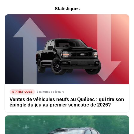
Statistiques
STATISTIQUES
3 minutes de lecture
Ventes de véhicules neufs au Québec : qui tire son
épingle du jeu au premier semestre de 2026?