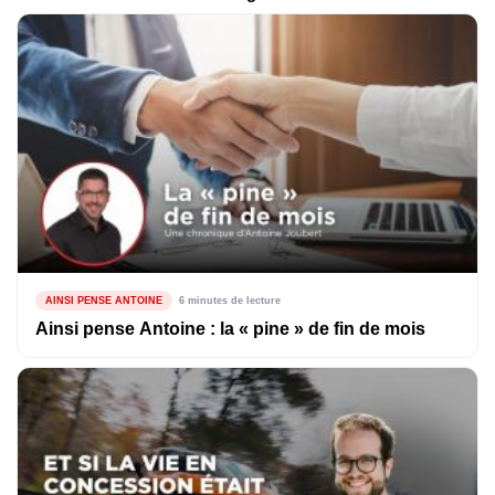
AINSI PENSE ANTOINE
6 minutes de lecture
Ainsi pense Antoine : la « pine » de fin de mois