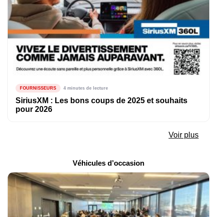
FOURNISSEURS
4 minutes de lecture
SiriusXM : Les bons coups de 2025 et souhaits
pour 2026
Voir plus
Véhicules d’occasion