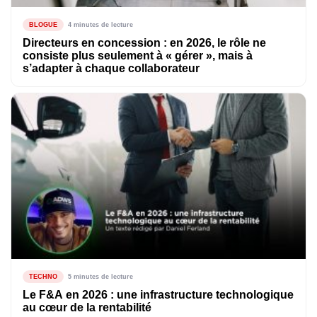
BLOGUE
4 minutes de lecture
Directeurs en concession : en 2026, le rôle ne
consiste plus seulement à « gérer », mais à
s’adapter à chaque collaborateur
TECHNO
5 minutes de lecture
Le F&A en 2026 : une infrastructure technologique
au cœur de la rentabilité