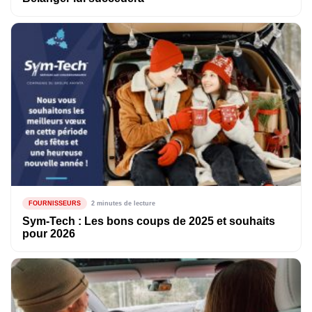
FOURNISSEURS
2 minutes de lecture
Sym-Tech : Les bons coups de 2025 et souhaits
pour 2026