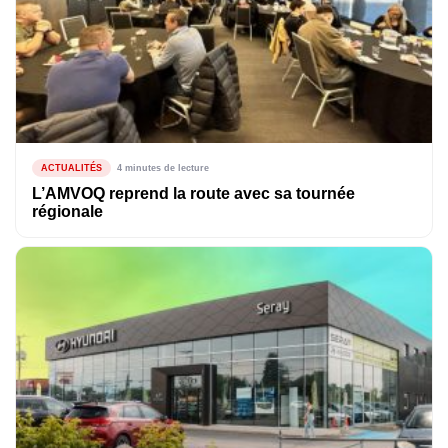
ACTUALITÉS
4 minutes de lecture
L’AMVOQ reprend la route avec sa tournée
régionale