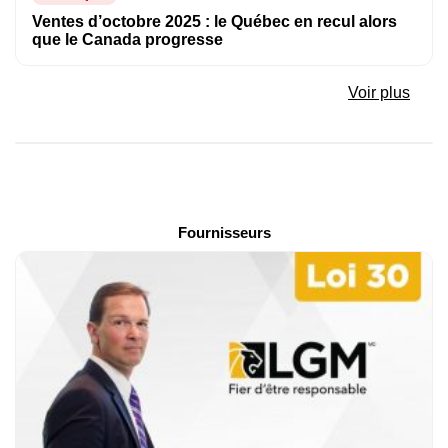
Ventes d’octobre 2025 : le Québec en recul alors
que le Canada progresse
Voir plus
Fournisseurs