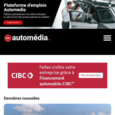
×
Dernières nouvelles