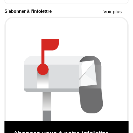
S’abonner à l’infolettre
Voir plus