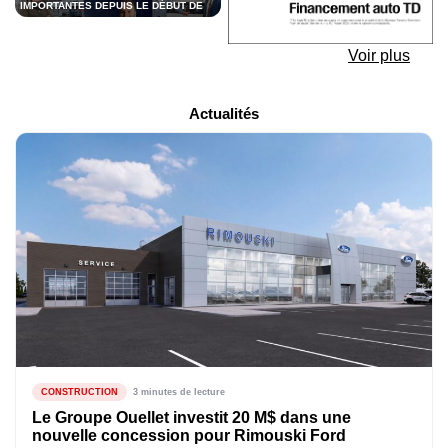
IMPORTANTES DEPUIS LE DÉBUT DE
2026
Voir plus
Actualités
CONSTRUCTION
3 minutes de lecture
Le Groupe Ouellet investit 20 M$ dans une
nouvelle concession pour Rimouski Ford