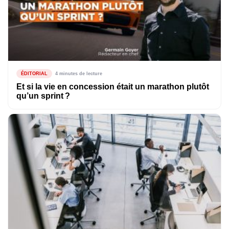
ÉDITORIAL
4 minutes de lecture
Et si la vie en concession était un marathon plutôt
qu’un sprint ?