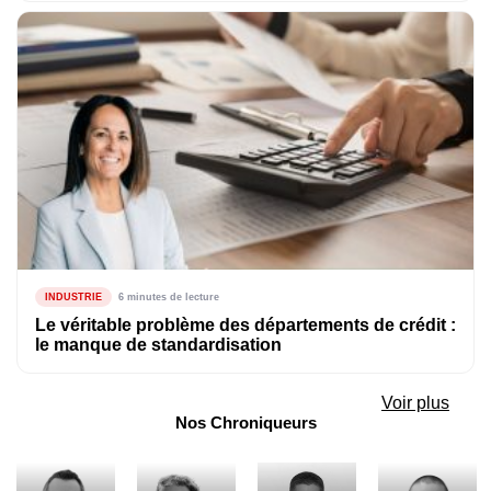
INDUSTRIE
6 minutes de lecture
Le véritable problème des départements de crédit :
le manque de standardisation
Voir plus
Nos Chroniqueurs