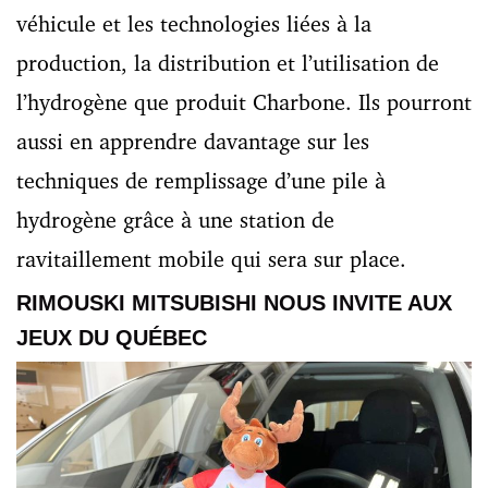
véhicule et les technologies liées à la
production, la distribution et l’utilisation de
l’hydrogène que produit Charbone. Ils pourront
aussi en apprendre davantage sur les
techniques de remplissage d’une pile à
hydrogène grâce à une station de
ravitaillement mobile qui sera sur place.
RIMOUSKI MITSUBISHI NOUS INVITE AUX
JEUX DU QUÉBEC