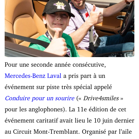
Pour une seconde année consécutive,
Mercedes-Benz Laval
a pris part à un
événement sur piste très spécial appelé
Conduire pour un sourire
(«
Drive4smiles
»
pour les anglophones). La 11e édition de cet
événement caritatif avait lieu le 10 juin dernier
au Circuit Mont-Tremblant. Organisé par l’aile