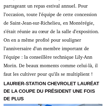
partageant un repas estival annuel. Pour
l’occasion, toute l’équipe de cette concession
de Saint-Jean-sur-Richelieu, en Montérégie,
s’était réunie au cœur de la salle d’exposition.
On en a même profité pour souligner
l’anniversaire d’un membre important de
l’équipe : la conseillère technique Lily-Ann
Morin. De beaux moments comme celui-là, il
faut les cultiver pour qu’ils se multiplient !
LAURIER-STATION CHEVROLET LAURÉAT
DE LA COUPE DU PRÉSIDENT UNE FOIS
DE PLUS