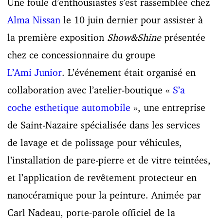
Une foule d’enthousiastes s’est rassemblée chez
Alma Nissan
le 10 juin dernier pour assister à
la première exposition
Show&Shine
présentée
chez ce concessionnaire du groupe
L’Ami Junior
. L’événement était organisé en
collaboration avec l’atelier-boutique «
S’a
coche esthetique automobile
», une entreprise
de Saint-Nazaire spécialisée dans les services
de lavage et de polissage pour véhicules,
l’installation de pare-pierre et de vitre teintées,
et l’application de revêtement protecteur en
nanocéramique pour la peinture. Animée par
Carl Nadeau, porte-parole officiel de la