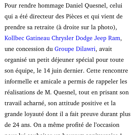
Pour rendre hommage Daniel Quesnel, celui
qui a été directeur des Pièces et qui vient de
prendre sa retraite (à droite sur la photo),
Kollbec Gatineau Chrysler Dodge Jeep Ram
,
une concession du
Groupe Dilawri
, avait
organisé un petit déjeuner spécial pour toute
son équipe, le 14 juin dernier. Cette rencontre
informelle et amicale a permis de rappeler les
réalisations de M. Quesnel, tout en prisant son
travail acharné, son attitude positive et la
grande loyauté dont il a fait preuve durant plus
de 24 ans. On a même profité de l’occasion