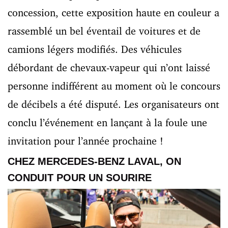
concession, cette exposition haute en couleur a
rassemblé un bel éventail de voitures et de
camions légers modifiés. Des véhicules
débordant de chevaux-vapeur qui n’ont laissé
personne indifférent au moment où le concours
de décibels a été disputé. Les organisateurs ont
conclu l’événement en lançant à la foule une
invitation pour l’année prochaine !
CHEZ MERCEDES-BENZ LAVAL, ON
CONDUIT POUR UN SOURIRE