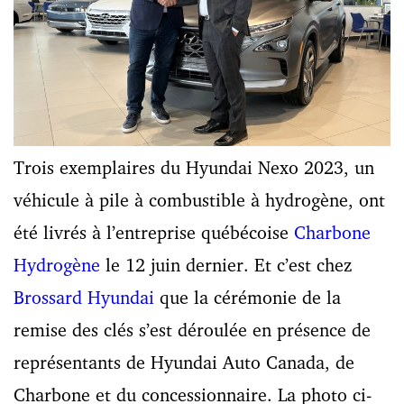
Trois exemplaires du Hyundai Nexo 2023, un
véhicule à pile à combustible à hydrogène, ont
été livrés à l’entreprise québécoise
Charbone
Hydrogène
le 12 juin dernier. Et c’est chez
Brossard Hyundai
que la cérémonie de la
remise des clés s’est déroulée en présence de
représentants de Hyundai Auto Canada, de
Charbone et du concessionnaire. La photo ci-