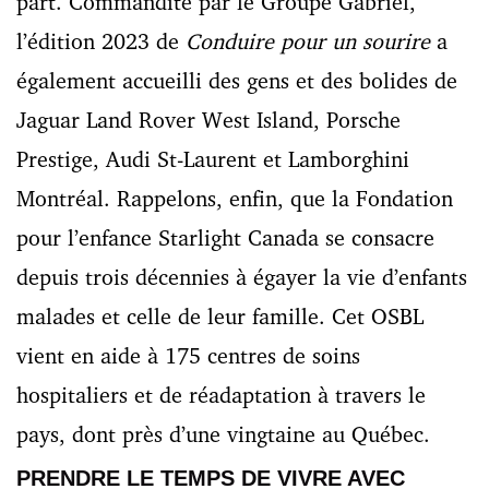
part. Commandité par le Groupe Gabriel,
l’édition 2023 de
Conduire pour un sourire
a
également accueilli des gens et des bolides de
Jaguar Land Rover West Island, Porsche
Prestige, Audi St-Laurent et Lamborghini
Montréal. Rappelons, enfin, que la Fondation
pour l’enfance Starlight Canada se consacre
depuis trois décennies à égayer la vie d’enfants
malades et celle de leur famille. Cet OSBL
vient en aide à 175 centres de soins
hospitaliers et de réadaptation à travers le
pays, dont près d’une vingtaine au Québec.
PRENDRE LE TEMPS DE VIVRE AVEC