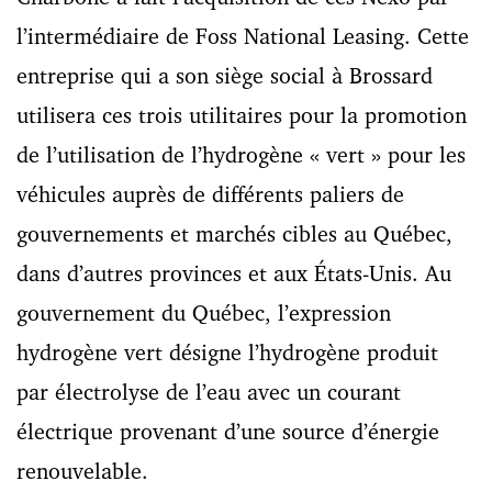
l’intermédiaire de Foss National Leasing. Cette
entreprise qui a son siège social à Brossard
utilisera ces trois utilitaires pour la promotion
de l’utilisation de l’hydrogène « vert » pour les
véhicules auprès de différents paliers de
gouvernements et marchés cibles au Québec,
dans d’autres provinces et aux États-Unis. Au
gouvernement du Québec, l’expression
hydrogène vert désigne l’hydrogène produit
par électrolyse de l’eau avec un courant
électrique provenant d’une source d’énergie
renouvelable.