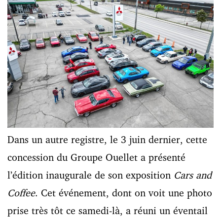
Dans un autre registre, le 3 juin dernier, cette
concession du Groupe Ouellet a présenté
l’édition inaugurale de son exposition
Cars and
Coffee
. Cet événement, dont on voit une photo
prise très tôt ce samedi-là, a réuni un éventail