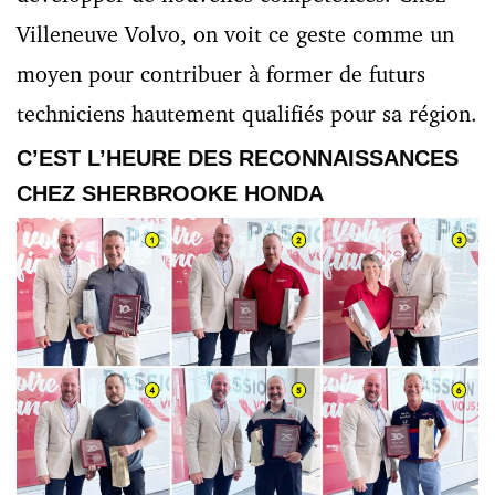
Villeneuve Volvo, on voit ce geste comme un
moyen pour contribuer à former de futurs
techniciens hautement qualifiés pour sa région.
C’EST L’HEURE DES RECONNAISSANCES
CHEZ SHERBROOKE HONDA