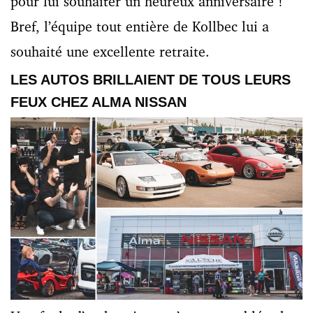
pour lui souhaiter un heureux anniversaire !
Bref, l’équipe tout entière de Kollbec lui a
souhaité une excellente retraite.
LES AUTOS BRILLAIENT DE TOUS LEURS
FEUX CHEZ ALMA NISSAN