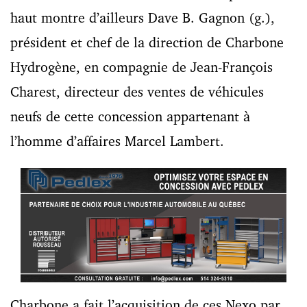
haut montre d’ailleurs Dave B. Gagnon (g.),
président et chef de la direction de Charbone
Hydrogène, en compagnie de Jean-François
Charest, directeur des ventes de véhicules
neufs de cette concession appartenant à
l’homme d’affaires Marcel Lambert.
Charbone a fait l’acquisition de ces Nexo par