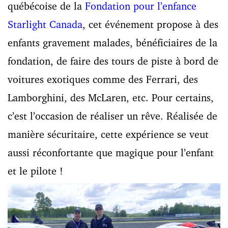
québécoise de la
Fondation pour l’enfance
Starlight Canada
, cet événement propose à des
enfants gravement malades, bénéficiaires de la
fondation, de faire des tours de piste à bord de
voitures exotiques comme des Ferrari, des
Lamborghini, des McLaren, etc. Pour certains,
c’est l’occasion de réaliser un rêve. Réalisée de
manière sécuritaire, cette expérience se veut
aussi réconfortante que magique pour l’enfant
et le pilote !