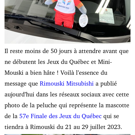
Il reste moins de 50 jours à attendre avant que
ne débutent les Jeux du Québec et Mini-
Mouski a bien hâte ! Voilà l’essence du
message que
Rimouski Mitsubishi
a publié
aujourd’hui dans les réseaux sociaux avec cette
photo de la peluche qui représente la mascotte
de la
57e Finale des Jeux du Québec
qui se
tiendra à Rimouski du 21 au 29 juillet 2023.