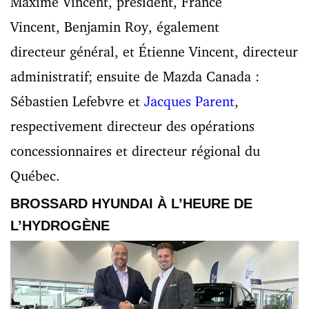
Maxime Vincent, président, France
Vincent, Benjamin Roy, également
directeur général, et Étienne Vincent, directeur
administratif; ensuite de Mazda Canada :
Sébastien Lefebvre et
Jacques Parent
,
respectivement directeur des opérations
concessionnaires et directeur régional du
Québec.
BROSSARD HYUNDAI À L’HEURE DE
L’HYDROGÈNE