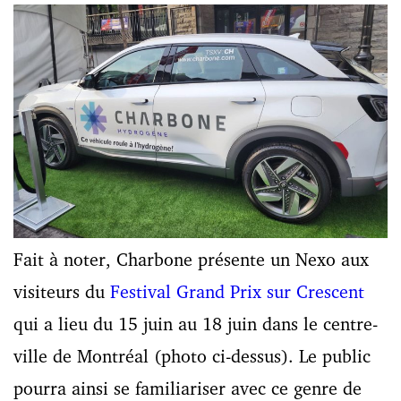
Fait à noter, Charbone présente un Nexo aux
visiteurs du
Festival Grand Prix sur Crescent
qui a lieu du 15 juin au 18 juin dans le centre-
ville de Montréal (photo ci-dessus). Le public
pourra ainsi se familiariser avec ce genre de