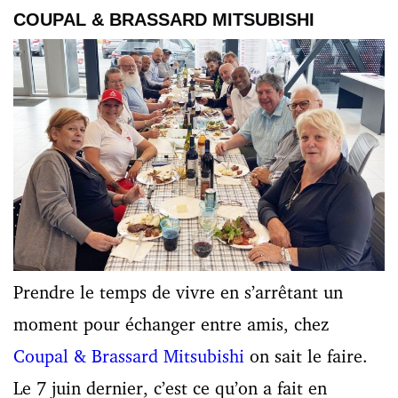
COUPAL & BRASSARD MITSUBISHI
Prendre le temps de vivre en s’arrêtant un
moment pour échanger entre amis, chez
Coupal & Brassard Mitsubishi
on sait le faire.
Le 7 juin dernier, c’est ce qu’on a fait en