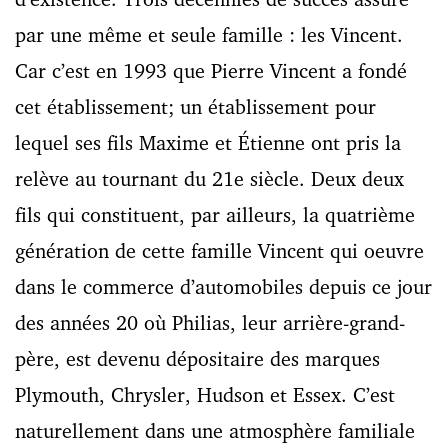
par une même et seule famille : les Vincent.
Car c’est en 1993 que Pierre Vincent a fondé
cet établissement; un établissement pour
lequel ses fils Maxime et Étienne ont pris la
relève au tournant du 21e siècle. Deux deux
fils qui constituent, par ailleurs, la quatrième
génération de cette famille Vincent qui oeuvre
dans le commerce d’automobiles depuis ce jour
des années 20 où Philias, leur arrière-grand-
père, est devenu dépositaire des marques
Plymouth, Chrysler, Hudson et Essex. C’est
naturellement dans une atmosphère familiale