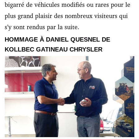
bigarré de véhicules modifiés ou rares pour le
plus grand plaisir des nombreux visiteurs qui
s’y sont rendus par la suite.
HOMMAGE À DANIEL QUESNEL DE
KOLLBEC GATINEAU CHRYSLER