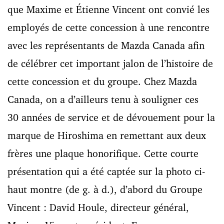
que Maxime et Étienne Vincent ont convié les
employés de cette concession à une rencontre
avec les représentants de Mazda Canada afin
de célébrer cet important jalon de l’histoire de
cette concession et du groupe. Chez Mazda
Canada, on a d’ailleurs tenu à souligner ces
30 années de service et de dévouement pour la
marque de Hiroshima en remettant aux deux
frères une plaque honorifique. Cette courte
présentation qui a été captée sur la photo ci-
haut montre (de g. à d.), d’abord du Groupe
Vincent : David Houle, directeur général,