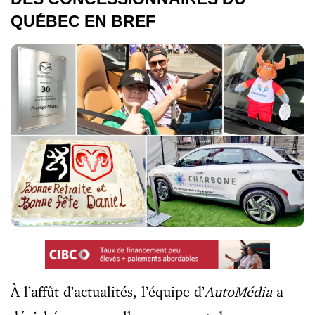
QUÉBEC EN BREF
À l’affût d’actualités, l’équipe d’
AutoMédia
a