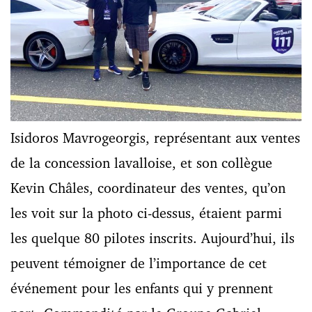
Isidoros Mavrogeorgis, représentant aux ventes
de la concession lavalloise, et son collègue
Kevin Châles, coordinateur des ventes, qu’on
les voit sur la photo ci-dessus, étaient parmi
les quelque 80 pilotes inscrits. Aujourd’hui, ils
peuvent témoigner de l’importance de cet
événement pour les enfants qui y prennent