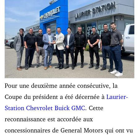
Pour une deuxième année consécutive, la
Coupe du président a été décernée à
Laurier-
Station Chevrolet Buick GMC
. Cette
reconnaissance est accordée aux
concessionnaires de General Motors qui ont vu