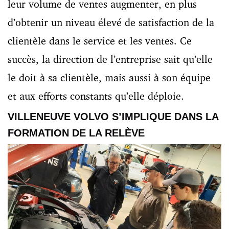
leur volume de ventes augmenter, en plus
d’obtenir un niveau élevé de satisfaction de la
clientèle dans le service et les ventes. Ce
succès, la direction de l’entreprise sait qu’elle
le doit à sa clientèle, mais aussi à son équipe
et aux efforts constants qu’elle déploie.
VILLENEUVE VOLVO S’IMPLIQUE DANS LA
FORMATION DE LA RELÈVE