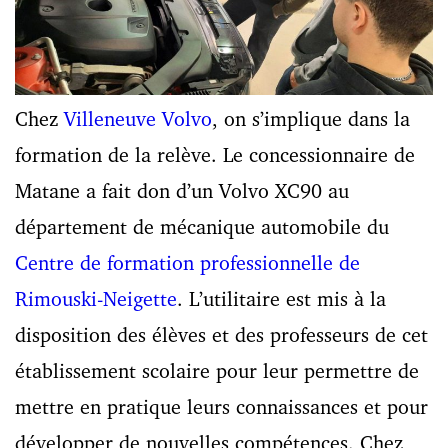
Chez
Villeneuve Volvo
, on s’implique dans la
formation de la relève. Le concessionnaire de
Matane a fait don d’un Volvo XC90 au
département de mécanique automobile du
Centre de formation professionnelle de
Rimouski-Neigette
. L’utilitaire est mis à la
disposition des élèves et des professeurs de cet
établissement scolaire pour leur permettre de
mettre en pratique leurs connaissances et pour
développer de nouvelles compétences. Chez