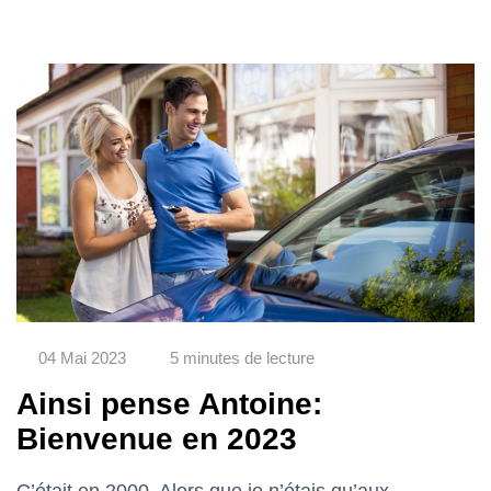
04 Mai 2023
5 minutes de lecture
Ainsi pense Antoine:
Bienvenue en 2023
C’était en 2000. Alors que je n’étais qu’aux