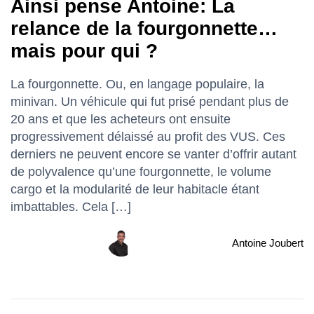
Ainsi pense Antoine: La
relance de la fourgonnette…
mais pour qui ?
La fourgonnette. Ou, en langage populaire, la
minivan. Un véhicule qui fut prisé pendant plus de
20 ans et que les acheteurs ont ensuite
progressivement délaissé au profit des VUS. Ces
derniers ne peuvent encore se vanter d’offrir autant
de polyvalence qu’une fourgonnette, le volume
cargo et la modularité de leur habitacle étant
imbattables. Cela […]
Antoine Joubert