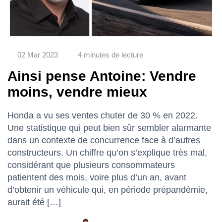
02 Mar 2023
4 minutes de lecture
Ainsi pense Antoine: Vendre
moins, vendre mieux
Honda a vu ses ventes chuter de 30 % en 2022.
Une statistique qui peut bien sûr sembler alarmante
dans un contexte de concurrence face à d’autres
constructeurs. Un chiffre qu’on s’explique très mal,
considérant que plusieurs consommateurs
patientent des mois, voire plus d’un an, avant
d’obtenir un véhicule qui, en période prépandémie,
aurait été […]