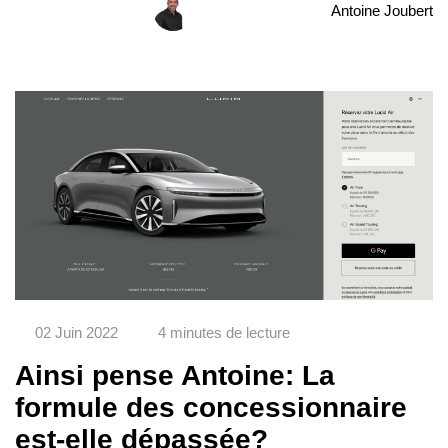
Antoine Joubert
02 Juin 2022
4 minutes de lecture
Ainsi pense Antoine: La
formule des concessionnaire
est-elle dépassée?