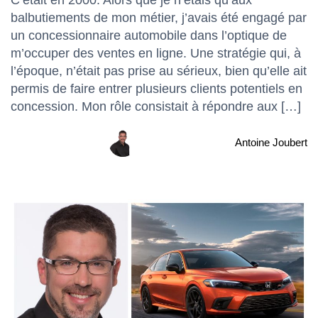
balbutiements de mon métier, j’avais été engagé par
un concessionnaire automobile dans l’optique de
m’occuper des ventes en ligne. Une stratégie qui, à
l’époque, n’était pas prise au sérieux, bien qu’elle ait
permis de faire entrer plusieurs clients potentiels en
concession. Mon rôle consistait à répondre aux […]
Antoine Joubert