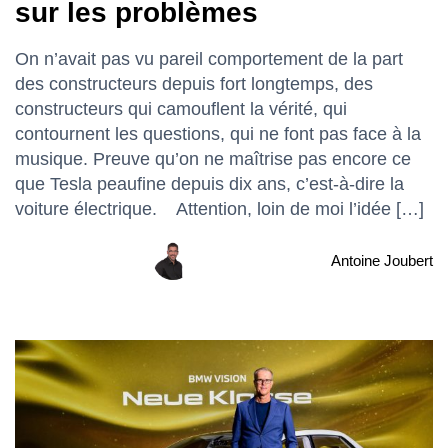
sur les problèmes
On n’avait pas vu pareil comportement de la part
des constructeurs depuis fort longtemps, des
constructeurs qui camouflent la vérité, qui
contournent les questions, qui ne font pas face à la
musique. Preuve qu’on ne maîtrise pas encore ce
que Tesla peaufine depuis dix ans, c’est-à-dire la
voiture électrique. Attention, loin de moi l’idée […]
Antoine Joubert