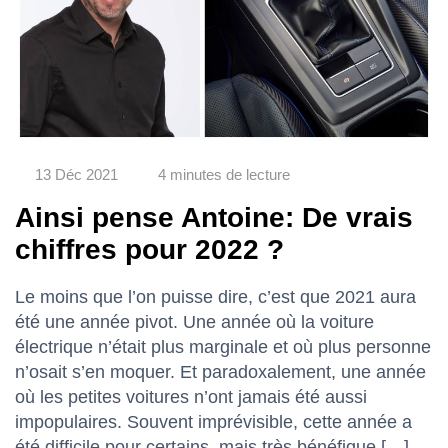
13 Déc 2021
4 minutes de lecture
Ainsi pense Antoine: De vrais
chiffres pour 2022 ?
Le moins que l’on puisse dire, c’est que 2021 aura
été une année pivot. Une année où la voiture
électrique n’était plus marginale et où plus personne
n’osait s’en moquer. Et paradoxalement, une année
où les petites voitures n’ont jamais été aussi
impopulaires. Souvent imprévisible, cette année a
été difficile pour certains, mais très bénéfique […]