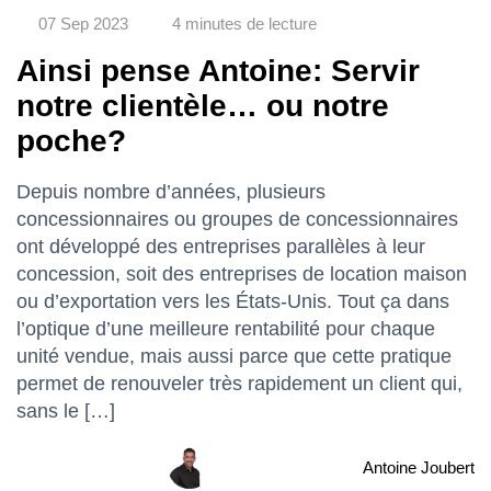
07 Sep 2023
4 minutes de lecture
Ainsi pense Antoine: Servir
notre clientèle… ou notre
poche?
Depuis nombre d’années, plusieurs
concessionnaires ou groupes de concessionnaires
ont développé des entreprises parallèles à leur
concession, soit des entreprises de location maison
ou d’exportation vers les États-Unis. Tout ça dans
l’optique d’une meilleure rentabilité pour chaque
unité vendue, mais aussi parce que cette pratique
permet de renouveler très rapidement un client qui,
sans le […]
Antoine Joubert