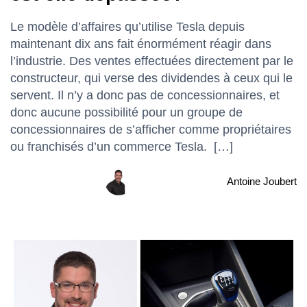
Le modèle d’affaires qu’utilise Tesla depuis
maintenant dix ans fait énormément réagir dans
l’industrie. Des ventes effectuées directement par le
constructeur, qui verse des dividendes à ceux qui le
servent. Il n’y a donc pas de concessionnaires, et
donc aucune possibilité pour un groupe de
concessionnaires de s’afficher comme propriétaires
ou franchisés d’un commerce Tesla. […]
Antoine Joubert