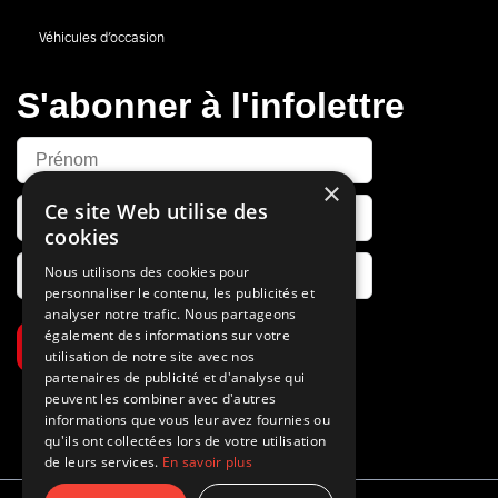
Véhicules d’occasion
S'abonner à l'infolettre
×
Ce site Web utilise des
cookies
Nous utilisons des cookies pour
personnaliser le contenu, les publicités et
analyser notre trafic. Nous partageons
également des informations sur votre
S’abonner
utilisation de notre site avec nos
partenaires de publicité et d'analyse qui
peuvent les combiner avec d'autres
informations que vous leur avez fournies ou
qu'ils ont collectées lors de votre utilisation
de leurs services.
En savoir plus