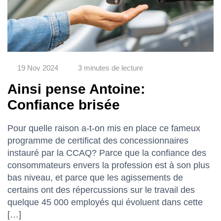
19 Nov 2024
3 minutes de lecture
Ainsi pense Antoine:
Confiance brisée
Pour quelle raison a-t-on mis en place ce fameux
programme de certificat des concessionnaires
instauré par la CCAQ? Parce que la confiance des
consommateurs envers la profession est à son plus
bas niveau, et parce que les agissements de
certains ont des répercussions sur le travail des
quelque 45 000 employés qui évoluent dans cette
[…]