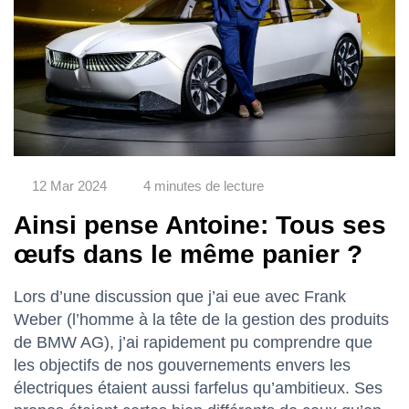
12 Mar 2024
4 minutes de lecture
Ainsi pense Antoine: Tous ses
œufs dans le même panier ?
Lors d’une discussion que j’ai eue avec Frank
Weber (l’homme à la tête de la gestion des produits
de BMW AG), j’ai rapidement pu comprendre que
les objectifs de nos gouvernements envers les
électriques étaient aussi farfelus qu’ambitieux. Ses