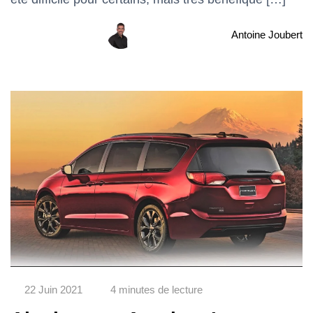
Antoine Joubert
22 Juin 2021
4 minutes de lecture