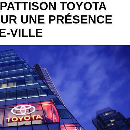
 PATTISON TOYOTA
UR UNE PRÉSENCE
-VILLE