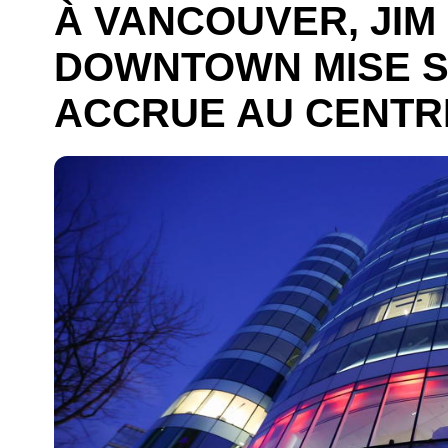
À VANCOUVER, JIM
DOWNTOWN MISE S
ACCRUE AU CENTRE