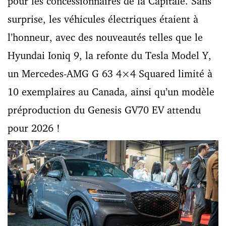
pour les concessionnaires de la Capitale. Sans
surprise, les véhicules électriques étaient à
l’honneur, avec des nouveautés telles que le
Hyundai Ioniq 9, la refonte du Tesla Model Y,
un Mercedes-AMG G 63 4×4 Squared limité à
10 exemplaires au Canada, ainsi qu’un modèle
préproduction du Genesis GV70 EV attendu
pour 2026 !