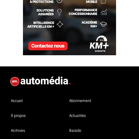
Accueil
Abonnement
À propos
Actualités
Archives
Balado