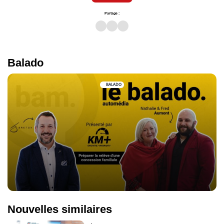
Partage :
Balado
BALADO
Nouvelles similaires