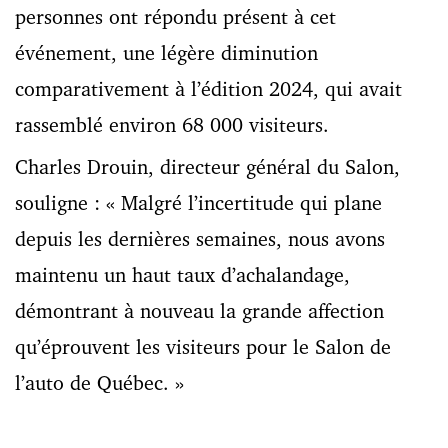
personnes ont répondu présent à cet
événement, une légère diminution
comparativement à l’édition 2024, qui avait
rassemblé environ 68 000 visiteurs.
Charles Drouin, directeur général du Salon,
souligne : « Malgré l’incertitude qui plane
depuis les dernières semaines, nous avons
maintenu un haut taux d’achalandage,
démontrant à nouveau la grande affection
qu’éprouvent les visiteurs pour le Salon de
l’auto de Québec. »