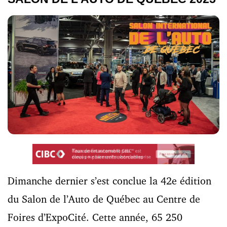
Dimanche dernier s’est conclue la 42e édition
du Salon de l’Auto de Québec au Centre de
Foires d’ExpoCité. Cette année, 65 250