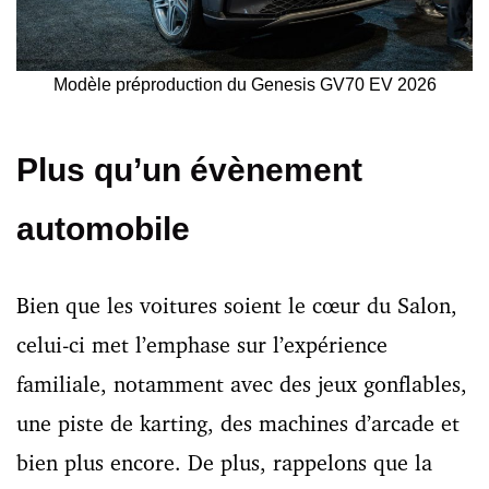
Modèle préproduction du Genesis GV70 EV 2026
Plus qu’un évènement
automobile
Bien que les voitures soient le cœur du Salon,
celui-ci met l’emphase sur l’expérience
familiale, notamment avec des jeux gonflables,
une piste de karting, des machines d’arcade et
bien plus encore. De plus, rappelons que la