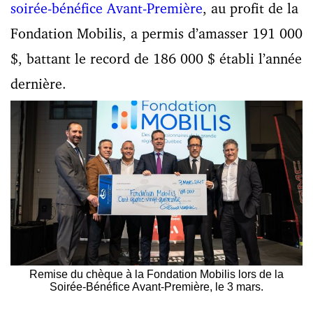
soirée-bénéfice Avant-Première
, au profit de la
Fondation Mobilis, a permis d’amasser 191 000
$, battant le record de 186 000 $ établi l’année
dernière.
Remise du chèque à la Fondation Mobilis lors de la
Soirée-Bénéfice Avant-Première, le 3 mars.