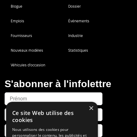
Blogue
Dossier
Emplois
Événements
Fournisseurs
Industrie
Nouveaux modèles
Statistiques
Véhicules d’occasion
S'abonner à l'infolettre
×
Ce site Web utilise des
cookies
Nous utilisons des cookies pour
personnaliser le contenu, les publicités et