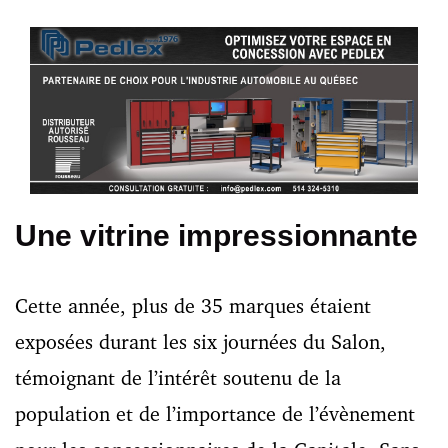
Une vitrine impressionnante
Cette année, plus de 35 marques étaient
exposées durant les six journées du Salon,
témoignant de l’intérêt soutenu de la
population et de l’importance de l’évènement