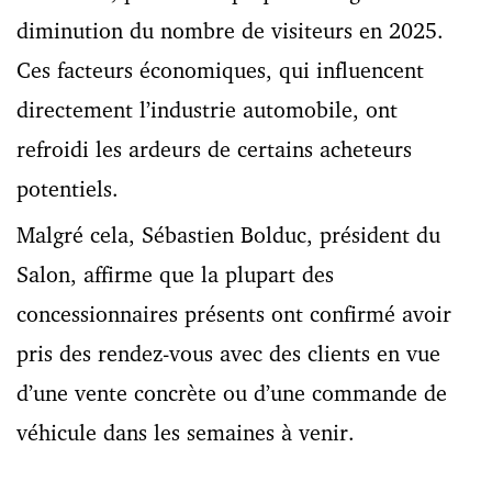
diminution du nombre de visiteurs en 2025.
Ces facteurs économiques, qui influencent
directement l’industrie automobile, ont
refroidi les ardeurs de certains acheteurs
potentiels.
Malgré cela, Sébastien Bolduc, président du
Salon, affirme que la plupart des
concessionnaires présents ont confirmé avoir
pris des rendez-vous avec des clients en vue
d’une vente concrète ou d’une commande de
véhicule dans les semaines à venir.