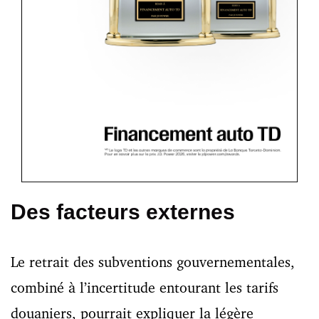
Des facteurs externes
Le retrait des subventions gouvernementales,
combiné à l’incertitude entourant les tarifs
douaniers, pourrait expliquer la légère