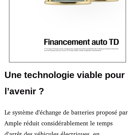
Une technologie viable pour
l’avenir ?
Le système d’échange de batteries proposé par
Ample réduit considérablement le temps
d’arrêt des véhicules électriques, en