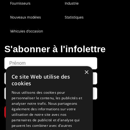
Fournisseurs
Industrie
Nouveaux modèles
Statistiques
Véhicules d’occasion
S'abonner à l'infolettre
×
Ce site Web utilise des
cookies
Nous utilisons des cookies pour
personnaliser le contenu, les publicités et
analyser notre trafic. Nous partageons
également des informations sur votre
S’abonner
utilisation de notre site avec nos
partenaires de publicité et d'analyse qui
peuvent les combiner avec d'autres