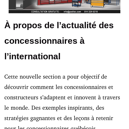
À propos de l’actualité des
concessionnaires à
l’international
Cette nouvelle section a pour objectif de
découvrir comment les concessionnaires et
constructeurs s’adaptent et innovent à travers
le monde. Des exemples inspirants, des
stratégies gagnantes et des leçons à retenir
pour les concessionnaires québécois.