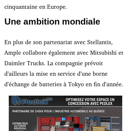
cinquantaine en Europe.
Une ambition mondiale
En plus de son partenariat avec Stellantis,
Ample collabore également avec Mitsubishi et
Daimler Trucks. La compagnie prévoit
d’ailleurs la mise en service d’une borne
d’échange de batteries à Tokyo en fin d’année.