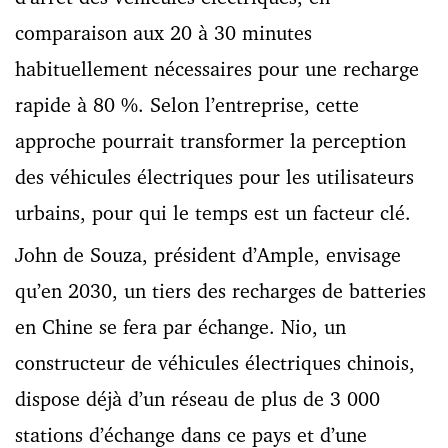
comparaison aux 20 à 30 minutes
habituellement nécessaires pour une recharge
rapide à 80 %. Selon l’entreprise, cette
approche pourrait transformer la perception
des véhicules électriques pour les utilisateurs
urbains, pour qui le temps est un facteur clé.
John de Souza, président d’Ample, envisage
qu’en 2030, un tiers des recharges de batteries
en Chine se fera par échange. Nio, un
constructeur de véhicules électriques chinois,
dispose déjà d’un réseau de plus de 3 000
stations d’échange dans ce pays et d’une