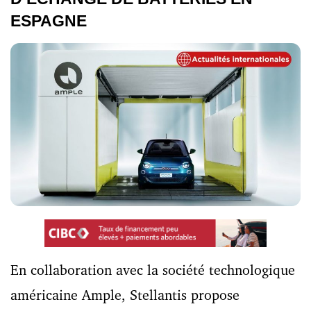
ESPAGNE
En collaboration avec la société technologique
américaine Ample, Stellantis propose