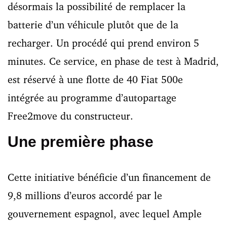
désormais la possibilité de remplacer la
batterie d’un véhicule plutôt que de la
recharger. Un procédé qui prend environ 5
minutes. Ce service, en phase de test à Madrid,
est réservé à une flotte de 40 Fiat 500e
intégrée au programme d’autopartage
Free2move du constructeur.
Une première phase
Cette initiative bénéficie d’un financement de
9,8 millions d’euros accordé par le
gouvernement espagnol, avec lequel Ample