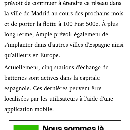
prévoit de continuer à étendre ce réseau dans
la ville de Madrid au cours des prochains mois
et de porter la flotte à 100 Fiat 500e. À plus
long terme, Ample prévoit également de
s’implanter dans d’autres villes d’Espagne ainsi
qu’ailleurs en Europe.
Actuellement, cinq stations d’échange de
batteries sont actives dans la capitale
espagnole. Ces dernières peuvent être
localisées par les utilisateurs à l’aide d’une
application mobile.