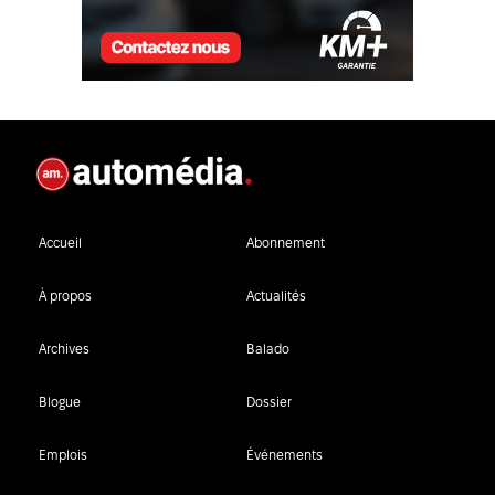
Accueil
Abonnement
À propos
Actualités
Archives
Balado
Blogue
Dossier
Emplois
Événements