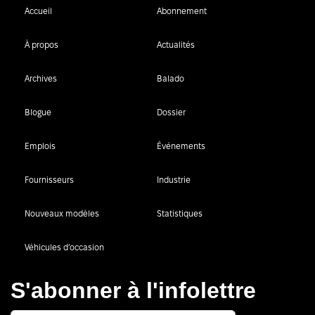
Accueil
Abonnement
À propos
Actualités
Archives
Balado
Blogue
Dossier
Emplois
Événements
Fournisseurs
Industrie
Nouveaux modèles
Statistiques
Véhicules d’occasion
S'abonner à l'infolettre