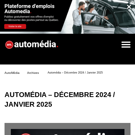
×
AutoMédia
Archives
Automédia – Décembre 2024 / Janvier 2025
AUTOMÉDIA – DÉCEMBRE 2024 /
JANVIER 2025