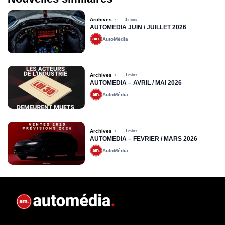
Archives
1 mins
AUTOMÉDIA JUIN / JUILLET 2026
AutoMédia
Archives
1 mins
AUTOMÉDIA – AVRIL / MAI 2026
AutoMédia
Archives
1 mins
AUTOMÉDIA – FÉVRIER / MARS 2026
AutoMédia