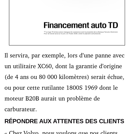
Il servira, par exemple, lors d’une panne avec
un utilitaire XC60, dont la garantie d’origine
(de 4 ans ou 80 000 kilomètres) serait échue,
ou pour cette rutilante 1800S 1969 dont le
moteur B20B aurait un problème de
carburateur.
RÉPONDRE AUX ATTENTES DES CLIENTS
« Chez Volvo, nous voulons que nos clients