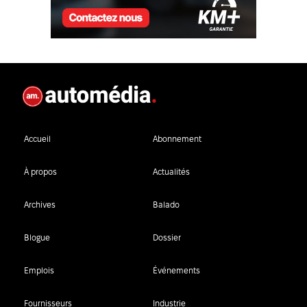
Accueil
Abonnement
À propos
Actualités
Archives
Balado
Blogue
Dossier
Emplois
Événements
Fournisseurs
Industrie