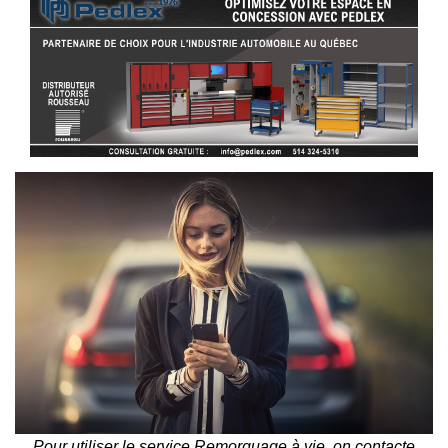
Pour utiliser le service Remorquage à vie, on contacte