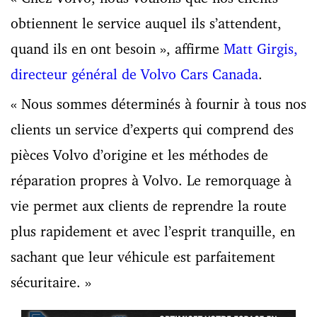
obtiennent le service auquel ils s’attendent,
quand ils en ont besoin », affirme
Matt Girgis,
directeur général de Volvo Cars Canada
.
« Nous sommes déterminés à fournir à tous nos
clients un service d’experts qui comprend des
pièces Volvo d’origine et les méthodes de
réparation propres à Volvo. Le remorquage à
vie permet aux clients de reprendre la route
plus rapidement et avec l’esprit tranquille, en
sachant que leur véhicule est parfaitement
sécuritaire. »