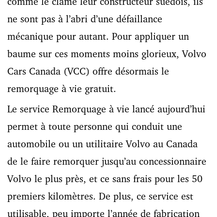
comme le clame leur constructeur suédois, ils
ne sont pas à l’abri d’une défaillance
mécanique pour autant. Pour appliquer un
baume sur ces moments moins glorieux, Volvo
Cars Canada (VCC) offre désormais le
remorquage à vie gratuit.
Le service Remorquage à vie lancé aujourd’hui
permet à toute personne qui conduit une
automobile ou un utilitaire Volvo au Canada
de le faire remorquer jusqu’au concessionnaire
Volvo le plus près, et ce sans frais pour les 50
premiers kilomètres. De plus, ce service est
utilisable, peu importe l’année de fabrication