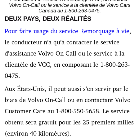
Volvo On-Call ou le service à la clientèle de Volvo Cars
Canada au 1-800-263-0475.
DEUX PAYS, DEUX RÉALITÉS
Pour faire usage du service Remorquage à vie
,
le conducteur n’a qu’à contacter le service
d’assistance Volvo On-Call ou le service à la
clientèle de VCC, en composant le 1-800-263-
0475.
Aux États-Unis, il peut aussi s’en servir par le
biais de Volvo On-Call ou en contactant Volvo
Customer Care au 1-800-550-­5658. Le service
obtenu sera gratuit pour les 25 premiers milles
(environ 40 kilomètres).