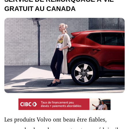
GRATUIT AU CANADA
Les produits Volvo ont beau être fiables,