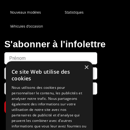
Nouveaux modèles
Statistiques
Véhicules d’occasion
S'abonner à l'infolettre
×
Ce site Web utilise des
cookies
Nous utilisons des cookies pour
personnaliser le contenu, les publicités et
analyser notre trafic. Nous partageons
également des informations sur votre
S’abonner
utilisation de notre site avec nos
partenaires de publicité et d'analyse qui
peuvent les combiner avec d'autres
informations que vous leur avez fournies ou