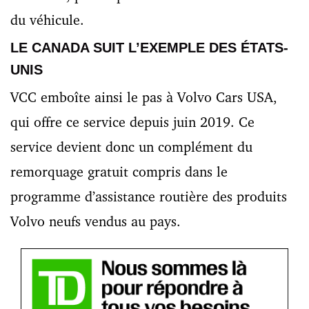
du véhicule.
LE CANADA SUIT L’EXEMPLE DES ÉTATS-
UNIS
VCC emboîte ainsi le pas à Volvo Cars USA,
qui offre ce service depuis juin 2019. Ce
service devient donc un complément du
remorquage gratuit compris dans le
programme d’assistance routière des produits
Volvo neufs vendus au pays.