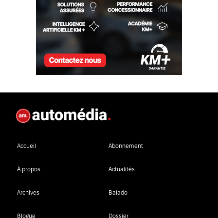
Accueil
Abonnement
À propos
Actualités
Archives
Balado
Blogue
Dossier