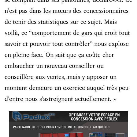
n’est pas dans les mœurs des concessionnaires
de tenir des statistiques sur ce sujet. Mais
voilà, ce ‟comportement de gars qui croit tout
savoir et pouvoir tout contrôler” nous explose
en pleine face.
On sait que ça coûte cher
embaucher un nouveau conseiller ou
conseillère aux ventes, mais y apposer un
montant demeure un exercice auquel très peu
d’entre nous s’astreignent actuellement.
»