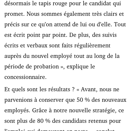
désormais le tapis rouge pour le candidat qui
promet. Nous sommes également très clairs et
précis sur ce qu’on attend de lui ou d’elle. Tout
est écrit point par point. De plus, des suivis
écrits et verbaux sont faits régulièrement
auprès du nouvel employé tout au long de la
période de probation », explique le
concessionnaire.
Et quels sont les résultats ?
« Avant, nous ne
parvenions à conserver que 50 % des nouveaux
employés. Grâce à notre nouvelle stratégie, ce
sont plus de 80 % des candidats retenus pour