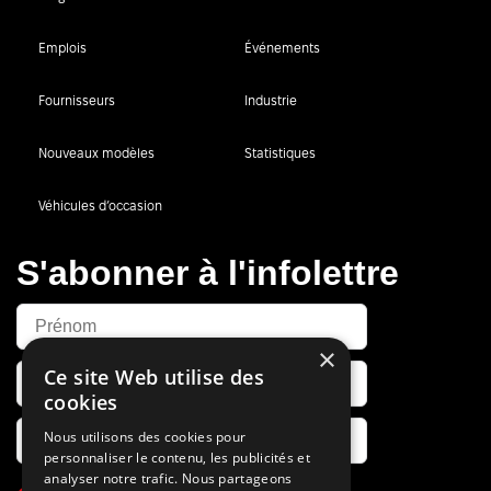
Emplois
Événements
Fournisseurs
Industrie
Nouveaux modèles
Statistiques
Véhicules d’occasion
S'abonner à l'infolettre
×
Ce site Web utilise des
cookies
Nous utilisons des cookies pour
personnaliser le contenu, les publicités et
analyser notre trafic. Nous partageons