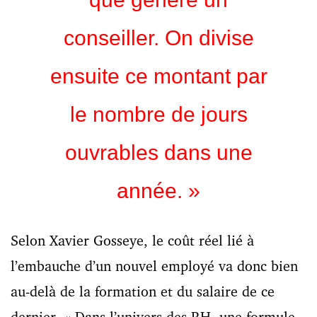
conseiller. On divise
ensuite ce montant par
le nombre de jours
ouvrables dans une
année. »
Selon Xavier Gosseye, le coût réel lié à
l’embauche d’un nouvel employé va donc bien
au-delà de la formation et du salaire de ce
dernier. « Dans l’univers des RH, une formule