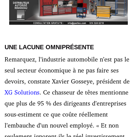
UNE LACUNE OMNIPRÉSENTE
Remarquez, l’industrie automobile n’est pas le
seul secteur économique à ne pas faire ses
devoirs, constate Xavier Gosseye, président de
XG Solutions
. Ce chasseur de têtes mentionne
que plus de 95 % des dirigeants d’entreprises
sous-estiment ce que coûte réellement
l’embauche d’un nouvel employé. « Et non
seulement ignorent-ils le réel investissement