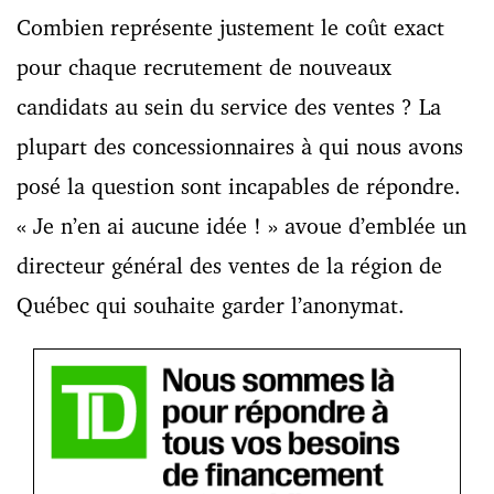
Combien représente justement le coût exact
pour chaque recrutement de nouveaux
candidats au sein du service des ventes ? La
plupart des concessionnaires à qui nous avons
posé la question sont incapables de répondre.
« Je n’en ai aucune idée ! » avoue d’emblée un
directeur général des ventes de la région de
Québec qui souhaite garder l’anonymat.