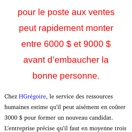
pour le poste aux ventes
peut rapidement monter
entre 6000 $ et 9000 $
avant d’embaucher la
bonne personne.
Chez
HGrégoire
, le service des ressources
humaines estime qu’il peut aisément en coûter
3000 $ pour former un nouveau candidat.
L’entreprise précise qu’il faut en moyenne trois