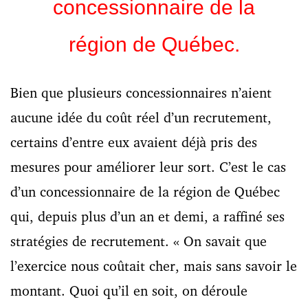
concessionnaire de la
région de Québec.
Bien que plusieurs concessionnaires n’aient
aucune idée du coût réel d’un recrutement,
certains d’entre eux avaient déjà pris des
mesures pour améliorer leur sort. C’est le cas
d’un concessionnaire de la région de Québec
qui, depuis plus d’un an et demi, a raffiné ses
stratégies de recrutement. « On savait que
l’exercice nous coûtait cher, mais sans savoir le
montant. Quoi qu’il en soit, on déroule