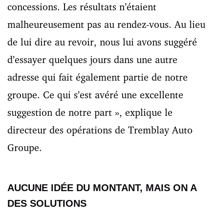
concessions. Les résultats n’étaient
malheureusement pas au rendez-vous. Au lieu
de lui dire au revoir, nous lui avons suggéré
d’essayer quelques jours dans une autre
adresse qui fait également partie de notre
groupe. Ce qui s’est avéré une excellente
suggestion de notre part », explique le
directeur des opérations de Tremblay Auto
Groupe.
AUCUNE IDÉE DU MONTANT, MAIS ON A
DES SOLUTIONS