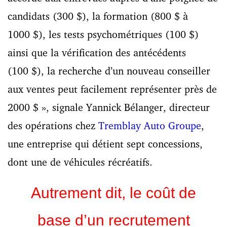
candidats (300 $), la formation (800 $ à
1000 $), les tests psychométriques (100 $)
ainsi que la vérification des antécédents
(100 $), la recherche d’un nouveau conseiller
aux ventes peut facilement représenter près de
2000 $ », signale Yannick Bélanger, directeur
des opérations chez
Tremblay Auto Groupe
,
une entreprise qui détient sept concessions,
dont une de véhicules récréatifs.
Autrement dit, le coût de
base d’un recrutement