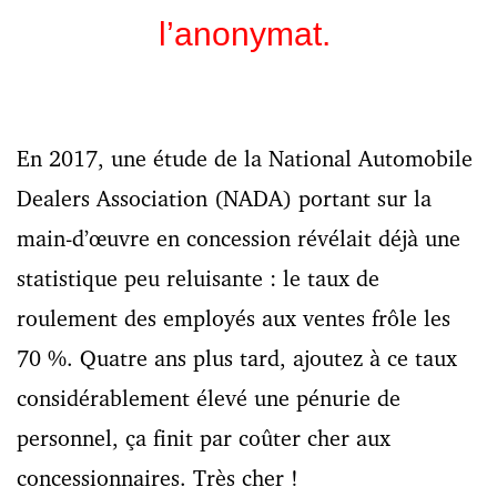
l’anonymat.
En 2017, une étude de la National Automobile
Dealers Association (NADA) portant sur la
main-d’œuvre en concession révélait déjà une
statistique peu reluisante : le taux de
roulement des employés aux ventes frôle les
70 %. Quatre ans plus tard, ajoutez à ce taux
considérablement élevé une pénurie de
personnel, ça finit par coûter cher aux
concessionnaires. Très cher !