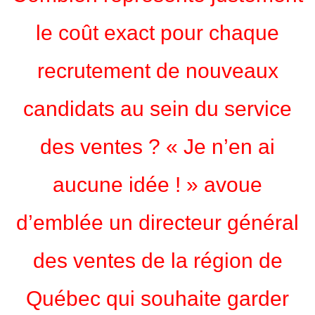
le coût exact pour chaque
recrutement de nouveaux
candidats au sein du service
des ventes ? « Je n’en ai
aucune idée ! » avoue
d’emblée un directeur général
des ventes de la région de
Québec qui souhaite garder