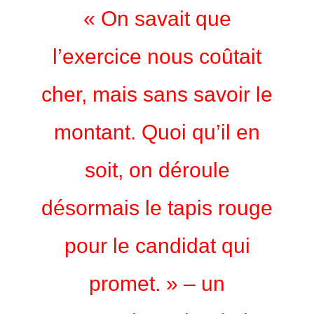
« On savait que
l’exercice nous coûtait
cher, mais sans savoir le
montant. Quoi qu’il en
soit, on déroule
désormais le tapis rouge
pour le candidat qui
promet. » –
un