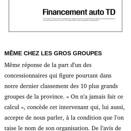
MÊME CHEZ LES GROS GROUPES
Même réponse de la part d’un des
concessionnaires qui figure pourtant dans
notre dernier classement des 10 plus grands
groupes de la province. « On n’a jamais fait ce
calcul », concède cet intervenant qui, lui aussi,
accepte de nous parler, à la condition que l’on
taise le nom de son organisation. De l’avis de