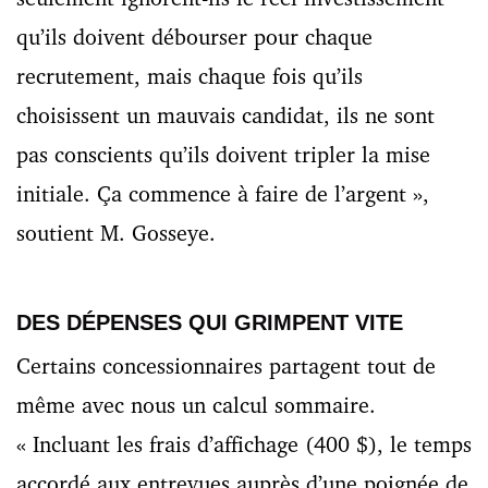
qu’ils doivent débourser pour chaque
recrutement, mais
chaque fois qu’ils
choisissent un mauvais candidat, ils ne sont
pas conscients qu’ils doivent tripler la mise
initiale.
Ça commence à faire de l’argent »,
soutient M. Gosseye.
DES DÉPENSES QUI GRIMPENT VITE
Certains concessionnaires partagent tout de
même avec nous un calcul sommaire.
« Incluant les frais d’affichage (400 $), le temps
accordé aux entrevues auprès d’une poignée de