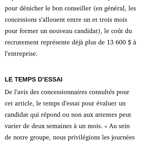
pour dénicher le bon conseiller (en général, les
concessions s’allouent entre un et trois mois
pour former un nouveau candidat), le coût du
recrutement représente déjà plus de 13 600 $ à
l’entreprise.
LE TEMPS D’ESSAI
De l’avis des concessionnaires consultés pour
cet article, le temps d’essai pour évaluer un
candidat qui répond ou non aux attentes peut
varier de deux semaines à un mois. « Au sein
de notre groupe, nous privilégions les journées