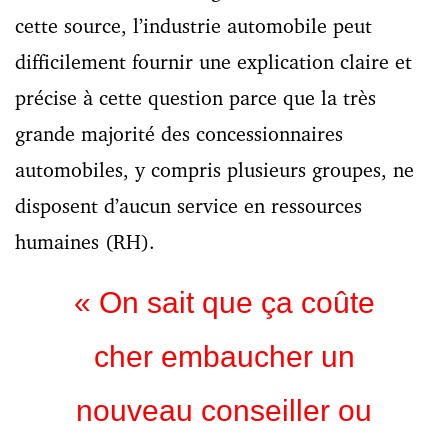
cette source, l’industrie automobile peut
difficilement fournir une explication claire et
précise à cette question parce que la très
grande majorité des concessionnaires
automobiles, y compris plusieurs groupes, ne
disposent d’aucun service en ressources
humaines (RH).
« On sait que ça coûte
cher embaucher un
nouveau conseiller ou