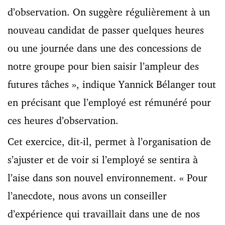
d’observation.
On suggère régulièrement à un
nouveau candidat de passer quelques heures
ou une journée dans une des concessions de
notre groupe pour bien saisir l’ampleur des
futures tâches
», indique Yannick Bélanger tout
en précisant que l’employé est rémunéré pour
ces heures d’observation.
Cet exercice, dit-il, permet à l’organisation de
s’ajuster et de voir si l’employé se sentira à
l’aise dans son nouvel environnement. « Pour
l’anecdote, nous avons un conseiller
d’expérience qui travaillait dans une de nos