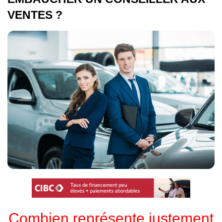
VENTES ?
Combien représente justement