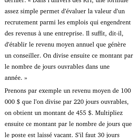
assez simple permet d’évaluer la valeur d’un
recrutement parmi les emplois qui engendrent
des revenus à une entreprise. Il suffit, dit-il,
d’établir le revenu moyen annuel que génère
un conseiller. On divise ensuite ce montant par
le nombre de jours ouvrables dans une
année. »
Prenons par exemple un revenu moyen de 100
000 $ que l’on divise par 220 jours ouvrables,
on obtient un montant de 455 $. Multipliez
ensuite ce montant par le nombre de jours que
le poste est laissé vacant. S’il faut 30 jours