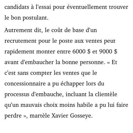
candidats à l’essai pour éventuellement trouver
le bon postulant.
Autrement dit, le coût de base d’un
recrutement pour le poste aux ventes peut
rapidement monter entre 6000 $ et 9000 $
avant d’embaucher la bonne personne.
« Et
c’est sans compter les ventes que le
concessionnaire a pu échapper lors du
processus d’embauche, incluant la clientèle
qu’un mauvais choix moins habile a pu lui faire
perdre », martèle Xavier Gosseye.