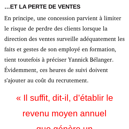
…ET LA PERTE DE VENTES
En principe, une concession parvient à limiter
le risque de perdre des clients lorsque la
direction des ventes surveille adéquatement les
faits et gestes de son employé en formation,
tient toutefois à préciser Yannick Bélanger.
Évidemment, ces heures de suivi doivent
s’ajouter au coût du recrutement.
«
Il suffit, dit-il, d’établir le
revenu moyen annuel
que génère un