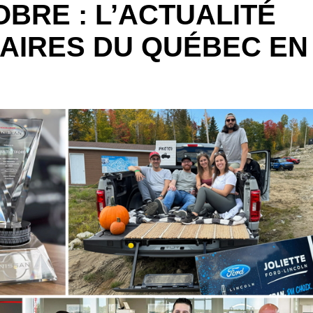
OBRE : L’ACTUALITÉ
AIRES DU QUÉBEC EN