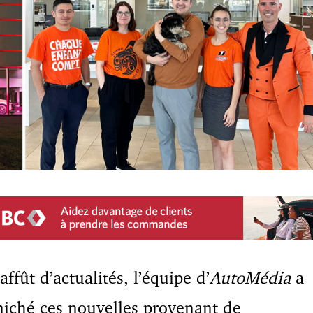
’affût d’actualités, l’équipe d’
AutoMédia
a
iché ces nouvelles provenant de