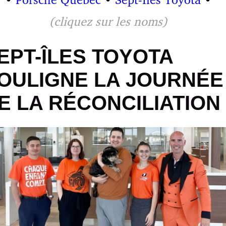
(cliquez sur les noms)
EPT-ÎLES TOYOTA
OULIGNE LA JOURNÉE
E LA RÉCONCILIATION