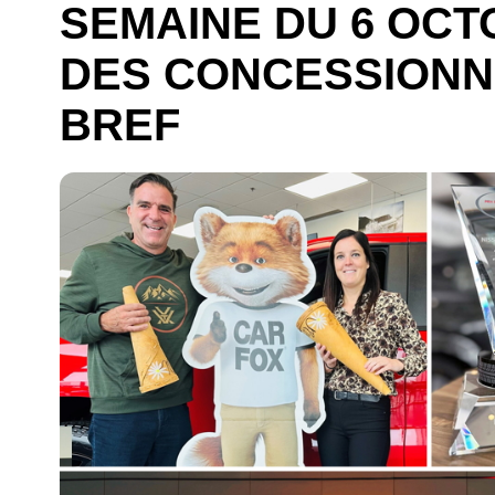
SEMAINE DU 6 OCT
DES CONCESSIONN
BREF