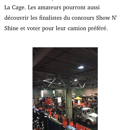
La Cage. Les amateurs pourront aussi
découvrir les finalistes du concours Show N’
Shine et voter pour leur camion préféré.