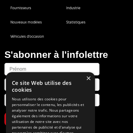
Fournisseurs
Industrie
Nouveaux modèles
Statistiques
Véhicules d’occasion
S'abonner à l'infolettre
×
Ce site Web utilise des
cookies
Nous utilisons des cookies pour
personnaliser le contenu, les publicités et
analyser notre trafic. Nous partageons
également des informations sur votre
S’abonner
utilisation de notre site avec nos
partenaires de publicité et d'analyse qui
peuvent les combiner avec d'autres