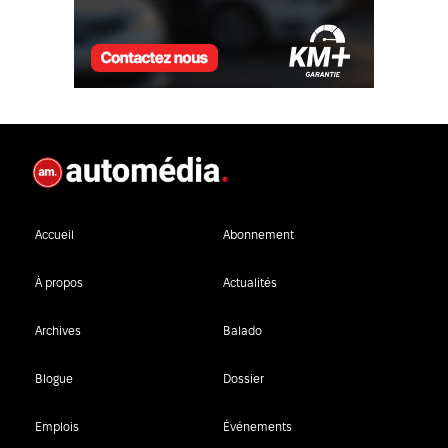
Accueil
Abonnement
À propos
Actualités
Archives
Balado
Blogue
Dossier
Emplois
Événements