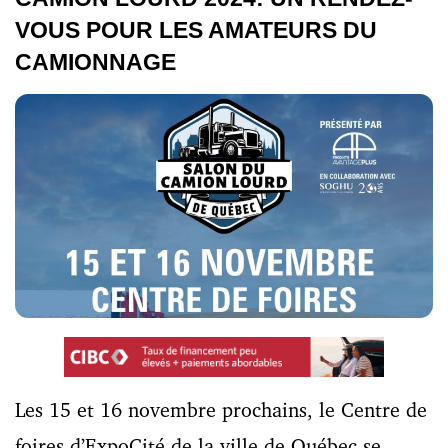
VOUS POUR LES AMATEURS DU
CAMIONNAGE
Les 15 et 16 novembre prochains, le Centre de
foires d’ExpoCité de la ville de Québec se