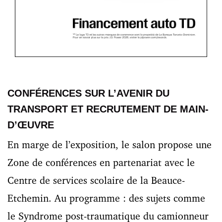
CONFÉRENCES SUR L’AVENIR DU
TRANSPORT ET RECRUTEMENT DE MAIN-
D’ŒUVRE
En marge de l’exposition, le salon propose une
Zone de conférences en partenariat avec le
Centre de services scolaire de la Beauce-
Etchemin. Au programme : des sujets comme
le Syndrome post-traumatique du camionneur