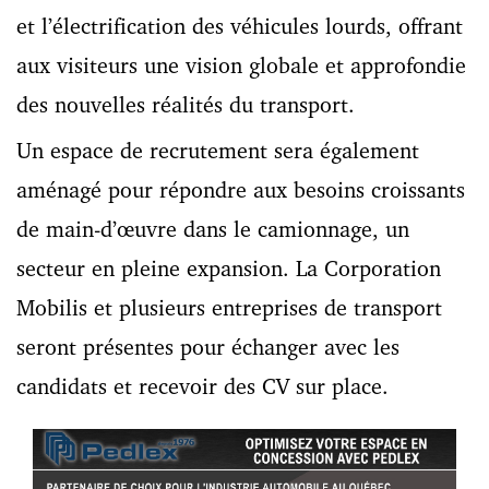
et l’électrification des véhicules lourds, offrant
aux visiteurs une vision globale et approfondie
des nouvelles réalités du transport.
Un espace de recrutement sera également
aménagé pour répondre aux besoins croissants
de main-d’œuvre dans le camionnage, un
secteur en pleine expansion. La Corporation
Mobilis et plusieurs entreprises de transport
seront présentes pour échanger avec les
candidats et recevoir des CV sur place.