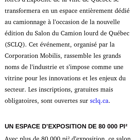
transformera en un espace entièrement dédié
au camionnage à l’occasion de la nouvelle
édition du Salon du Camion lourd de Québec
(SCLQ). Cet événement, organisé par la
Corporation Mobilis, rassemble les grands
noms de l’industrie et s’impose comme une
vitrine pour les innovations et les enjeux du
secteur. Les inscriptions, gratuites mais
obligatoires, sont ouvertes sur
sclq.ca
.
UN ESPACE D’EXPOSITION DE 80 000 PI²
Avec plus de 80 000 pi² d’exposition, ce salon