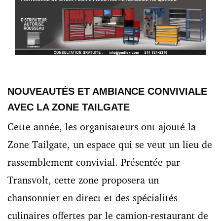
NOUVEAUTÉS ET AMBIANCE CONVIVIALE
AVEC LA ZONE TAILGATE
Cette année, les organisateurs ont ajouté la
Zone Tailgate, un espace qui se veut un lieu de
rassemblement convivial. Présentée par
Transvolt, cette zone proposera un
chansonnier en direct et des spécialités
culinaires offertes par le camion-restaurant de