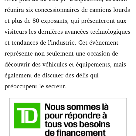
réunira six concessionnaires de camions lourds
et plus de 80 exposants, qui présenteront aux
visiteurs les dernières avancées technologiques
et tendances de l’industrie. Cet évènement
représente non seulement une occasion de
découvrir des véhicules et équipements, mais
également de discuter des défis qui
préoccupent le secteur.