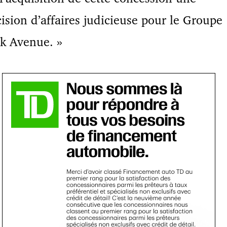
ision d’affaires judicieuse pour le Groupe
k Avenue. »