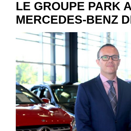
LE GROUPE PARK 
MERCEDES-BENZ D