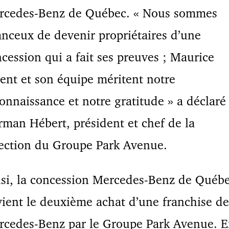
rcedes-Benz de Québec. « Nous sommes
nceux de devenir propriétaires d’une
cession qui a fait ses preuves ; Maurice
ent et son équipe méritent notre
onnaissance et notre gratitude » a déclaré
man Hébert, président et chef de la
ection du Groupe Park Avenue.
si, la concession Mercedes-Benz de Québ
ient le deuxième achat d’une franchise de
rcedes-Benz par le Groupe Park Avenue. 