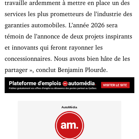
travaille ardemment à mettre en place un des
services les plus prometteurs de l’industrie des
garanties automobiles. L’année 2026 sera
témoin de l’annonce de deux projets inspirants
et innovants qui feront rayonner les
concessionnaires. Nous avons bien hâte de les
partager », conclut Benjamin Plourde.
AutoMédia