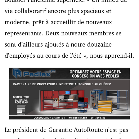
vie collaboratif encore plus spacieux et
moderne, prêt à accueillir de nouveaux
représentants. Deux nouveaux membres se
sont d’ailleurs ajoutés à notre douzaine
d’employés au cours de l’été », nous apprend-il.
Le président de Garantie AutoRoute n’est pas