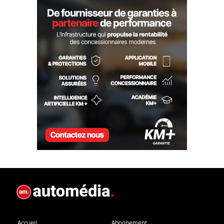
Accueil
Abonnement