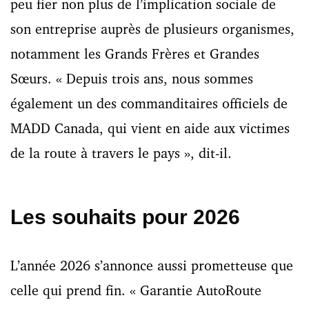
peu fier non plus de l’implication sociale de
son entreprise auprès de plusieurs organismes,
notamment les Grands Frères et Grandes
Sœurs. « Depuis trois ans, nous sommes
également un des commanditaires officiels de
MADD Canada, qui vient en aide aux victimes
de la route à travers le pays », dit-il.
Les souhaits pour 2026
L’année 2026 s’annonce aussi prometteuse que
celle qui prend fin. « Garantie AutoRoute