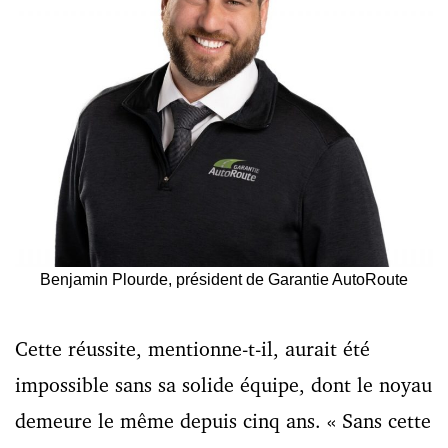
Benjamin Plourde, président de Garantie AutoRoute
Cette réussite, mentionne-t-il, aurait été
impossible sans sa solide équipe, dont le noyau
demeure le même depuis cinq ans. « Sans cette