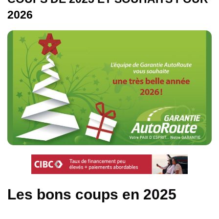
2026
Les bons coups en 2025