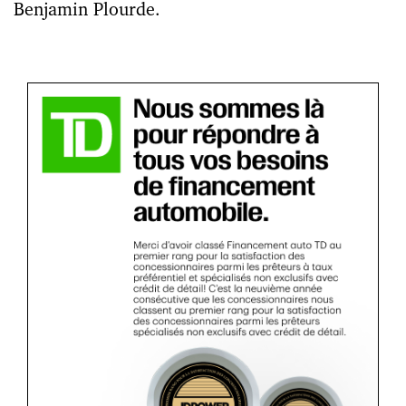
Benjamin Plourde.