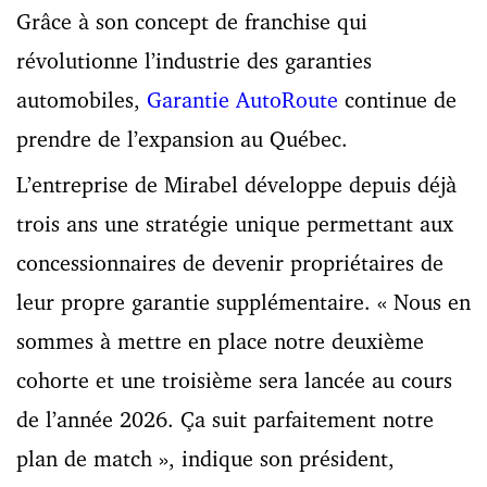
Grâce à son concept de franchise qui
révolutionne l’industrie des garanties
automobiles,
Garantie AutoRoute
continue de
prendre de l’expansion au Québec.
L’entreprise de Mirabel développe depuis déjà
trois ans une stratégie unique permettant aux
concessionnaires de devenir propriétaires de
leur propre garantie supplémentaire. « Nous en
sommes à mettre en place notre deuxième
cohorte et une troisième sera lancée au cours
de l’année 2026. Ça suit parfaitement notre
plan de match », indique son président,