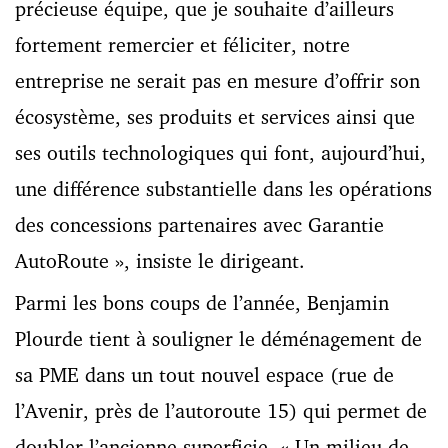
précieuse équipe, que je souhaite d’ailleurs
fortement remercier et féliciter, notre
entreprise ne serait pas en mesure d’offrir son
écosystème, ses produits et services ainsi que
ses outils technologiques qui font, aujourd’hui,
une différence substantielle dans les opérations
des concessions partenaires avec Garantie
AutoRoute », insiste le dirigeant.
Parmi les bons coups de l’année, Benjamin
Plourde tient à souligner le déménagement de
sa PME dans un tout nouvel espace (rue de
l’Avenir, près de l’autoroute 15) qui permet de
doubler l’ancienne superficie. « Un milieu de