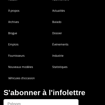
À propos
Actualités
Archives
Balado
Blogue
Dossier
Emplois
Événements
Fournisseurs
Industrie
Nouveaux modèles
Statistiques
Véhicules d’occasion
S'abonner à l'infolettre