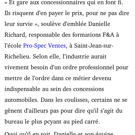
« Et gare aux concessionnaires qui en font fi.
Ils risquent d’en payer le prix, pour ne pas dire
leur survie », soulève d’emblée Danielle
Richard, responsable des formations F&A à
l’école
Pro-Spec Ventes
, à Saint-Jean-sur-
Richelieu. Selon elle, l’industrie aurait
vivement besoin d’un ordre professionnel pour
mettre de l’ordre dans ce métier devenu
indispensable au sein des concessions
automobiles. Dans les coulisses, certains ne se
gênent d’ailleurs pas pour dire qu’il s’agit du
bureau le plus pcyant au pied carré.
Quoi qu’il en soit, Danielle et son équipe