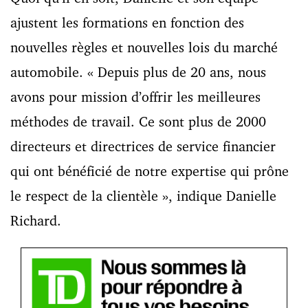
ajustent les formations en fonction des
nouvelles règles et nouvelles lois du marché
automobile. « Depuis plus de 20 ans, nous
avons pour mission d’offrir les meilleures
méthodes de travail. Ce sont plus de 2000
directeurs et directrices de service financier
qui ont bénéficié de notre expertise qui prône
le respect de la clientèle », indique Danielle
Richard.