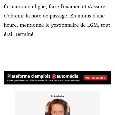
formation en ligne, faire l’examen et s’assurer
d’obtenir la note de passage. En moins d’une
heure, mentionne le gestionnaire de LGM, tout
était terminé.
AutoMédia