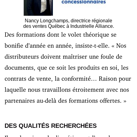
Nancy Longchamps, directrice régionale
des ventes Québec à Industrielle Alliance.
Des formations dont le volet théorique se
bonifie d’année en année, insiste-t-elle. « Nos
distributeurs doivent maîtriser une foule de
documents, que ce soit les produits en soi, les
contrats de vente, la conformité… Raison pour
laquelle nous travaillons étroitement avec nos
partenaires au-delà des formations offertes. »
DES QUALITÉS RECHERCHÉES