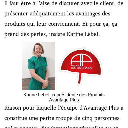
Il faut être à l’aise de discuter avec le client, de
présenter adéquatement les avantages des
produits qui leur conviennent. Et pour ça, ça
prend des perles, insiste Karine Lebel.
Karine Lebel, coprésidente des Produits
Avantage Plus
Raison pour laquelle l’équipe d’Avantage Plus a
constitué une petite troupe de cinq personnes