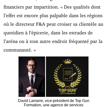
financiers par impartition. « Des qualités dont
l’effet est encore plus palpable dans les régions
où le directeur F&A peut croiser sa clientèle au
quotidien à l’épicerie, dans les estrades de
l’aréna ou à tout autre endroit fréquenté par la
communauté. »
David Lamarre, vice-président de Top Gun
Formation, une agence de services