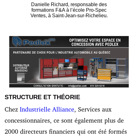
Danielle Richard, responsable des
formations F&A à l’école Pro-Spec
Ventes, à Saint-Jean-sur-Richelieu.
STRUCTURE ET THÉORIE
Chez
Industrielle Alliance
, Services aux
concessionnaires, ce sont également plus de
2000 directeurs financiers qui ont été formés