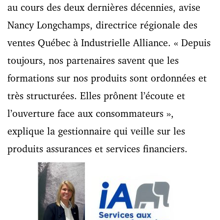
au cours des deux dernières décennies, avise
Nancy Longchamps, directrice régionale des
ventes Québec à Industrielle Alliance. « Depuis
toujours, nos partenaires savent que les
formations sur nos produits sont ordonnées et
très structurées. Elles prônent l’écoute et
l’ouverture face aux consommateurs »,
explique la gestionnaire qui veille sur les
produits assurances et services financiers.