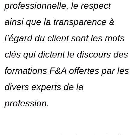
professionnelle, le respect
ainsi que la transparence à
l’égard du client sont les mots
clés qui dictent le discours des
formations F&A offertes par les
divers experts de la
profession.