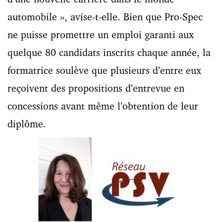
automobile », avise-t-elle. Bien que Pro-Spec
ne puisse promettre un emploi garanti aux
quelque 80 candidats inscrits chaque année, la
formatrice soulève que plusieurs d’entre eux
reçoivent des propositions d’entrevue en
concessions avant même l’obtention de leur
diplôme.