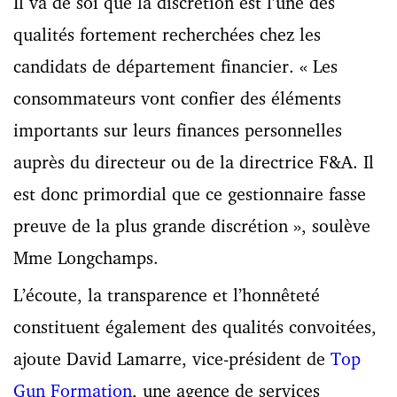
Il va de soi que la discrétion est l’une des
qualités fortement recherchées chez les
candidats de département financier. « Les
consommateurs vont confier des éléments
importants sur leurs finances personnelles
auprès du directeur ou de la directrice F&A. Il
est donc primordial que ce gestionnaire fasse
preuve de la plus grande discrétion », soulève
Mme Longchamps.
L’écoute, la transparence et l’honnêteté
constituent également des qualités convoitées,
ajoute David Lamarre, vice-président de
Top
Gun Formation
, une agence de services