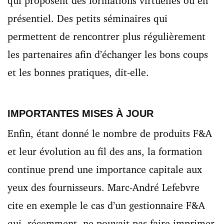
qui proposent des formations virtuelles ou en
présentiel. Des petits séminaires qui
permettent de rencontrer plus régulièrement
les partenaires afin d’échanger les bons coups
et les bonnes pratiques, dit-elle.
IMPORTANTES MISES À JOUR
Enfin, étant donné le nombre de produits F&A
et leur évolution au fil des ans, la formation
continue prend une importance capitale aux
yeux des fournisseurs. Marc-André Lefebvre
cite en exemple le cas d’un gestionnaire F&A
qui, récemment, ne pouvait pas faire imprimer