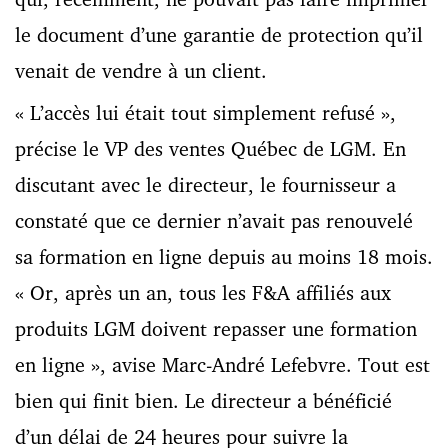
le document d’une garantie de protection qu’il
venait de vendre à un client.
« L’accès lui était tout simplement refusé »,
précise le VP des ventes Québec de LGM. En
discutant avec le directeur, le fournisseur a
constaté que ce dernier n’avait pas renouvelé
sa formation en ligne depuis au moins 18 mois.
« Or, après un an, tous les F&A affiliés aux
produits LGM doivent repasser une formation
en ligne », avise Marc-André Lefebvre. Tout est
bien qui finit bien. Le directeur a bénéficié
d’un délai de 24 heures pour suivre la