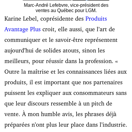
Marc-André Lefebvre, vice-président des
ventes au Québec pour LGM.
Karine Lebel, coprésidente des
Produits
Avantage Plus
croit, elle aussi, que l’art de
communiquer et le savoir-être représentent
aujourd’hui de solides atouts, sinon les
meilleurs, pour réussir dans la profession. «
Outre la maîtrise et les connaissances liées aux
produits, il est important que nos partenaires
puissent les expliquer aux consommateurs sans
que leur discours ressemble à un pitch de
vente. À mon humble avis, les phrases déjà
préparées n’ont plus leur place dans l’industrie.