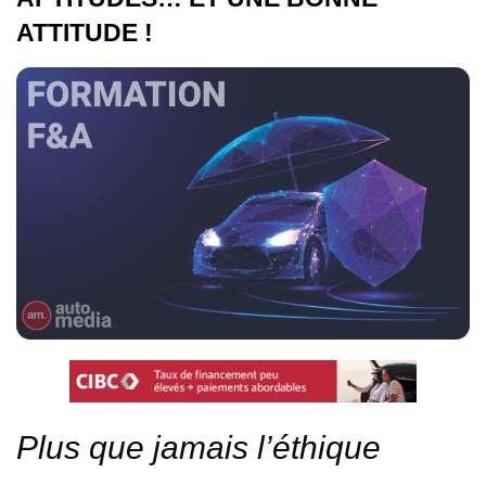
ATTITUDE !
Plus que jamais l’éthique