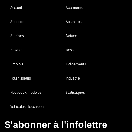
Accueil
Abonnement
À propos
Actualités
Archives
Balado
Blogue
Dossier
Emplois
Événements
Fournisseurs
Industrie
Nouveaux modèles
Statistiques
Véhicules d’occasion
S'abonner à l'infolettre