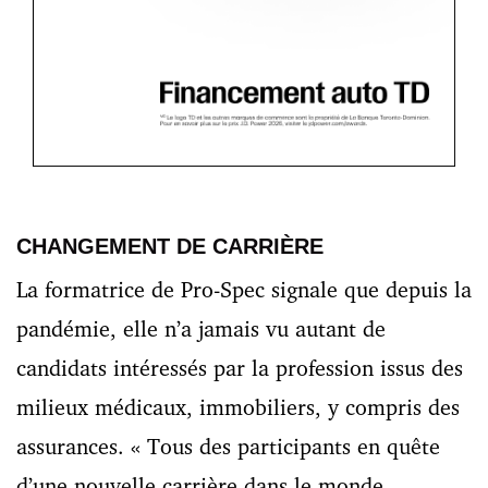
CHANGEMENT DE CARRIÈRE
La formatrice de Pro-Spec signale que depuis la
pandémie, elle n’a jamais vu autant de
candidats intéressés par la profession issus des
milieux médicaux, immobiliers, y compris des
assurances. « Tous des participants en quête
d’une nouvelle carrière dans le monde