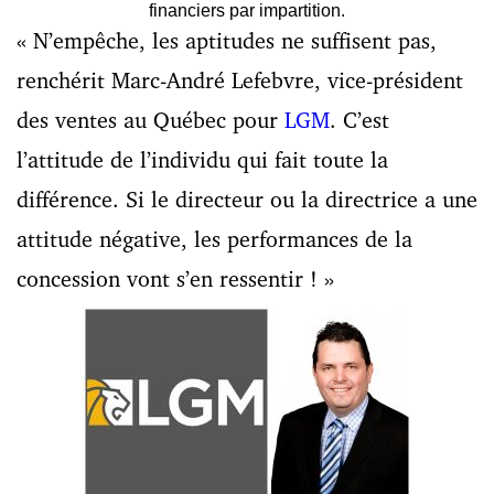
financiers par impartition.
« N’empêche, les aptitudes ne suffisent pas,
renchérit Marc-André Lefebvre, vice-président
des ventes au Québec pour
LGM
. C’est
l’attitude de l’individu qui fait toute la
différence. Si le directeur ou la directrice a une
attitude négative, les performances de la
concession vont s’en ressentir ! »