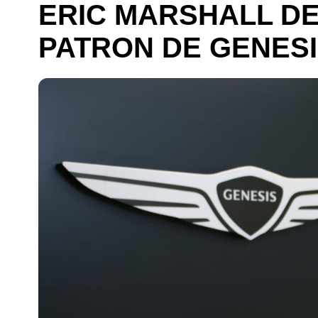
ERIC MARSHALL D
PATRON DE GENES