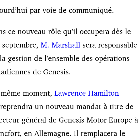
ourd’hui par voie de communiqué.
s ce nouveau rôle qu’il occupera dès le
r septembre,
M. Marshall
sera responsable
la gestion de l’ensemble des opérations
adiennes de Genesis.
 même moment,
Lawrence Hamilton
reprendra un nouveau mandat à titre de
ecteur général de Genesis Motor Europe à
ncfort, en Allemagne. Il remplacera le