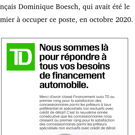
nçais Dominique Boesch, qui avait été le
mier à occuper ce poste, en octobre 2020.