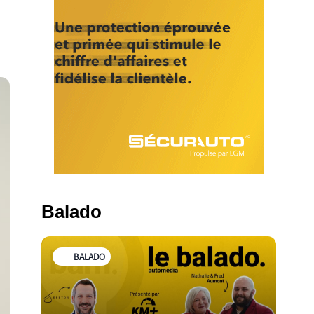
Balado
BALADO