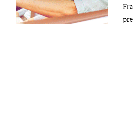
Fra
pre