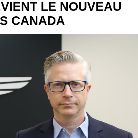
EVIENT LE NOUVEAU
IS CANADA