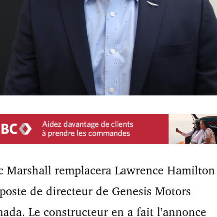
c Marshall remplacera Lawrence Hamilton
poste de directeur de Genesis Motors
ada. Le constructeur en a fait l’annonce