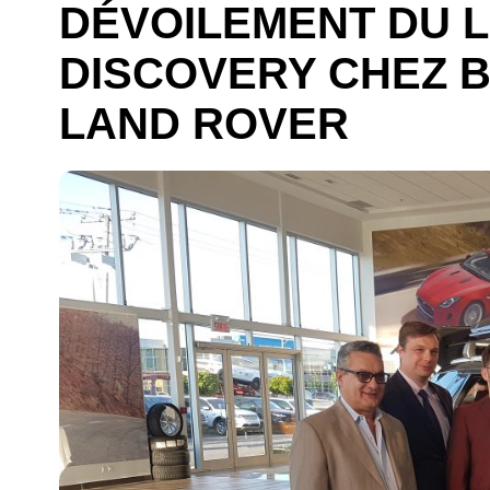
DÉVOILEMENT DU 
DISCOVERY CHEZ 
LAND ROVER