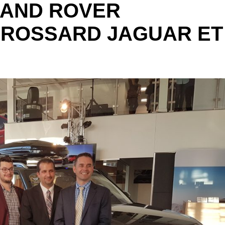
LAND ROVER
BROSSARD JAGUAR ET