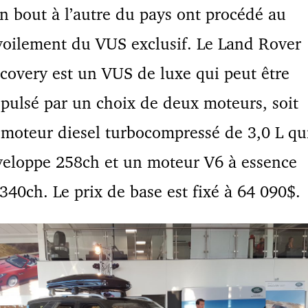
n bout à l’autre du pays ont procédé au
oilement du VUS exclusif. Le Land Rover
covery est un VUS de luxe qui peut être
pulsé par un choix de deux moteurs, soit
moteur diesel turbocompressé de 3,0 L qu
eloppe 258ch et un moteur V6 à essence
340ch. Le prix de base est fixé à 64 090$.