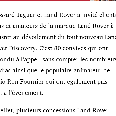
ssard Jaguar et Land Rover a invité client
s et amateurs de la marque Land Rover à
ister au dévoilement du tout nouveau Lan
er Discovery. C’est 80 convives qui ont
ondu à l’appel, sans compter les nombreu
ias ainsi que le populaire animateur de
io Ron Fournier qui ont également pris
t à l’événement.
effet, plusieurs concessions Land Rover