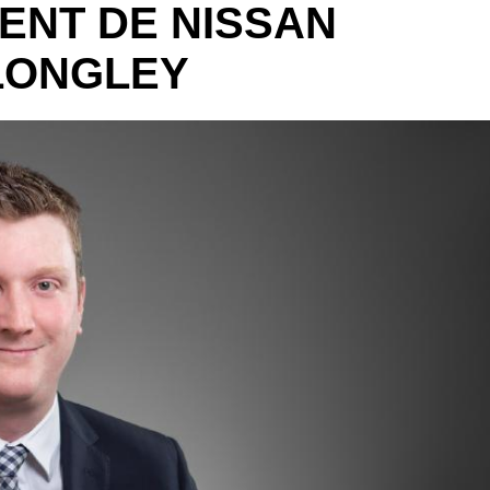
ENT DE NISSAN
LONGLEY