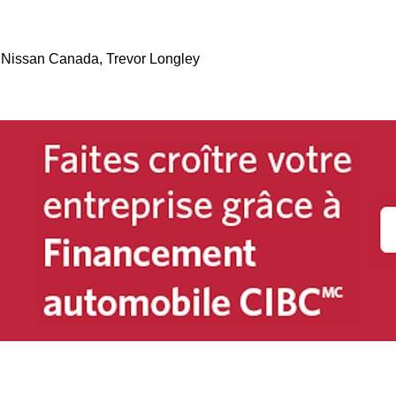
e Nissan Canada, Trevor Longley