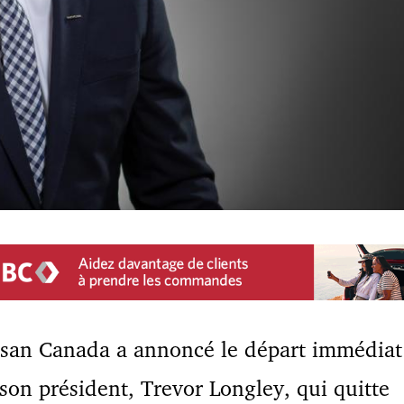
ssan Canada a annoncé le départ immédiat
son président, Trevor Longley, qui quitte