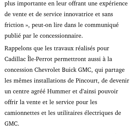
plus importante en leur offrant une expérience
de vente et de service innovatrice et sans
friction », peut-on lire dans le communiqué
publié par le concessionnaire.
Rappelons que les travaux réalisés pour
Cadillac Île-Perrot permettront aussi à la
concession Chevrolet Buick GMC, qui partage
les mêmes installations de Pincourt, de devenir
un centre agréé Hummer et d’ainsi pouvoir
offrir la vente et le service pour les
camionnettes et les utilitaires électriques de
GMC.