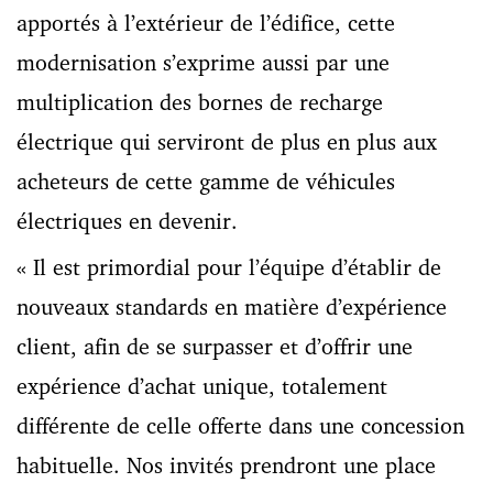
apportés à l’extérieur de l’édifice, cette
modernisation s’exprime aussi par une
multiplication des bornes de recharge
électrique qui serviront de plus en plus aux
acheteurs de cette gamme de véhicules
électriques en devenir.
« Il est primordial pour l’équipe d’établir de
nouveaux standards en matière d’expérience
client, afin de se surpasser et d’offrir une
expérience d’achat unique, totalement
différente de celle offerte dans une concession
habituelle. Nos invités prendront une place