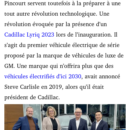
Pincourt servent toutefois à la préparer à une
tout autre révolution technologique. Une
révolution évoquée par la présence d’un
Cadillac Lyriq 2023
lors de l’inauguration. Il
s’agit du premier véhicule électrique de série
proposé par la marque de véhicules de luxe de
GM. Une marque qui n’offrira plus que des
véhicules électrifiés d’ici 2030
, avait annoncé
Steve Carlisle en 2019, alors qu’il était
président de Cadillac.