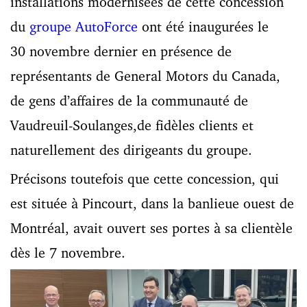
installations modernisées de cette concession
du
groupe AutoForce
ont été inaugurées le
30 novembre dernier en présence de
représentants de General Motors du Canada,
de gens d’affaires de la communauté de
Vaudreuil-Soulanges,de fidèles clients et
naturellement des dirigeants du groupe.
Précisons toutefois que cette concession, qui
est située à Pincourt, dans la banlieue ouest de
Montréal, avait ouvert ses portes à sa clientèle
dès le 7 novembre.