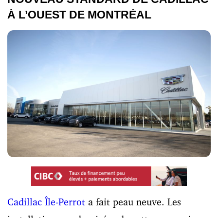
À L’OUEST DE MONTRÉAL
Cadillac Île-Perrot
a fait peau neuve. Les