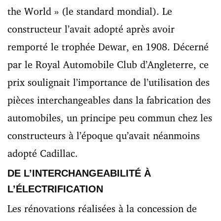
the World » (le standard mondial). Le
constructeur l’avait adopté après avoir
remporté le trophée Dewar, en 1908. Décerné
par le Royal Automobile Club d’Angleterre, ce
prix soulignait l’importance de l’utilisation des
pièces interchangeables dans la fabrication des
automobiles, un principe peu commun chez les
constructeurs à l’époque qu’avait néanmoins
adopté Cadillac.
DE L’INTERCHANGEABILITÉ À
L’ÉLECTRIFICATION
Les rénovations réalisées à la concession de