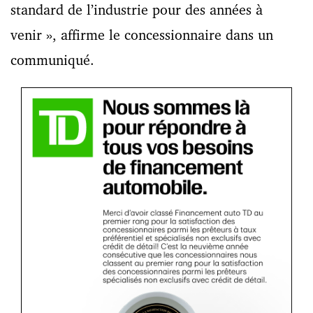
standard de l’industrie pour des années à
venir », affirme le concessionnaire dans un
communiqué.