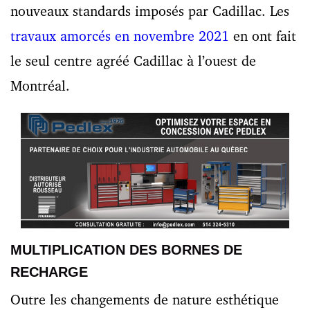
nouveaux standards imposés par Cadillac. Les
travaux amorcés en novembre 2021
en ont fait
le seul centre agréé Cadillac à l’ouest de
Montréal.
MULTIPLICATION DES BORNES DE
RECHARGE
Outre les changements de nature esthétique