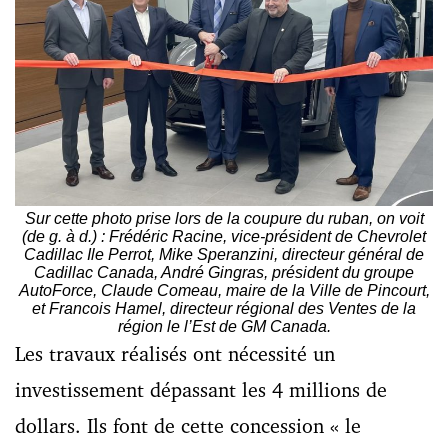
Sur cette photo prise lors de la coupure du ruban, on voit
(de g. à d.) : Frédéric Racine, vice-président de Chevrolet
Cadillac Ile Perrot, Mike Speranzini, directeur général de
Cadillac Canada, André Gingras, président du groupe
AutoForce, Claude Comeau, maire de la Ville de Pincourt,
et Francois Hamel, directeur régional des Ventes de la
région le l’Est de GM Canada.
Les travaux réalisés ont nécessité un
investissement dépassant les 4 millions de
dollars. Ils font de cette concession « le