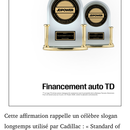
Cette affirmation rappelle un célèbre slogan
longtemps utilisé par Cadillac : « Standard of