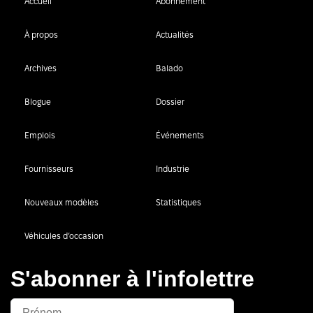
Accueil
Abonnement
À propos
Actualités
Archives
Balado
Blogue
Dossier
Emplois
Événements
Fournisseurs
Industrie
Nouveaux modèles
Statistiques
Véhicules d’occasion
S'abonner à l'infolettre