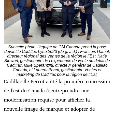
Sur cette photo, l’équipe de GM Canada prend la pose
devant le Cadillac Lyriq 2023 (de g. à d.) : Francois Hamel,
directeur régional des Ventes de la région le l’Est, Katie
Stewart, gestionnaire de l’expérience de vente au détail de
Cadillac, Mike Speranzini, directeur général de Cadillac
Canada, et Laurent Pham, gestionnaire Ventes et
marketing de Cadillac pour la région de l’Est.
Cadillac Île-Perrot a été la première concession
de l’est du Canada à entreprendre une
modernisation requise pour afficher la
nouvelle image de marque et adopter de