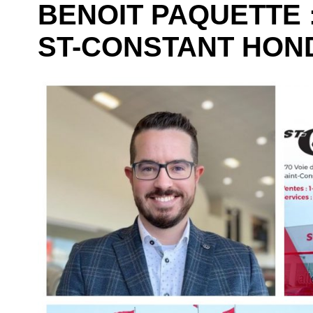
BENOIT PAQUETTE 
ST-CONSTANT HON