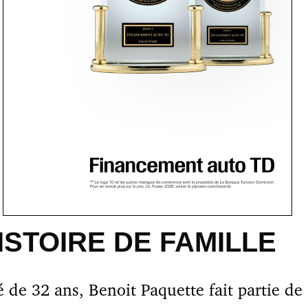
ISTOIRE DE FAMILLE
 de 32 ans, Benoit Paquette fait partie de