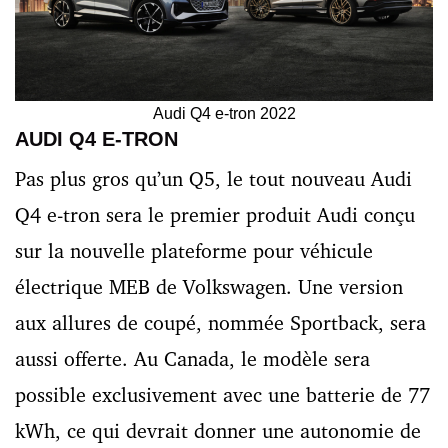
Audi Q4 e-tron 2022
AUDI Q4 E-TRON
Pas plus gros qu’un Q5, le tout nouveau Audi
Q4 e-tron sera le premier produit Audi conçu
sur la nouvelle plateforme pour véhicule
électrique MEB de Volkswagen. Une version
aux allures de coupé, nommée Sportback, sera
aussi offerte. Au Canada, le modèle sera
possible exclusivement avec une batterie de 77
kWh, ce qui devrait donner une autonomie de