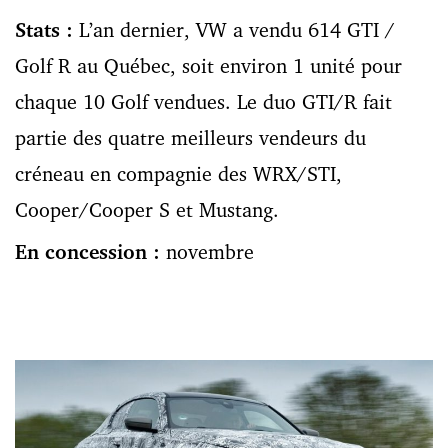
Stats :
L’an dernier, VW a vendu 614 GTI /
Golf R au Québec, soit environ 1 unité pour
chaque 10 Golf vendues. Le duo GTI/R fait
partie des quatre meilleurs vendeurs du
créneau en compagnie des WRX/STI,
Cooper/Cooper S et Mustang.
En concession :
novembre