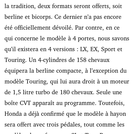
la tradition, deux formats seront offerts, soit
berline et bicorps. Ce dernier n’a pas encore
été officiellement dévoilé. Par contre, en ce
qui concerne le modèle à 4 portes, nous savons
qu’il existera en 4 versions : LX, EX, Sport et
Touring. Un 4-cylindres de 158 chevaux
équipera la berline compacte, à l’exception du
modèle Touring, qui lui aura droit à un moteur
de 1,5 litre turbo de 180 chevaux. Seule une
boîte CVT apparaît au programme. Toutefois,
Honda a déjà confirmé que le modèle à hayon
sera offert avec trois pédales, tout comme les