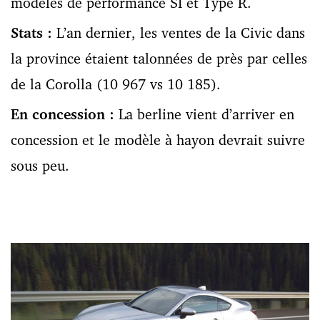
modèles de performance SI et Type R.
Stats :
L’an dernier, les ventes de la Civic dans
la province étaient talonnées de près par celles
de la Corolla (10 967 vs 10 185).
En concession :
La berline vient d’arriver en
concession et le modèle à hayon devrait suivre
sous peu.