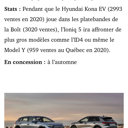
Stats :
Pendant que le Hyundai Kona EV (2993
ventes en 2020) joue dans les platebandes de
la Bolt (3020 ventes), l’Ioniq 5 ira affronter de
plus gros modèles comme l’ID4 ou même le
Model Y (959 ventes au Québec en 2020).
En concession :
à l’automne