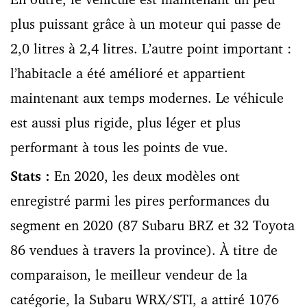
plus puissant grâce à un moteur qui passe de
2,0 litres à 2,4 litres. L’autre point important :
l’habitacle a été amélioré et appartient
maintenant aux temps modernes. Le véhicule
est aussi plus rigide, plus léger et plus
performant à tous les points de vue.
Stats :
En 2020, les deux modèles ont
enregistré parmi les pires performances du
segment en 2020 (87 Subaru BRZ et 32 Toyota
86 vendues à travers la province). À titre de
comparaison, le meilleur vendeur de la
catégorie, la Subaru WRX/STI, a attiré 1076