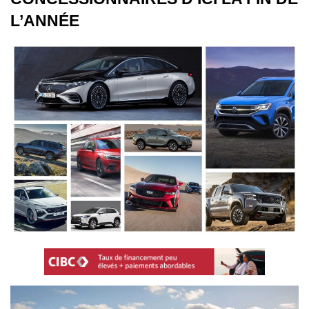
L’ANNÉE