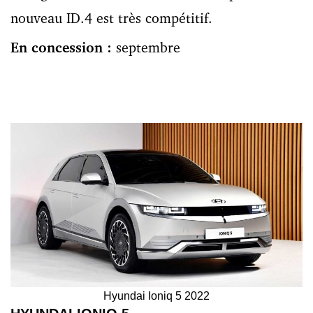
nouveau ID.4 est très compétitif.
En concession :
septembre
Hyundai Ioniq 5 2022