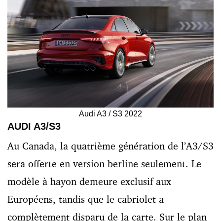
Audi A3 / S3 2022
AUDI A3/S3
Au Canada, la quatrième génération de l’A3/S3
sera offerte en version berline seulement. Le
modèle à hayon demeure exclusif aux
Européens, tandis que le cabriolet a
complètement disparu de la carte. Sur le plan