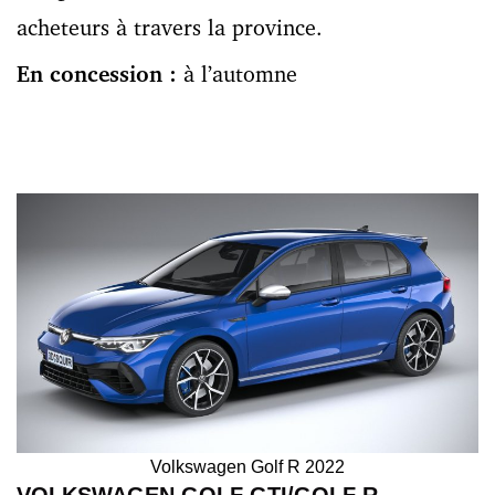
acheteurs à travers la province.
En concession :
à l’automne
Volkswagen Golf R 2022