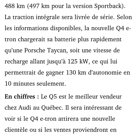
488 km (497 km pour la version Sportback).
La traction intégrale sera livrée de série. Selon
les informations disponibles, la nouvelle Q4 e-
tron chargerait sa batterie plus rapidement
qu’une Porsche Taycan, soit une vitesse de
recharge allant jusqu’à 125 kW, ce qui lui
permettrait de gagner 130 km d’autonomie en
10 minutes seulement.
En chiffres :
Le Q5 est le meilleur vendeur
chez Audi au Québec. Il sera intéressant de
voir si le Q4 e-tron attirera une nouvelle
clientèle ou si les ventes proviendront en