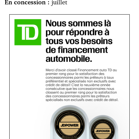
En concession :
juillet