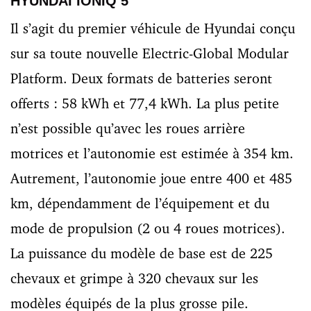
HYUNDAI IONIQ 5
Il s’agit du premier véhicule de Hyundai conçu
sur sa toute nouvelle Electric-Global Modular
Platform. Deux formats de batteries seront
offerts : 58 kWh et 77,4 kWh. La plus petite
n’est possible qu’avec les roues arrière
motrices et l’autonomie est estimée à 354 km.
Autrement, l’autonomie joue entre 400 et 485
km, dépendamment de l’équipement et du
mode de propulsion (2 ou 4 roues motrices).
La puissance du modèle de base est de 225
chevaux et grimpe à 320 chevaux sur les
modèles équipés de la plus grosse pile.