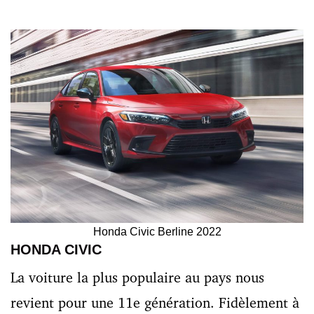
Honda Civic Berline 2022
HONDA CIVIC
La voiture la plus populaire au pays nous
revient pour une 11
e
génération. Fidèlement à