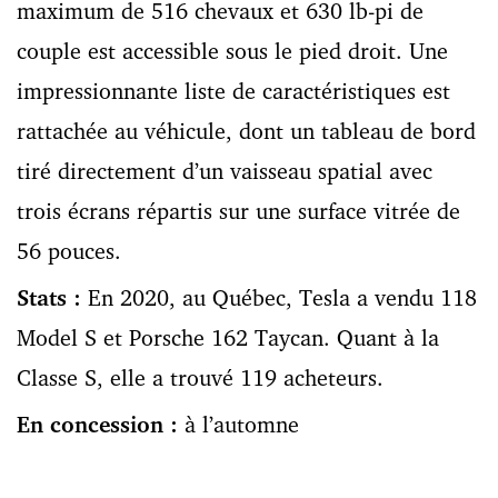
maximum de 516 chevaux et 630 lb-pi de
couple est accessible sous le pied droit. Une
impressionnante liste de caractéristiques est
rattachée au véhicule, dont un tableau de bord
tiré directement d’un vaisseau spatial avec
trois écrans répartis sur une surface vitrée de
56 pouces.
Stats :
En 2020, au Québec, Tesla a vendu 118
Model S et Porsche 162 Taycan. Quant à la
Classe S, elle a trouvé 119 acheteurs.
En concession :
à l’automne