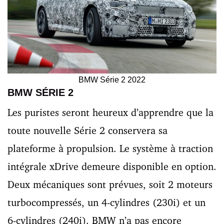
BMW Série 2 2022
BMW SÉRIE 2
Les puristes seront heureux d’apprendre que la
toute nouvelle Série 2 conservera sa
plateforme à propulsion. Le système à traction
intégrale xDrive demeure disponible en option.
Deux mécaniques sont prévues, soit 2 moteurs
turbocompressés, un 4-cylindres (230i) et un
6-cylindres (240i). BMW n’a pas encore