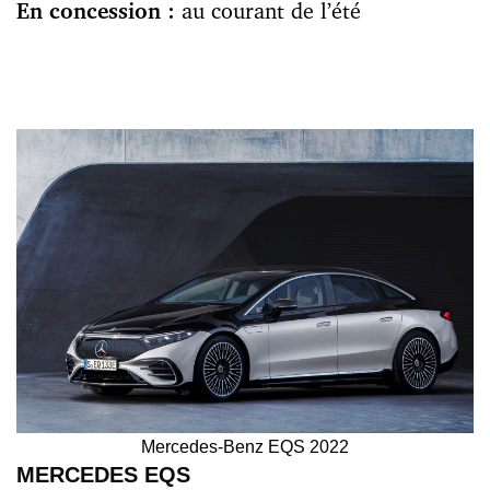
En concession :
au courant de l’été
Mercedes-Benz EQS 2022
MERCEDES EQS