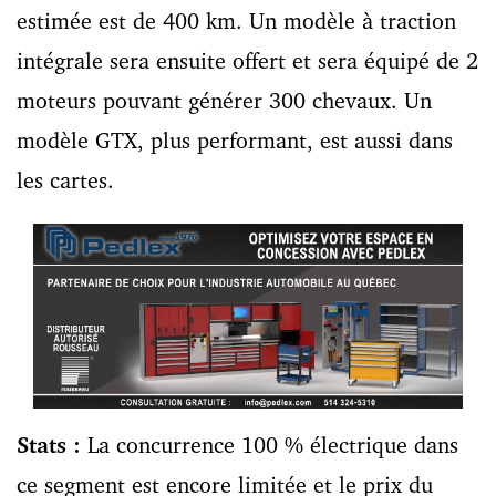
estimée est de 400 km. Un modèle à traction
intégrale sera ensuite offert et sera équipé de 2
moteurs pouvant générer 300 chevaux. Un
modèle GTX, plus performant, est aussi dans
les cartes.
Stats :
La concurrence 100 % électrique dans
ce segment est encore limitée et le prix du