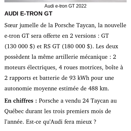
Audi e-tron GT 2022
AUDI E-TRON GT
Sœur jumelle de la Porsche Taycan, la nouvelle
e-tron GT sera offerte en 2 versions : GT
(130 000 $) et RS GT (180 000 $). Les deux
possèdent la même artillerie mécanique : 2
moteurs électriques, 4 roues motrices, boîte à
2 rapports et batterie de 93 kWh pour une
autonomie moyenne estimée de 488 km.
En chiffres :
Porsche a vendu 24 Taycan au
Québec durant les trois premiers mois de
l’année. Est-ce qu’Audi fera mieux ?