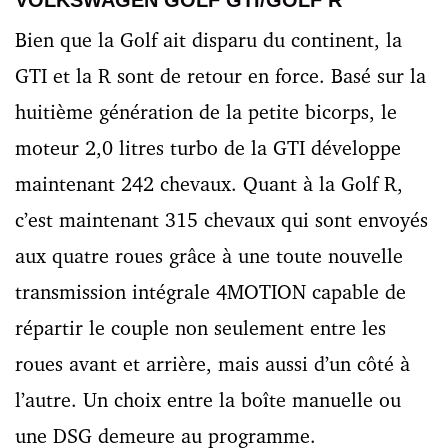
VOLKSWAGEN GOLF GTI/GOLF R
Bien que la Golf ait disparu du continent, la
GTI et la R sont de retour en force. Basé sur la
huitième génération de la petite bicorps, le
moteur 2,0 litres turbo de la GTI développe
maintenant 242 chevaux. Quant à la Golf R,
c’est maintenant 315 chevaux qui sont envoyés
aux quatre roues grâce à une toute nouvelle
transmission intégrale 4MOTION capable de
répartir le couple non seulement entre les
roues avant et arrière, mais aussi d’un côté à
l’autre. Un choix entre la boîte manuelle ou
une DSG demeure au programme.