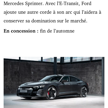
Mercedes Sprinter. Avec l’E-Transit, Ford
ajoute une autre corde à son arc qui l’aidera à
conserver sa domination sur le marché.
En concession :
fin de l’automne