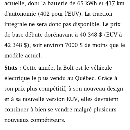
actuelle, dont la batterie de 65 kWh et 417 km
d’autonomie (402 pour l’EUV). La traction
intégrale ne sera donc pas disponible. Le prix
de base débute dorénavant à 40 348 $ (EUV à
42 348 $), soit environ 7000 $ de moins que le
modèle actuel.
Stats :
Cette année, la Bolt est le véhicule
électrique le plus vendu au Québec. Grâce à
son prix plus compétitif, à son nouveau design
et à sa nouvelle version EUV, elles devraient
continuer à bien se vendre malgré plusieurs
nouveaux compétiteurs.