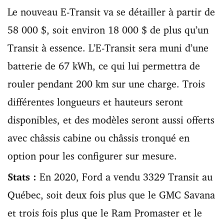
Le nouveau E-Transit va se détailler à partir de
58 000 $, soit environ 18 000 $ de plus qu’un
Transit à essence. L’E-Transit sera muni d’une
batterie de 67 kWh, ce qui lui permettra de
rouler pendant 200 km sur une charge. Trois
différentes longueurs et hauteurs seront
disponibles, et des modèles seront aussi offerts
avec châssis cabine ou châssis tronqué en
option pour les configurer sur mesure.
Stats :
En 2020, Ford a vendu 3329 Transit au
Québec, soit deux fois plus que le GMC Savana
et trois fois plus que le Ram Promaster et le