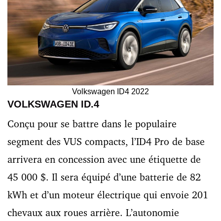
Volkswagen ID4 2022
VOLKSWAGEN ID.4
Conçu pour se battre dans le populaire
segment des VUS compacts, l’ID4 Pro de base
arrivera en concession avec une étiquette de
45 000 $. Il sera équipé d’une batterie de 82
kWh et d’un moteur électrique qui envoie 201
chevaux aux roues arrière. L’autonomie