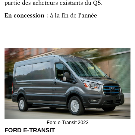
partie des acheteurs existants du Q5.
En concession :
à la
fin de l’année
Ford e-Transit 2022
FORD E-TRANSIT