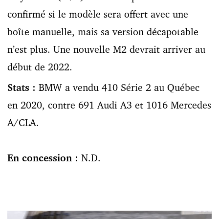
confirmé si le modèle sera offert avec une
boîte manuelle, mais sa version décapotable
n’est plus. Une nouvelle M2 devrait arriver au
début de 2022.
Stats :
BMW a vendu 410 Série 2 au Québec
en 2020, contre 691 Audi A3 et 1016 Mercedes
A/CLA.
En concession :
N.D.