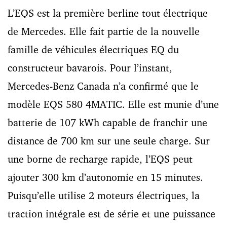
L’EQS est la première berline tout électrique
de Mercedes. Elle fait partie de la nouvelle
famille de véhicules électriques EQ du
constructeur bavarois. Pour l’instant,
Mercedes-Benz Canada n’a confirmé que le
modèle EQS 580 4MATIC. Elle est munie d’une
batterie de 107 kWh capable de franchir une
distance de 700 km sur une seule charge. Sur
une borne de recharge rapide, l’EQS peut
ajouter 300 km d’autonomie en 15 minutes.
Puisqu’elle utilise 2 moteurs électriques, la
traction intégrale est de série et une puissance