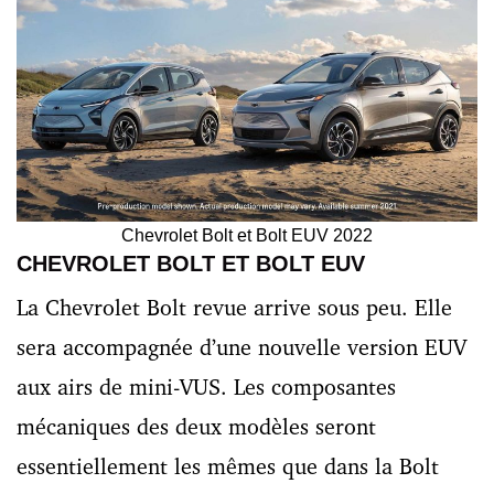
Chevrolet Bolt et Bolt EUV 2022
CHEVROLET BOLT ET BOLT EUV
La Chevrolet Bolt revue arrive sous peu. Elle
sera accompagnée d’une nouvelle version EUV
aux airs de mini-VUS. Les composantes
mécaniques des deux modèles seront
essentiellement les mêmes que dans la Bolt