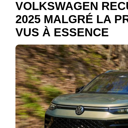
VOLKSWAGEN RECU
2025 MALGRÉ LA P
VUS À ESSENCE