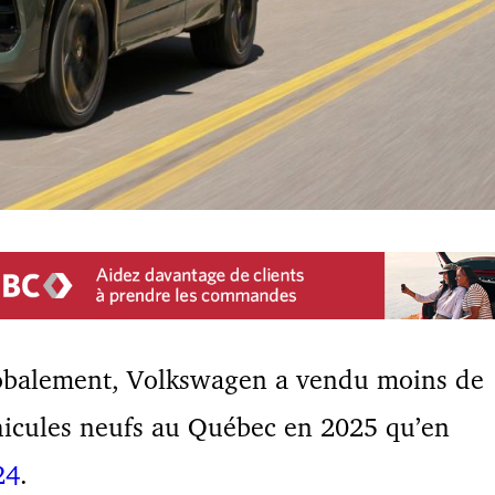
obalement, Volkswagen a vendu moins de
icules neufs au Québec en 2025 qu’en
24
.