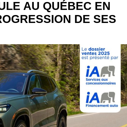
LE AU QUÉBEC EN
ROGRESSION DE SES