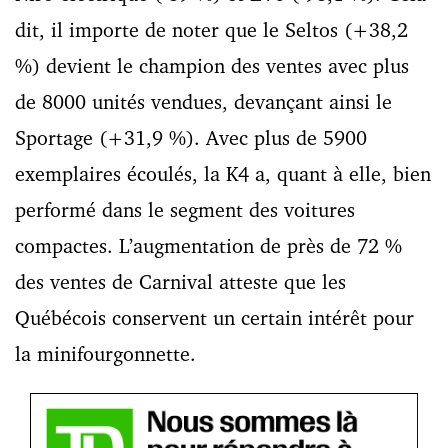
dit, il importe de noter que le Seltos (+38,2
%) devient le champion des ventes avec plus
de 8000 unités vendues, devançant ainsi le
Sportage (+31,9 %). Avec plus de 5900
exemplaires écoulés, la K4 a, quant à elle, bien
performé dans le segment des voitures
compactes. L’augmentation de près de 72 %
des ventes de Carnival atteste que les
Québécois conservent un certain intérêt pour
la minifourgonnette.