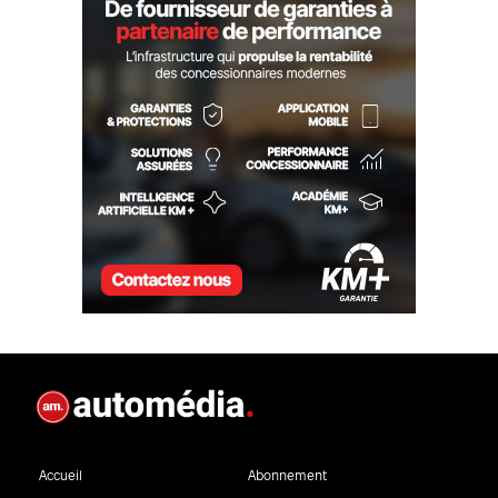
Accueil
Abonnement