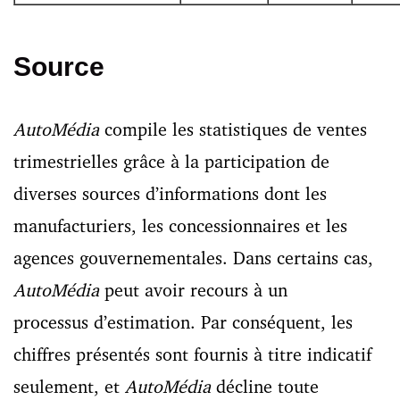
Source
AutoMédia
compile les statistiques de ventes
trimestrielles grâce à ​la participation de
diverses sources d’informations​ dont les
manufacturiers, les concessionnaires et les
agences gouvernementales. Dans certains cas,
AutoMédia
peut avoir recours à un
processus d’estimation. Par conséquent, les
chiffres présentés sont fournis à titre indicatif
seulement, et
AutoMédia
décline toute