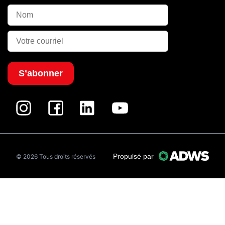
S’abonner
Propulsé par
© 2026 Tous droits réservés