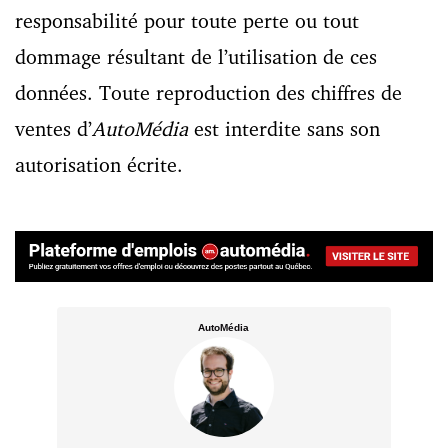
responsabilité pour toute perte ou tout
dommage résultant de l’utilisation de ces
données. Toute reproduction des chiffres de
ventes d’
AutoMédia
est interdite sans son
autorisation écrite.
AutoMédia