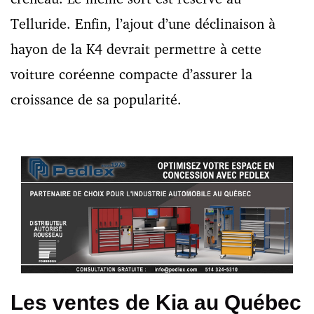
Telluride. Enfin, l’ajout d’une déclinaison à
hayon de la K4 devrait permettre à cette
voiture coréenne compacte d’assurer la
croissance de sa popularité.
Les ventes de Kia au Québec