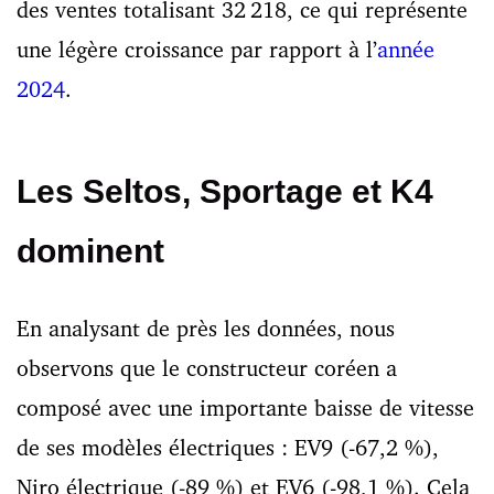
des ventes totalisant 32 218, ce qui représente
une légère croissance par rapport à l’
année
2024
.
Les Seltos, Sportage et K4
dominent
En analysant de près les données, nous
observons que le constructeur coréen a
composé avec une importante baisse de vitesse
de ses modèles électriques : EV9 (-67,2 %),
Niro électrique (-89 %) et EV6 (-98,1 %). Cela