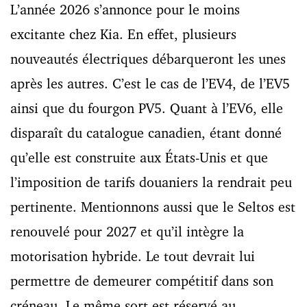
L’année 2026 s’annonce pour le moins
excitante chez Kia. En effet, plusieurs
nouveautés électriques débarqueront les unes
après les autres. C’est le cas de l’EV4, de l’EV5
ainsi que du fourgon PV5. Quant à l’EV6, elle
disparaît du catalogue canadien, étant donné
qu’elle est construite aux États-Unis et que
l’imposition de tarifs douaniers la rendrait peu
pertinente. Mentionnons aussi que le Seltos est
renouvelé pour 2027 et qu’il intègre la
motorisation hybride. Le tout devrait lui
permettre de demeurer compétitif dans son
créneau. Le même sort est réservé au