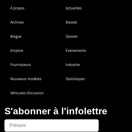
À propos
Actualités
Archives
Balado
Blogue
Dossier
Emplois
Événements
Fournisseurs
Industrie
Nouveaux modèles
Statistiques
Véhicules d’occasion
S'abonner à l'infolettre