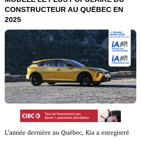
CONSTRUCTEUR AU QUÉBEC EN
2025
L’année dernière au Québec, Kia a enregistré