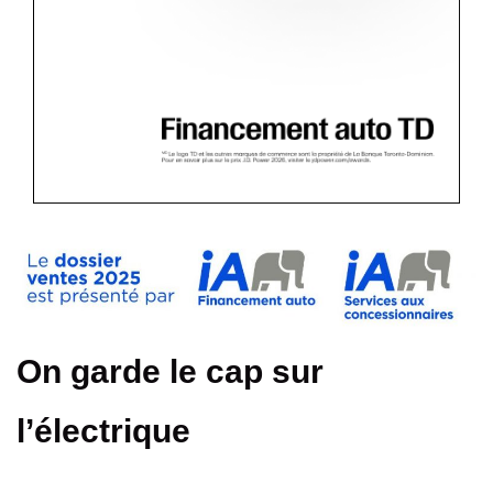
On garde le cap sur
l’électrique