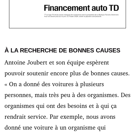
À LA RECHERCHE DE BONNES CAUSES
Antoine Joubert et son équipe espèrent
pouvoir soutenir encore plus de bonnes causes.
« On a donné des voitures à plusieurs
personnes, mais très peu à des organismes. Des
organismes qui ont des besoins et à qui ça
rendrait service. Par exemple, nous avons
donné une voiture à un organisme qui