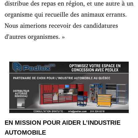
distribue des repas en région, et une autre à un
organisme qui recueille des animaux errants.
Nous aimerions recevoir des candidatures
d’autres organismes. »
EN MISSION POUR AIDER L’INDUSTRIE
AUTOMOBILE