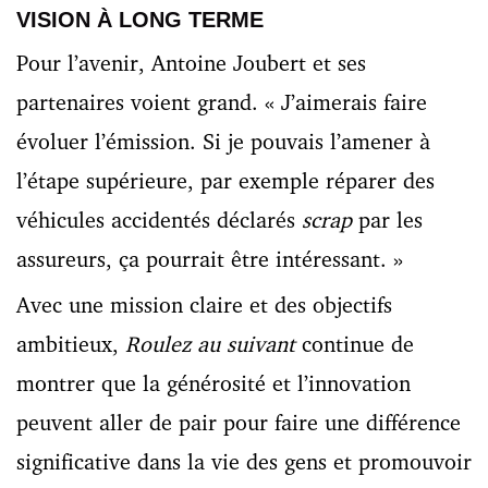
VISION À LONG TERME
Pour l’avenir, Antoine Joubert et ses
partenaires voient grand. « J’aimerais faire
évoluer l’émission. Si je pouvais l’amener à
l’étape supérieure, par exemple réparer des
véhicules accidentés déclarés
scrap
par les
assureurs, ça pourrait être intéressant. »
Avec une mission claire et des objectifs
ambitieux,
Roulez au suivant
continue de
montrer que la générosité et l’innovation
peuvent aller de pair pour faire une différence
significative dans la vie des gens et promouvoir