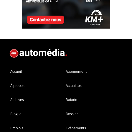
Accueil
Abonnement
À propos
Actualités
Archives
Balado
Blogue
Dossier
Emplois
Événements