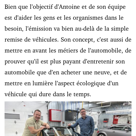
Bien que l’objectif d’Antoine et de son équipe
est d’aider les gens et les organismes dans le
besoin, l’émission va bien au-delà de la simple
remise de véhicules. Son concept, c’est aussi de
mettre en avant les métiers de l’automobile, de
prouver qu’il est plus payant d’entretenir son
automobile que d’en acheter une neuve, et de
mettre en lumière l’aspect écologique d’un
véhicule qui dure dans le temps.