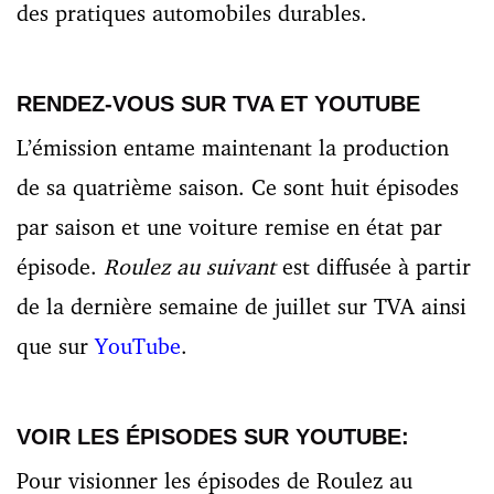
des pratiques automobiles durables.
RENDEZ-VOUS SUR TVA ET YOUTUBE
L’émission entame maintenant la production
de sa quatrième saison. Ce sont huit épisodes
par saison et une voiture remise en état par
épisode.
Roulez au suivant
est diffusée à partir
de la dernière semaine de juillet sur TVA ainsi
que sur
YouTube
.
VOIR LES ÉPISODES SUR YOUTUBE:
Pour visionner les épisodes de Roulez au