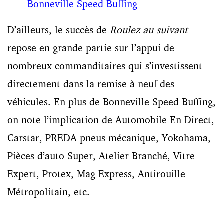
Bonneville Speed Buffing
D’ailleurs, le succès de
Roulez au suivant
repose en grande partie sur l’appui de
nombreux commanditaires qui s’investissent
directement dans la remise à neuf des
véhicules. En plus de Bonneville Speed Buffing,
on note l’implication de Automobile En Direct,
Carstar, PREDA pneus mécanique, Yokohama,
Pièces d’auto Super, Atelier Branché, Vitre
Expert, Protex, Mag Express, Antirouille
Métropolitain, etc.