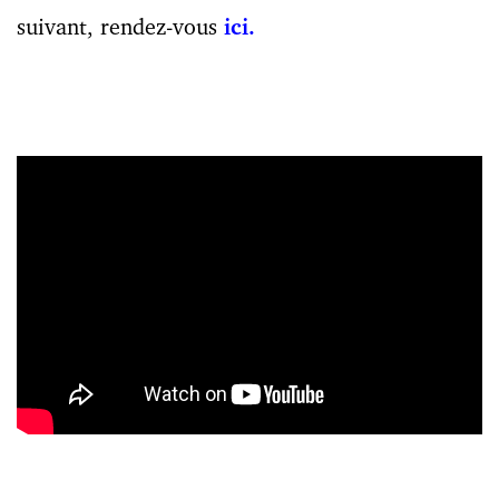
suivant, rendez-vous
ici.