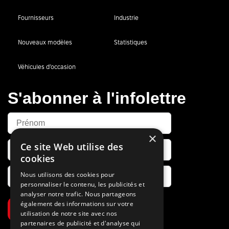
Fournisseurs
Industrie
Nouveaux modèles
Statistiques
Véhicules d’occasion
S'abonner à l'infolettre
×
Ce site Web utilise des
cookies
Nous utilisons des cookies pour
personnaliser le contenu, les publicités et
analyser notre trafic. Nous partageons
également des informations sur votre
S’abonner
utilisation de notre site avec nos
partenaires de publicité et d'analyse qui