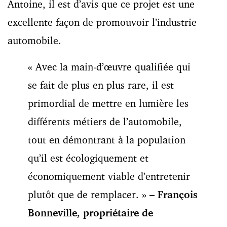
Antoine, il est d’avis que ce projet est une
excellente façon de promouvoir l’industrie
automobile.
« Avec la main-d’œuvre qualifiée qui
se fait de plus en plus rare, il est
primordial de mettre en lumière les
différents métiers de l’automobile,
tout en démontrant à la population
qu’il est écologiquement et
économiquement viable d’entretenir
plutôt que de remplacer. »
– François
Bonneville, propriétaire de