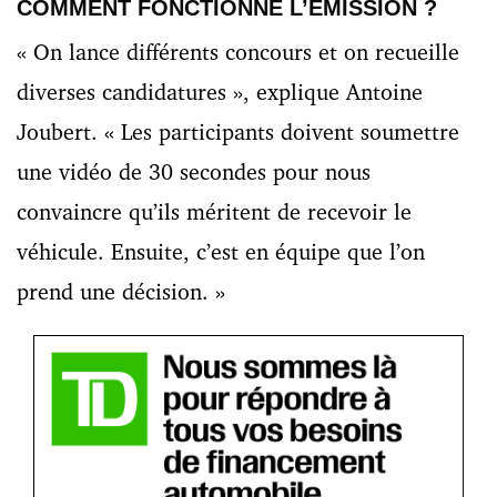
COMMENT FONCTIONNE L’ÉMISSION ?
« On lance différents concours et on recueille
diverses candidatures », explique Antoine
Joubert. « Les participants doivent soumettre
une vidéo de 30 secondes pour nous
convaincre qu’ils méritent de recevoir le
véhicule. Ensuite, c’est en équipe que l’on
prend une décision. »