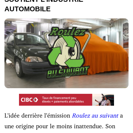
AUTOMOBILE
L’idée derrière l’émission
Roulez au suivant
a
une origine pour le moins inattendue. Son