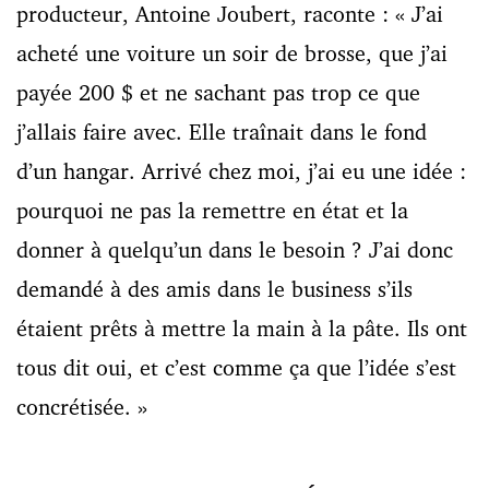
producteur, Antoine Joubert, raconte : « J’ai
acheté une voiture un soir de brosse, que j’ai
payée 200 $ et ne sachant pas trop ce que
j’allais faire avec. Elle traînait dans le fond
d’un hangar. Arrivé chez moi, j’ai eu une idée :
pourquoi ne pas la remettre en état et la
donner à quelqu’un dans le besoin ? J’ai donc
demandé à des amis dans le business s’ils
étaient prêts à mettre la main à la pâte. Ils ont
tous dit oui, et c’est comme ça que l’idée s’est
concrétisée. »