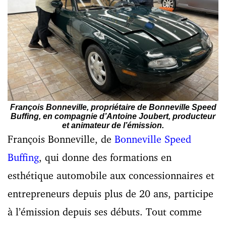
François Bonneville, propriétaire de Bonneville Speed
Buffing, en compagnie d’Antoine Joubert, producteur
et animateur de l’émission.
François Bonneville, de
Bonneville Speed
Buffing
, qui donne des formations en
esthétique automobile aux concessionnaires et
entrepreneurs depuis plus de 20 ans, participe
à l’émission depuis ses débuts. Tout comme