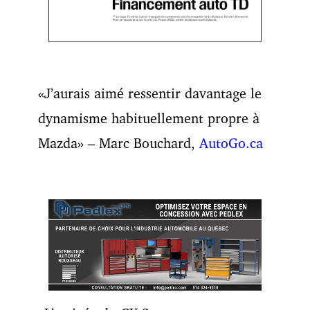
«J’aurais aimé ressentir davantage le
dynamisme habituellement propre à
Mazda» – Marc Bouchard,
AutoGo.ca