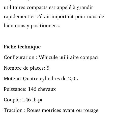
utilitaires compacts est appelé à grandir
rapidement et c’était important pour nous de
bien nous y positionner.»
Fiche technique
Configuration : Véhicule utilitaire compact
Nombre de places: 5
Moteur: Quatre cylindres de 2,0L
Puissance: 146 chevaux
Couple: 146 lb-pi
Traction : Roues motrices avant ou rouage