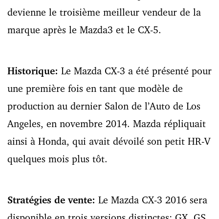
devienne le troisième meilleur vendeur de la
marque après le Mazda3 et le CX-5.
Historique:
Le Mazda CX-3 a été présenté pour
une première fois en tant que modèle de
production au dernier Salon de l’Auto de Los
Angeles, en novembre 2014. Mazda répliquait
ainsi à Honda, qui avait dévoilé son petit HR-V
quelques mois plus tôt.
Stratégies de vente:
Le Mazda CX-3 2016 sera
disponible en trois versions distinctes: GX, GS