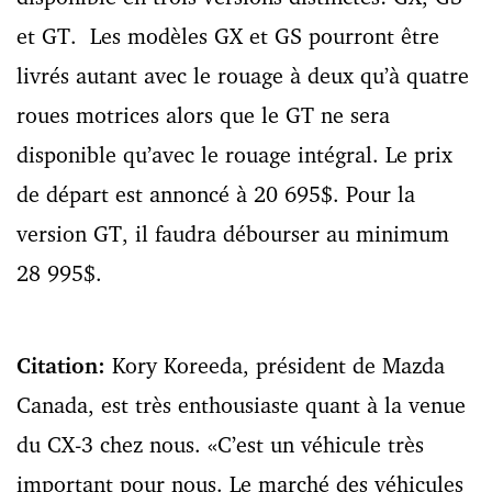
et GT. Les modèles GX et GS pourront être
livrés autant avec le rouage à deux qu’à quatre
roues motrices alors que le GT ne sera
disponible qu’avec le rouage intégral. Le prix
de départ est annoncé à 20 695$. Pour la
version GT, il faudra débourser au minimum
28 995$.
Citation:
Kory Koreeda, président de Mazda
Canada, est très enthousiaste quant à la venue
du CX-3 chez nous. «C’est un véhicule très
important pour nous. Le marché des véhicules