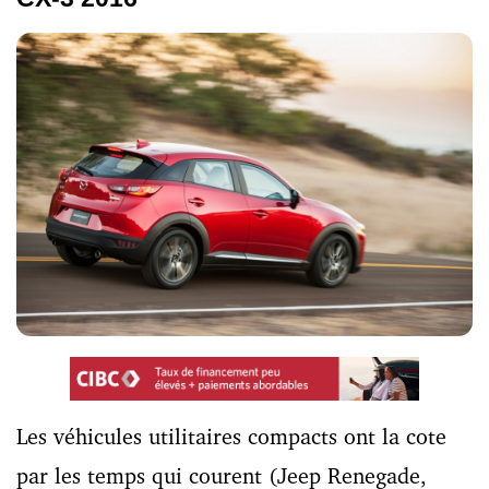
Les véhicules utilitaires compacts ont la cote
par les temps qui courent (Jeep Renegade,