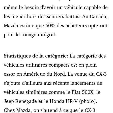
même le besoin d’avoir un véhicule capable de
les mener hors des sentiers battus. Au Canada,
Mazda estime que 60% des acheteurs opteront
pour le rouage intégral.
Statistiques de la catégorie:
La catégorie des
véhicules utilitaires compacts est en plein
essor en Amérique du Nord. La venue du CX-3
s’ajoute d’ailleurs aux récents lancements de
véhicules similaires comme le Fiat 500X, le
Jeep Renegade et le Honda HR-V (photo).
Chez Mazda, on s’attend à ce que le CX-3