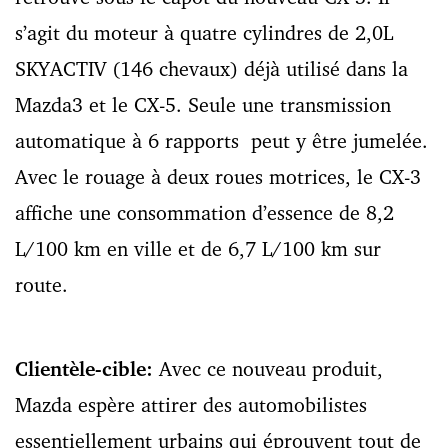
s’agit du moteur à quatre cylindres de 2,0L
SKYACTIV (146 chevaux) déjà utilisé dans la
Mazda3 et le CX-5. Seule une transmission
automatique à 6 rapports peut y être jumelée.
Avec le rouage à deux roues motrices, le CX-3
affiche une consommation d’essence de 8,2
L/100 km en ville et de 6,7 L/100 km sur
route.
Clientèle-cible:
Avec ce nouveau produit,
Mazda espère attirer des automobilistes
essentiellement urbains qui éprouvent tout de