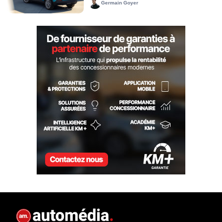
Germain Goyer