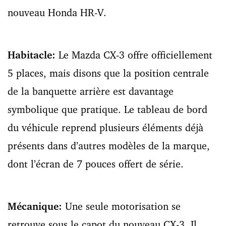
nouveau Honda HR-V.
Habitacle:
Le Mazda CX-3 offre officiellement
5 places, mais disons que la position centrale
de la banquette arrière est davantage
symbolique que pratique. Le tableau de bord
du véhicule reprend plusieurs éléments déjà
présents dans d’autres modèles de la marque,
dont l’écran de 7 pouces offert de série.
Mécanique:
Une seule motorisation se
retrouve sous le capot du nouveau CX-3. Il