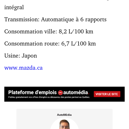
intégral
Transmission: Automatique à 6 rapports
Consommation ville: 8,2 L/100 km
Consommation route: 6,7 L/100 km
Usine: Japon
www.mazda.ca
AutoMédia