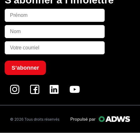
S’abonner
Propulsé par
© 2026 Tous droits réservés