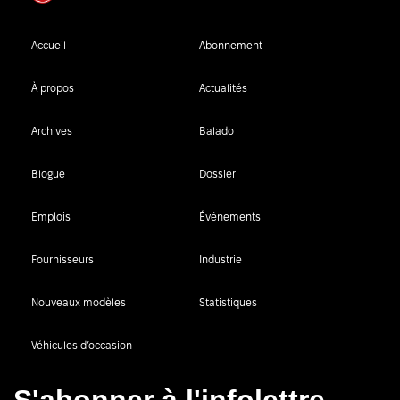
Accueil
Abonnement
À propos
Actualités
Archives
Balado
Blogue
Dossier
Emplois
Événements
Fournisseurs
Industrie
Nouveaux modèles
Statistiques
Véhicules d’occasion
S'abonner à l'infolettre