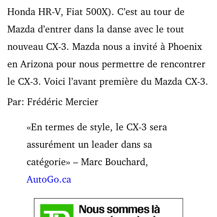
Honda HR-V, Fiat 500X). C’est au tour de
Mazda d’entrer dans la danse avec le tout
nouveau CX-3. Mazda nous a invité à Phoenix
en Arizona pour nous permettre de rencontrer
le CX-3. Voici l’avant première du Mazda CX-3.
Par: Frédéric Mercier
«En termes de style, le CX-3 sera
assurément un leader dans sa
catégorie» – Marc Bouchard,
AutoGo.ca