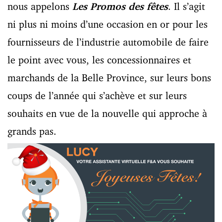
nous appelons
Les Promos des fêtes
. Il s’agit
ni plus ni moins d’une occasion en or pour les
fournisseurs de l’industrie automobile de faire
le point avec vous, les concessionnaires et
marchands de la Belle Province, sur leurs bons
coups de l’année qui s’achève et sur leurs
souhaits en vue de la nouvelle qui approche à
grands pas.