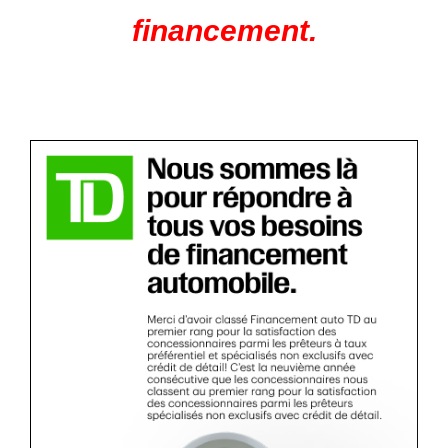
financement.