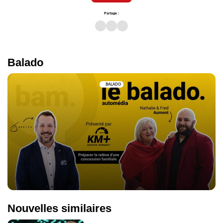
Partage :
Balado
BALADO
Nouvelles similaires