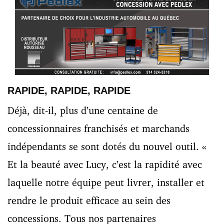
RAPIDE, RAPIDE, RAPIDE
Déjà, dit-il, plus d’une centaine de
concessionnaires franchisés et marchands
indépendants se sont dotés du nouvel outil. «
Et la beauté avec Lucy, c’est la rapidité avec
laquelle notre équipe peut livrer, installer et
rendre le produit efficace au sein des
concessions. Tous nos partenaires