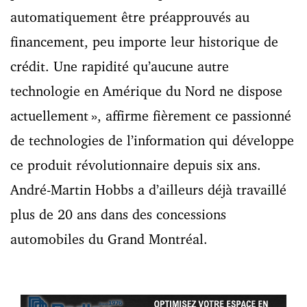
automatiquement être préapprouvés au
financement, peu importe leur historique de
crédit. Une rapidité qu’aucune autre
technologie en Amérique du Nord ne dispose
actuellement », affirme fièrement ce passionné
de technologies de l’information qui développe
ce produit révolutionnaire depuis six ans.
André-Martin Hobbs a d’ailleurs déjà travaillé
plus de 20 ans dans des concessions
automobiles du Grand Montréal.