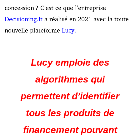
concession ? C’est ce que l’entreprise
Decisioning.It
a réalisé en 2021 avec la toute
nouvelle plateforme
Lucy.
Lucy emploie des
algorithmes qui
permettent d’identifier
tous les produits de
financement pouvant