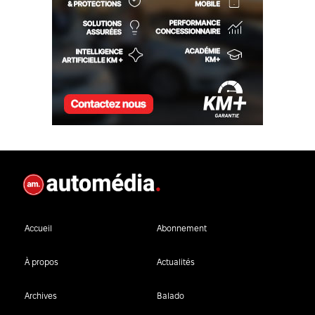
Accueil
Abonnement
À propos
Actualités
Archives
Balado