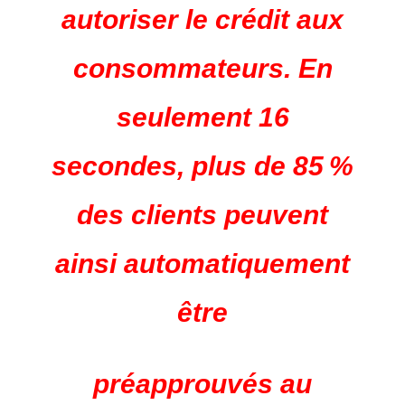
autoriser le crédit aux
consommateurs. En
seulement 16
secondes, plus de 85 %
des clients peuvent
ainsi automatiquement
être
préapprouvés au