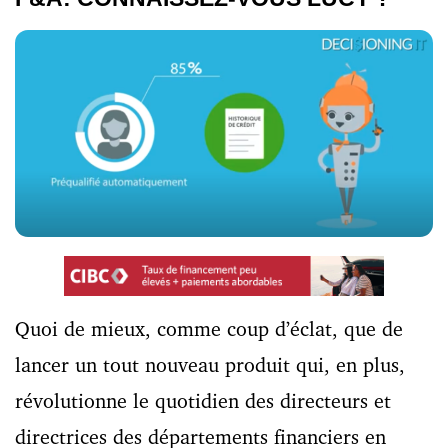
Quoi de mieux, comme coup d’éclat, que de
lancer un tout nouveau produit qui, en plus,
révolutionne le quotidien des directeurs et
directrices des départements financiers en