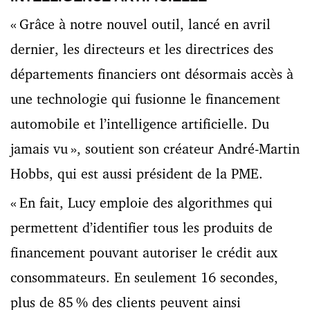
« Grâce à notre nouvel outil, lancé en avril
dernier, les directeurs et les directrices des
départements financiers ont désormais accès à
une technologie qui fusionne le financement
automobile et l’intelligence artificielle. Du
jamais vu », soutient son créateur André-Martin
Hobbs, qui est aussi président de la PME.
« En fait, Lucy emploie des algorithmes qui
permettent d’identifier tous les produits de
financement pouvant autoriser le crédit aux
consommateurs. En seulement 16 secondes,
plus de 85 % des clients peuvent ainsi