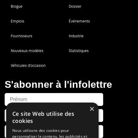
Blogue
Dossier
Emplois
Événements
Fournisseurs
Industrie
Nouveaux modèles
Statistiques
Véhicules d’occasion
S'abonner à l'infolettre
×
Ce site Web utilise des
cookies
Nous utilisons des cookies pour
personnaliser le contenu, les publicités et