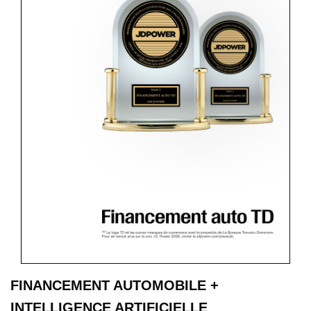
FINANCEMENT AUTOMOBILE +
INTELLIGENCE ARTIFICIELLE