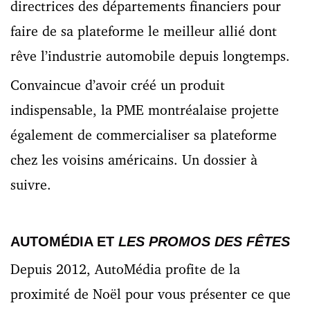
directrices des départements financiers pour
faire de sa plateforme le meilleur allié dont
rêve l’industrie automobile depuis longtemps.
Convaincue d’avoir créé un produit
indispensable, la PME montréalaise projette
également de commercialiser sa plateforme
chez les voisins américains. Un dossier à
suivre.
AUTOMÉDIA ET
LES PROMOS DES FÊTES
Depuis 2012, AutoMédia profite de la
proximité de Noël pour vous présenter ce que