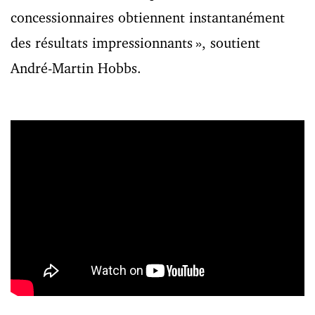
concessionnaires obtiennent instantanément
des résultats impressionnants », soutient
André-Martin Hobbs.