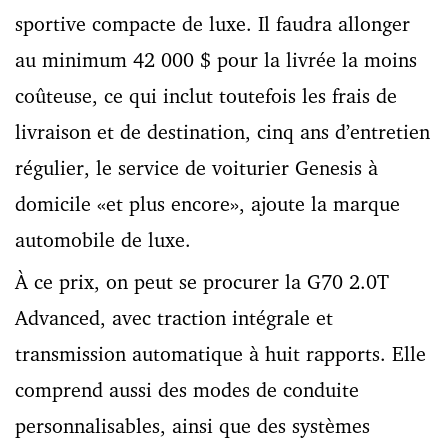
sportive compacte de luxe. Il faudra allonger
au minimum 42 000 $ pour la livrée la moins
coûteuse, ce qui inclut toutefois les frais de
livraison et de destination, cinq ans d’entretien
régulier, le service de voiturier Genesis à
domicile «et plus encore», ajoute la marque
automobile de luxe.
À ce prix, on peut se procurer la G70 2.0T
Advanced, avec traction intégrale et
transmission automatique à huit rapports. Elle
comprend aussi des modes de conduite
personnalisables, ainsi que des systèmes