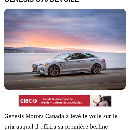
Genesis Motors Canada a levé le voile sur le
prix auquel il offrira sa première berline