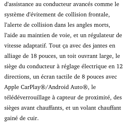
d’assistance au conducteur avancés comme le
système d’évitement de collision frontale,
l’alerte de collision dans les angles morts,
l’aide au maintien de voie, et un régulateur de
vitesse adaptatif. Tout ça avec des jantes en
alliage de 18 pouces, un toit ouvrant large, le
siège du conducteur à réglage électrique en 12
directions, un écran tactile de 8 pouces avec
Apple CarPlay®/Android Auto®, le
télédéverrouillage à capteur de proximité, des
sièges avant chauffants, et un volant chauffant
gainé de cuir.