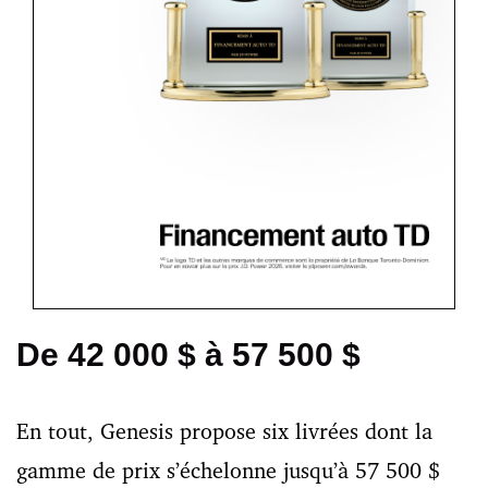
De 42 000 $ à 57 500 $
En tout, Genesis propose six livrées dont la
gamme de prix s’échelonne jusqu’à 57 500 $