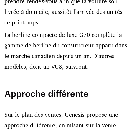
prendre rendez-vous afin que la voiture soit
livrée à domicile, aussitôt l’arrivée des unités
ce printemps.
La berline compacte de luxe G70 complète la
gamme de berline du constructeur apparu dans
le marché canadien depuis un an. D’autres
modèles, dont un VUS, suivront.
Approche différente
Sur le plan des ventes, Genesis propose une
approche différente, en misant sur la vente