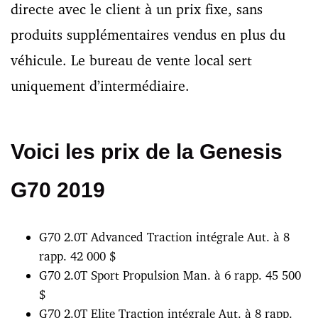
directe avec le client à un prix fixe, sans
produits supplémentaires vendus en plus du
véhicule. Le bureau de vente local sert
uniquement d’intermédiaire.
Voici les prix de la Genesis
G70 2019
G70 2.0T Advanced
Traction intégrale
Aut. à 8
rapp.
42 000 $
G70 2.0T Sport
Propulsion
Man. à 6 rapp.
45 500
$
G70 2.0T Elite
Traction intégrale
Aut. à 8 rapp.