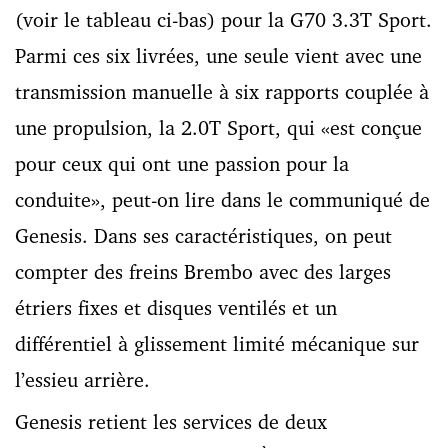
(voir le tableau ci-bas) pour la G70 3.3T Sport.
Parmi ces six livrées, une seule vient avec une
transmission manuelle à six rapports couplée à
une propulsion, la 2.0T Sport, qui «est conçue
pour ceux qui ont une passion pour la
conduite», peut-on lire dans le communiqué de
Genesis. Dans ses caractéristiques, on peut
compter des freins Brembo avec des larges
étriers fixes et disques ventilés et un
différentiel à glissement limité mécanique sur
l’essieu arrière.
Genesis retient les services de deux