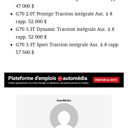
47 000 $
G70 2.0T Prestige
Traction intégrale
Aut. à 8
rapp.
52 000 $
G70 3.3T Dynamic
Traction intégrale
Aut. à 8
rapp.
52 000 $
G70 3.3T Sport
Traction intégrale
Aut. à 8 rapp.
57 500 $
AutoMédia