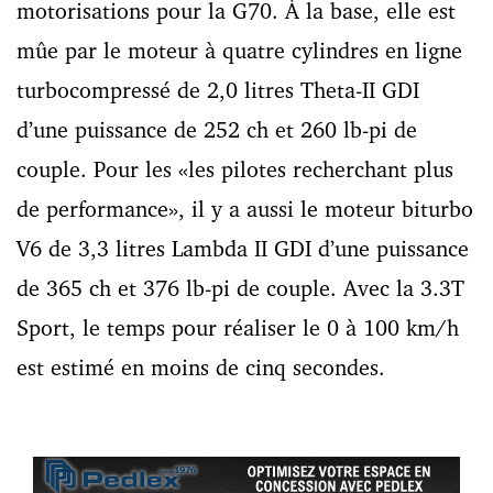
motorisations pour la G70. À la base, elle est
mûe par le moteur à quatre cylindres en ligne
turbocompressé de 2,0 litres Theta-II GDI
d’une puissance de 252 ch et 260 lb-pi de
couple. Pour les «les pilotes recherchant plus
de performance», il y a aussi le moteur biturbo
V6 de 3,3 litres Lambda II GDI d’une puissance
de 365 ch et 376 lb-pi de couple. Avec la 3.3T
Sport, le temps pour réaliser le 0 à 100 km/h
est estimé en moins de cinq secondes.