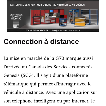
Connection à distance
La mise en marché de la G70 marque aussi
l’arrivée au Canada des Services connectés
Genesis (SCG). Il s’agit d’une plateforme
télématique qui permet d’interagir avec le
véhicule à distance. Avec une application sur
son téléphone intelligent ou par Internet, le