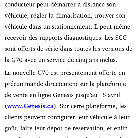
conducteur peut démarrer à distance son
véhicule, régler la climatisation, trouver son
véhicule dans un stationnement. Il peut même
recevoir des rapports diagnostiques. Les SCG
sont offerts de série dans toutes les versions de
la G70 avec un service de cinq ans inclus.
La nouvelle G70 est présentement offerte en
précommande directement sur la plateforme
de vente en ligne Genesis jusqu’au 15 avril
(
www.Genesis.ca
). Sur cette plateforme, les
clients peuvent configurer leur véhicule à leur
goût, faire leur dépôt de réservation, et enfin