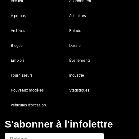
Accueil
Abonnement
À propos
Actualités
Archives
Balado
Blogue
Dossier
Emplois
Événements
Fournisseurs
Industrie
Nouveaux modèles
Statistiques
Véhicules d’occasion
S'abonner à l'infolettre