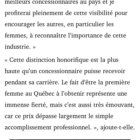
meilleurs concessionnaires au pays et je
profiterai pleinement de cette visibilité pour
encourager les autres, en particulier les
femmes, à reconnaître l’importance de cette
industrie. »
« Cette distinction honorifique est la plus
haute qu’un concessionnaire puisse recevoir
pendant sa carrière. Le fait d’être la première
femme au Québec à l’obtenir représente une
immense fierté, mais c’est aussi très émouvant,
car ce prix dépasse largement le simple
accomplissement professionnel. », ajoute-t-elle.