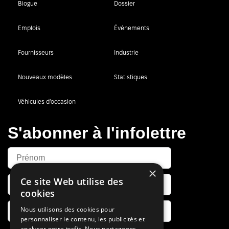
Blogue
Dossier
Emplois
Événements
Fournisseurs
Industrie
Nouveaux modèles
Statistiques
Véhicules d’occasion
S'abonner à l'infolettre
×
Ce site Web utilise des
cookies
Nous utilisons des cookies pour
personnaliser le contenu, les publicités et
analyser notre trafic. Nous partageons