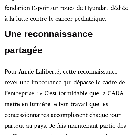
fondation Espoir sur roues de Hyundai, dédiée
à la lutte contre le cancer pédiatrique.
Une reconnaissance
partagée
Pour Annie Laliberté, cette reconnaissance
revêt une importance qui dépasse le cadre de
l’entreprise : « C’est formidable que la CADA
mette en lumière le bon travail que les
concessionnaires accomplissent chaque jour
partout au pays. Je fais maintenant partie des