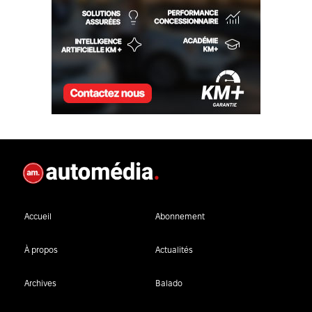
Accueil
Abonnement
À propos
Actualités
Archives
Balado