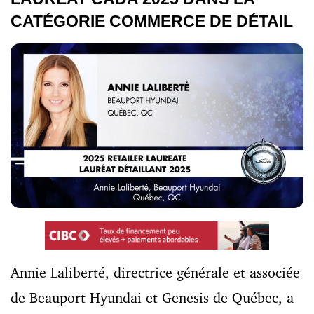
CATÉGORIE COMMERCE DE DÉTAIL
Annie Laliberté, directrice générale et associée
de Beauport Hyundai et Genesis de Québec, a