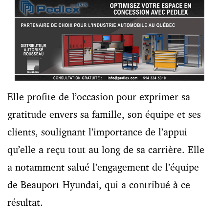
Elle profite de l’occasion pour exprimer sa
gratitude envers sa famille, son équipe et ses
clients, soulignant l’importance de l’appui
qu’elle a reçu tout au long de sa carrière. Elle
a notamment salué l’engagement de l’équipe
de Beauport Hyundai, qui a contribué à ce
résultat.