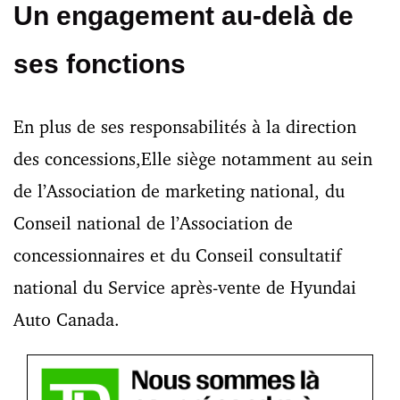
Un engagement au-delà de
ses fonctions
En plus de ses responsabilités à la direction
des concessions,Elle siège notamment au sein
de l’Association de marketing national, du
Conseil national de l’Association de
concessionnaires et du Conseil consultatif
national du Service après-vente de Hyundai
Auto Canada.