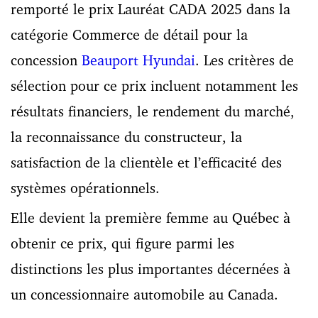
remporté le prix Lauréat CADA 2025 dans la
catégorie Commerce de détail pour la
concession
Beauport Hyundai
. Les critères de
sélection pour ce prix incluent notamment les
résultats financiers, le rendement du marché,
la reconnaissance du constructeur, la
satisfaction de la clientèle et l’efficacité des
systèmes opérationnels.
Elle devient la première femme au Québec à
obtenir ce prix, qui figure parmi les
distinctions les plus importantes décernées à
un concessionnaire automobile au Canada.