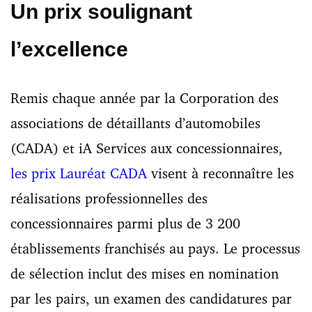
Un prix soulignant
l’excellence
Remis chaque année par la Corporation des
associations de détaillants d’automobiles
(CADA) et iA Services aux concessionnaires,
les prix Lauréat CADA
visent à reconnaître les
réalisations professionnelles des
concessionnaires parmi plus de 3 200
établissements franchisés au pays. Le processus
de sélection inclut des mises en nomination
par les pairs, un examen des candidatures par