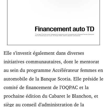
Elle s’investit également dans diverses
initiatives communautaires, dont le mentorat
au sein du programme Accélérateur femmes en
automobile de la Banque Scotia. Elle préside le
comité de financement de l’OQPAC et la
prochaine édition du Cabaret le Blanchon, et
siège au conseil d’administration de la