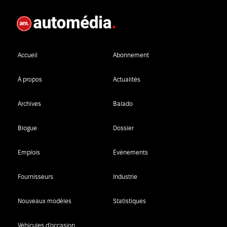
Accueil
Abonnement
À propos
Actualités
Archives
Balado
Blogue
Dossier
Emplois
Événements
Fournisseurs
Industrie
Nouveaux modèles
Statistiques
Véhicules d’occasion