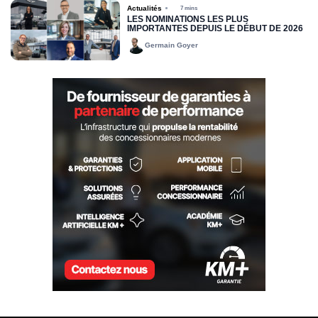
Actualités
7 mins
LES NOMINATIONS LES PLUS
IMPORTANTES DEPUIS LE DÉBUT DE 2026
Germain Goyer