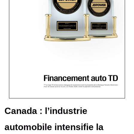
Canada : l’industrie
automobile intensifie la