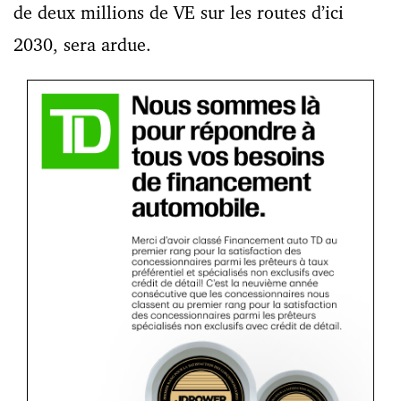
de deux millions de VE sur les routes d’ici
2030, sera ardue.