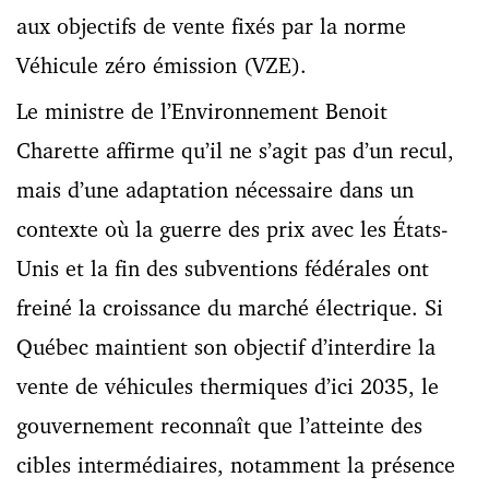
aux objectifs de vente fixés par la norme
Véhicule zéro émission (VZE).
Le ministre de l’Environnement Benoit
Charette affirme qu’il ne s’agit pas d’un recul,
mais d’une adaptation nécessaire dans un
contexte où la guerre des prix avec les États-
Unis et la fin des subventions fédérales ont
freiné la croissance du marché électrique. Si
Québec maintient son objectif d’interdire la
vente de véhicules thermiques d’ici 2035, le
gouvernement reconnaît que l’atteinte des
cibles intermédiaires, notamment la présence