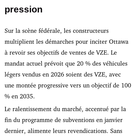
pression
Sur la scène fédérale, les constructeurs
multiplient les démarches pour inciter Ottawa
à revoir ses objectifs de ventes de VZE. Le
mandat actuel prévoit que 20 % des véhicules
légers vendus en 2026 soient des VZE, avec
une montée progressive vers un objectif de 100
% en 2035.
Le ralentissement du marché, accentué par la
fin du programme de subventions en janvier
dernier, alimente leurs revendications. Sans