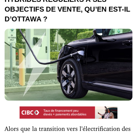
OBJECTIFS DE VENTE, QU’EN EST-IL
D’OTTAWA ?
Alors que la transition vers l’électrification des