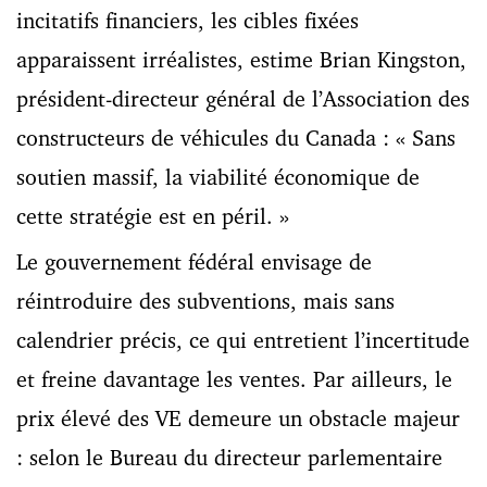
incitatifs financiers, les cibles fixées
apparaissent irréalistes, estime Brian Kingston,
président-directeur général de l’Association des
constructeurs de véhicules du Canada : « Sans
soutien massif, la viabilité économique de
cette stratégie est en péril. »
Le gouvernement fédéral envisage de
réintroduire des subventions, mais sans
calendrier précis, ce qui entretient l’incertitude
et freine davantage les ventes. Par ailleurs, le
prix élevé des VE demeure un obstacle majeur
: selon le Bureau du directeur parlementaire