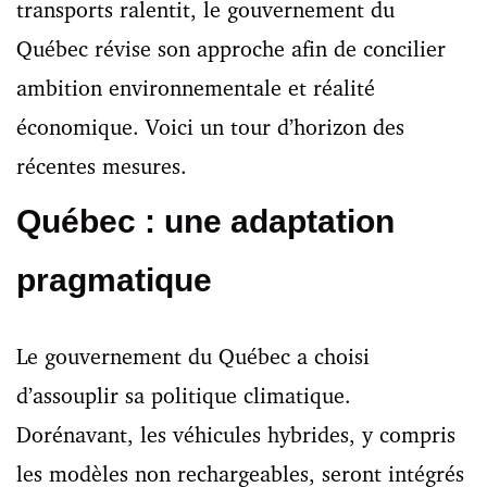
transports ralentit, le gouvernement du
Québec révise son approche afin de concilier
ambition environnementale et réalité
économique. Voici un tour d’horizon des
récentes mesures.
Québec : une adaptation
pragmatique
Le gouvernement du Québec a choisi
d’assouplir sa politique climatique.
Dorénavant, les véhicules hybrides, y compris
les modèles non rechargeables, seront intégrés