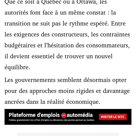
Que ce soit à Québec ou à Ottawa, les
autorités font face à un même constat : la
transition ne suit pas le rythme espéré. Entre
les exigences des constructeurs, les contraintes
budgétaires et l’hésitation des consommateurs,
il devient essentiel de trouver un nouvel
équilibre.
Les gouvernements semblent désormais opter
pour des approches moins rigides et davantage
ancrées dans la réalité économique.