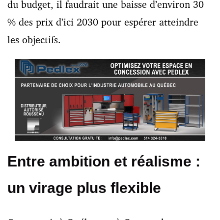
du budget, il faudrait une baisse d’environ 30
% des prix d’ici 2030 pour espérer atteindre
les objectifs.
Entre ambition et réalisme :
un virage plus flexible