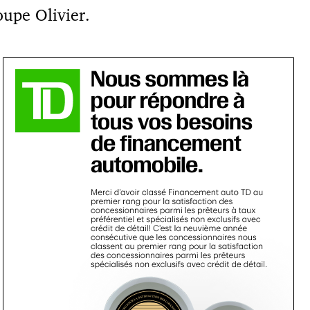
upe Olivier.