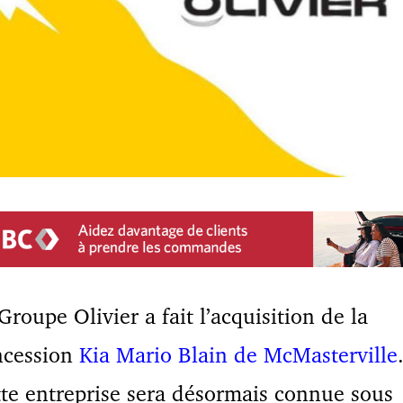
Groupe Olivier a fait l’acquisition de la
ncession
Kia Mario Blain de McMasterville
te entreprise sera désormais connue sous