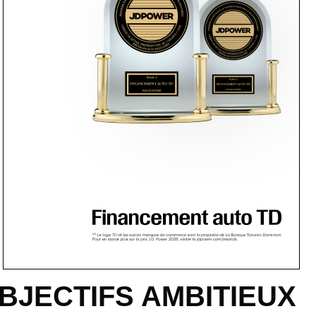
BJECTIFS AMBITIEUX