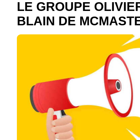
LE GROUPE OLIVIE
BLAIN DE MCMAST