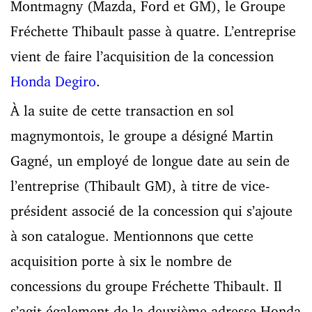
Montmagny (Mazda, Ford et GM), le Groupe
Fréchette Thibault passe à quatre. L’entreprise
vient de faire l’acquisition de la concession
Honda Degiro
.
À la suite de cette transaction en sol
magnymontois, le groupe a désigné Martin
Gagné, un employé de longue date au sein de
l’entreprise (Thibault GM), à titre de vice-
président associé de la concession qui s’ajoute
à son catalogue. Mentionnons que cette
acquisition porte à six le nombre de
concessions du groupe Fréchette Thibault. Il
s’agit également de la deuxième adresse Honda