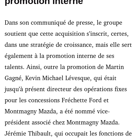
promotion interne
Dans son communiqué de presse, le groupe
soutient que cette acquisition s’inscrit, certes,
dans une stratégie de croissance, mais elle sert
également à la promotion interne de ses
talents. Ainsi, outre la promotion de Martin
Gagné, Kevin Michael Lévesque, qui était
jusqu’à présent directeur des opérations fixes
pour les concessions Fréchette Ford et
Montmagny Mazda, a été nommé vice-
président associé chez Montmagny Mazda.
Jérémie Thibault, qui occupait les fonctions de