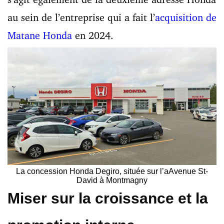
au sein de l’entreprise qui a fait l’
acquisition de
Matane Honda
en 2024.
La concession Honda Degiro, située sur l’aAvenue St-
David à Montmagny
Miser sur la croissance et la