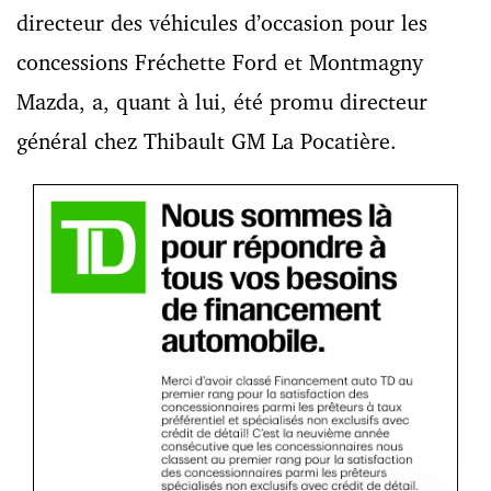
directeur des véhicules d’occasion pour les
concessions Fréchette Ford et Montmagny
Mazda, a, quant à lui, été promu directeur
général chez Thibault GM La Pocatière.