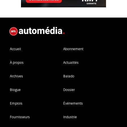
Accueil
Abonnement
À propos
Actualités
Archives
Balado
Blogue
Dossier
Emplois
Événements
Fournisseurs
Industrie