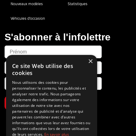
Nouveaux modèles
Statistiques
Véhicules d’occasion
S'abonner à l'infolettre
×
Ce site Web utilise des
cookies
Nous utilisons des cookies pour
personnaliser le contenu, les publicités et
analyser notre trafic. Nous partageons
également des informations sur votre
S’abonner
utilisation de notre site avec nos
partenaires de publicité et d'analyse qui
peuvent les combiner avec d'autres
informations que vous leur avez fournies ou
qu'ils ont collectées lors de votre utilisation
de leurs services.
En savoir plus