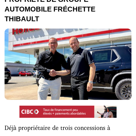
AUTOMOBILE FRÉCHETTE
THIBAULT
Déjà propriétaire de trois concessions à