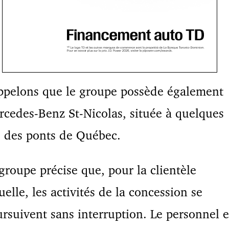
ppelons que le groupe possède également
cedes-Benz St-Nicolas, située à quelques
 des ponts de Québec.
groupe précise que, pour la clientèle
uelle, les activités de la concession se
rsuivent sans interruption. Le personnel 