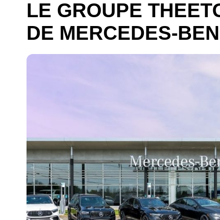
LE GROUPE THEETG
DE MERCEDES-BEN