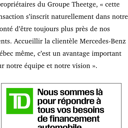
ropriétaires du Groupe Theetge, « cette
nsaction s’inscrit naturellement dans notre
onté d’être toujours plus près de nos
ents. Accueillir la clientèle Mercedes-Benz
ébec même, c’est un avantage important
r notre équipe et notre vision ».