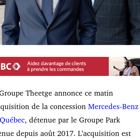
 Groupe Theetge annonce ce matin
cquisition de la concession
Mercedes-Benz
 Québec
, détenue par le Groupe Park
nue depuis août 2017. L’acquisition est