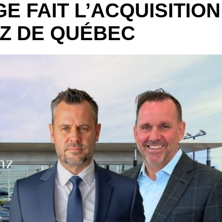
E FAIT L’ACQUISITION
Z DE QUÉBEC