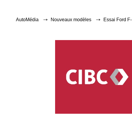
AutoMédia
Nouveaux modèles