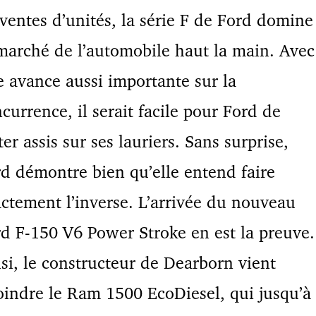
ventes d’unités, la série F de Ford domine
marché de l’automobile haut la main. Avec
 avance aussi importante sur la
currence, il serait facile pour Ford de
ter assis sur ses lauriers. Sans surprise,
d démontre bien qu’elle entend faire
ctement l’inverse. L’arrivée du nouveau
d F-150 V6 Power Stroke en est la preuve.
si, le constructeur de Dearborn vient
oindre le Ram 1500 EcoDiesel, qui jusqu’à