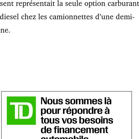
sent représentait la seule option carburan
diesel chez les camionnettes d’une demi-
ne.