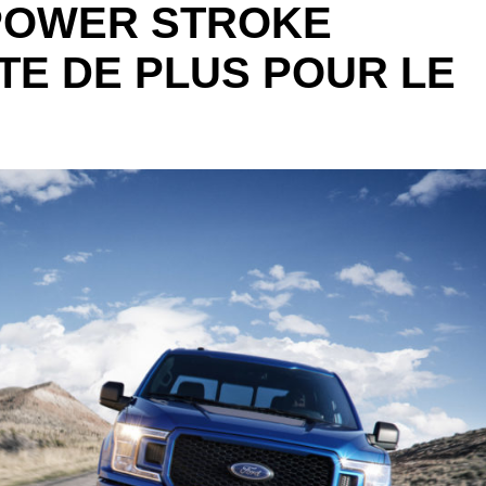
 POWER STROKE
RTE DE PLUS POUR LE