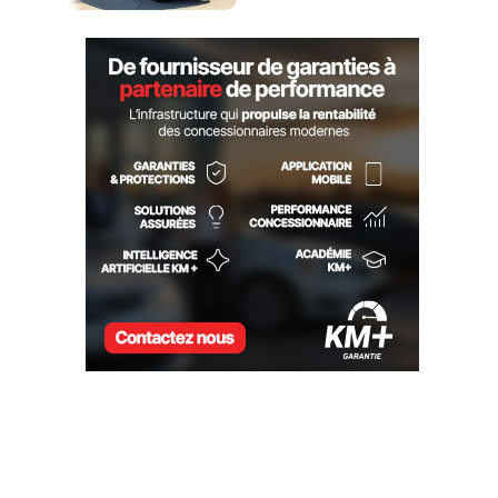
CONCESSIONNAIRES