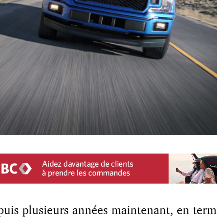
uis plusieurs années maintenant, en term