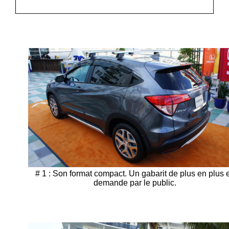
# 1 : Son format compact. Un gabarit de plus en plus 
demande par le public.