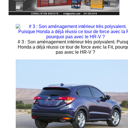
# 3 : Son aménagement intérieur très polyvalent. Puis
Honda a déjà réussi ce tour de force avec la Fit, pourq
pas avec le HR-V ?