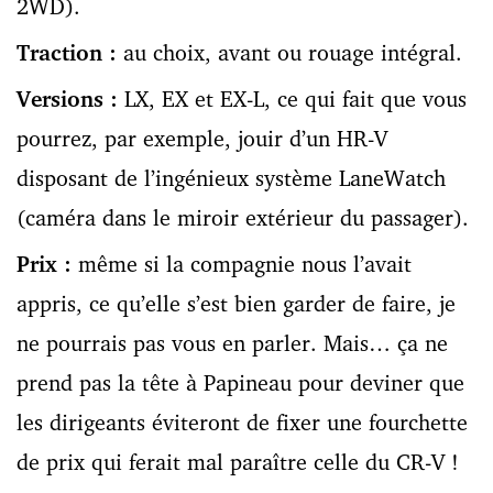
2WD).
Traction :
au choix, avant ou rouage intégral.
Versions :
LX, EX et EX-L, ce qui fait que vous
pourrez, par exemple, jouir d’un HR-V
disposant de l’ingénieux système LaneWatch
(caméra dans le miroir extérieur du passager).
Prix :
même si la compagnie nous l’avait
appris, ce qu’elle s’est bien garder de faire, je
ne pourrais pas vous en parler. Mais… ça ne
prend pas la tête à Papineau pour deviner que
les dirigeants éviteront de fixer une fourchette
de prix qui ferait mal paraître celle du CR-V !