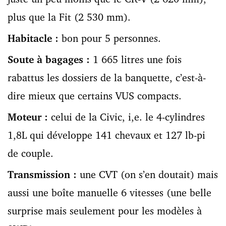
plus que la Fit (2 530 mm).
Habitacle :
bon pour 5 personnes.
Soute à bagages :
1 665 litres une fois
rabattus les dossiers de la banquette, c’est-à-
dire mieux que certains VUS compacts.
Moteur :
celui de la Civic, i,e. le 4-cylindres
1,8L qui développe 141 chevaux et 127 lb-pi
de couple.
Transmission :
une CVT (on s’en doutait) mais
aussi une boîte manuelle 6 vitesses (une belle
surprise mais seulement pour les modèles à