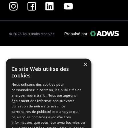
Propulsé par
© 2026 Tous droits réservés
×
Ce site Web utilise des
cookies
Nous utilisons des cookies pour
personnaliser le contenu, les publicités et
analyser notre trafic. Nous partageons
également des informations sur votre
utilisation de notre site avec nos
partenaires de publicité et d'analyse qui
peuvent les combiner avec d'autres
informations que vous leur avez fournies ou
qu'ils ont collectées lors de votre utilisation