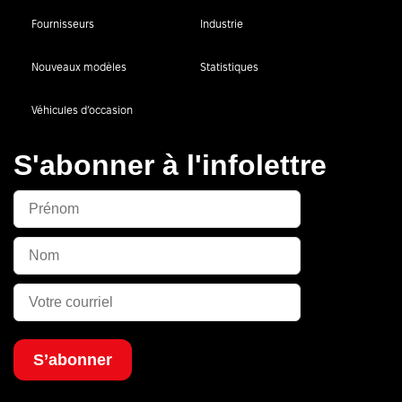
Fournisseurs
Industrie
Nouveaux modèles
Statistiques
Véhicules d’occasion
S'abonner à l'infolettre
S’abonner