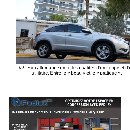
#2 : Son alternance entre les qualités d’un coupé et d
utilitaire. Entre le « beau » et le « pratique ».