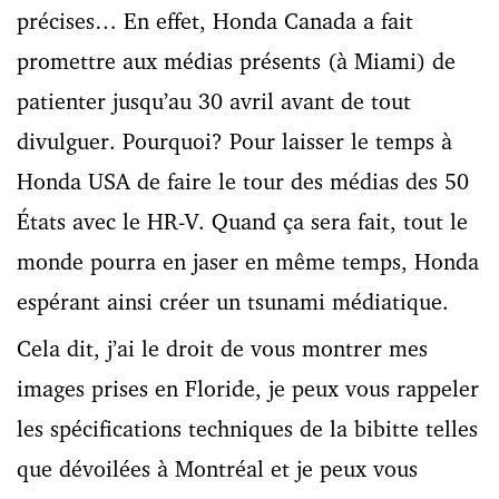
précises… En effet, Honda Canada a fait
promettre aux médias présents (à Miami) de
patienter jusqu’au 30 avril avant de tout
divulguer. Pourquoi? Pour laisser le temps à
Honda USA de faire le tour des médias des 50
États avec le HR-V. Quand ça sera fait, tout le
monde pourra en jaser en même temps, Honda
espérant ainsi créer un tsunami médiatique.
Cela dit, j’ai le droit de vous montrer mes
images prises en Floride, je peux vous rappeler
les spécifications techniques de la bibitte telles
que dévoilées à Montréal et je peux vous