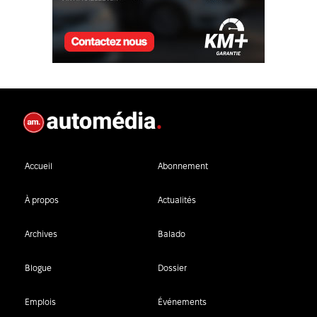
Accueil
Abonnement
À propos
Actualités
Archives
Balado
Blogue
Dossier
Emplois
Événements