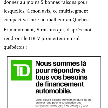
donner au moins 5 bonnes raisons pour
lesquelles, à mon avis, ce multisegment
compact va faire un malheur au Québec.
Et maintenant, 5 raisons qui, d’après moi,
rendront le HR-V prometteur en sol
québécois :