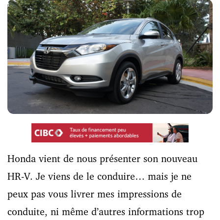
Honda vient de nous présenter son nouveau
HR-V. Je viens de le conduire… mais je ne
peux pas vous livrer mes impressions de
conduite, ni même d’autres informations trop