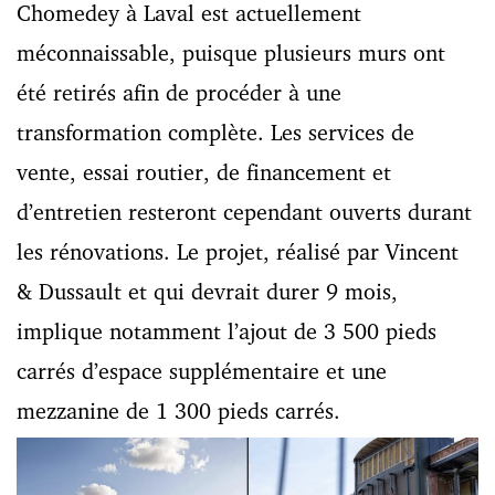
Chomedey à Laval est actuellement
méconnaissable, puisque plusieurs murs ont
été retirés afin de procéder à une
transformation complète. Les services de
vente, essai routier, de financement et
d’entretien resteront cependant ouverts durant
les rénovations. Le projet, réalisé par Vincent
& Dussault et qui devrait durer 9 mois,
implique notamment l’ajout de 3 500 pieds
carrés d’espace supplémentaire et une
mezzanine de 1 300 pieds carrés.