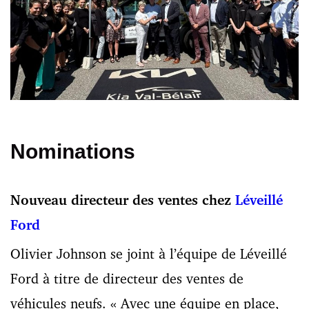
Nominations
Nouveau directeur des ventes chez
Léveillé
Ford
Olivier Johnson se joint à l’équipe de Léveillé
Ford à titre de directeur des ventes de
véhicules neufs. « Avec une équipe en place,