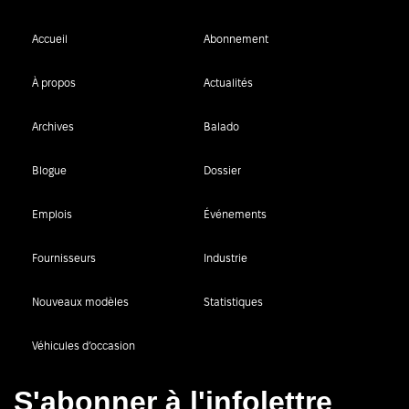
Accueil
Abonnement
À propos
Actualités
Archives
Balado
Blogue
Dossier
Emplois
Événements
Fournisseurs
Industrie
Nouveaux modèles
Statistiques
Véhicules d’occasion
S'abonner à l'infolettre