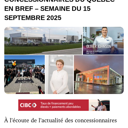
EN BREF – SEMAINE DU 15
SEPTEMBRE 2025
À l’écoute de l’actualité des concessionnaires