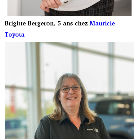
Brigitte Bergeron, 5 ans chez
Mauricie
Toyota