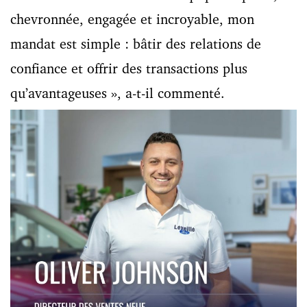
chevronnée, engagée et incroyable, mon
mandat est simple : bâtir des relations de
confiance et offrir des transactions plus
qu’avantageuses », a-t-il commenté.