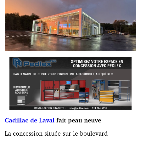
Cadillac de Laval
fait peau neuve
La concession située sur le boulevard