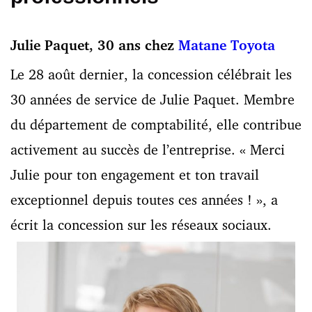
Julie Paquet, 30 ans chez
Matane Toyota
Le 28 août dernier, la concession célébrait les
30 années de service de Julie Paquet. Membre
du département de comptabilité, elle contribue
activement au succès de l’entreprise. « Merci
Julie pour ton engagement et ton travail
exceptionnel depuis toutes ces années ! », a
écrit la concession sur les réseaux sociaux.