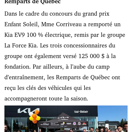
Remparts de Québec
Dans le cadre du concours du grand prix
Enfant Soleil, Mme Corriveau a remporté un
Kia EV9 100 % électrique, remis par le groupe
La Force Kia. Les trois concessionnaires du
groupe ont également versé 125 000 $ à la
fondation. Par ailleurs, à l’aube du camp
d’entraînement, les Remparts de Québec ont
reçu les clés des véhicules qui les
accompagneront toute la saison.