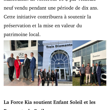
neuf vendu pendant une période de dix ans.
Cette initiative contribuera à soutenir la
préservation et la mise en valeur du
patrimoine local.
La Force Kia soutient Enfant Soleil et les