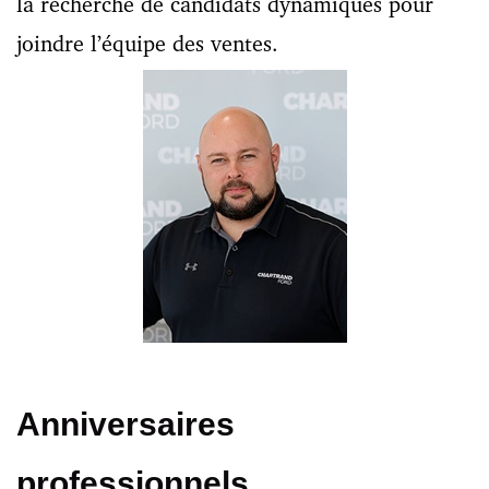
la recherche de candidats dynamiques pour
joindre l’équipe des ventes.
Anniversaires
professionnels