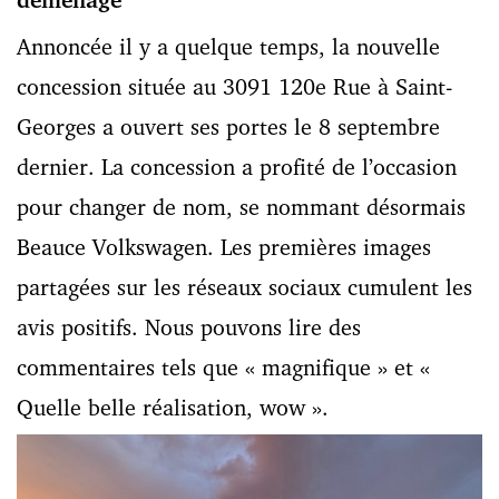
Annoncée il y a quelque temps, la nouvelle
concession située au 3091 120e Rue à Saint-
Georges a ouvert ses portes le 8 septembre
dernier. La concession a profité de l’occasion
pour changer de nom, se nommant désormais
Beauce Volkswagen. Les premières images
partagées sur les réseaux sociaux cumulent les
avis positifs. Nous pouvons lire des
commentaires tels que « magnifique » et «
Quelle belle réalisation, wow ».