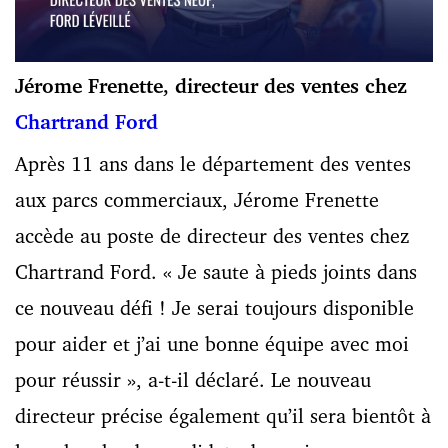
Jérome Frenette, directeur des ventes chez
Chartrand Ford
Après 11 ans dans le département des ventes
aux parcs commerciaux, Jérome Frenette
accède au poste de directeur des ventes chez
Chartrand Ford. « Je saute à pieds joints dans
ce nouveau défi ! Je serai toujours disponible
pour aider et j’ai une bonne équipe avec moi
pour réussir », a-t-il déclaré. Le nouveau
directeur précise également qu’il sera bientôt à