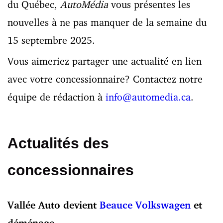
du Québec,
AutoMédia
vous présentes les
nouvelles à ne pas manquer de la semaine du
15 septembre 2025.
Vous aimeriez partager une actualité en lien
avec votre concessionnaire? Contactez notre
équipe de rédaction à
info@automedia.ca
.
Actualités des
concessionnaires
Vallée Auto devient
Beauce Volkswagen
et
déménage