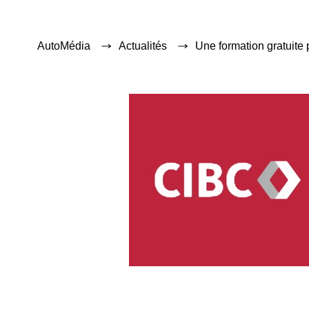
AutoMédia
Actualités
Une formation gratuite 