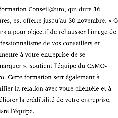
formation Conseil@uto, qui dure 16
res, est offerte jusqu’au 30 novembre. « C
rs a pour objectif de rehausser l’image de
fessionnalisme de vos conseillers et
mettre à votre entreprise de se
arquer », soutient l’équipe du CSMO-
o. Cette formation sert également à
ifier la relation avec votre clientèle et à
liorer la crédibilité de votre entreprise,
iste l’équipe.