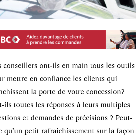
 conseillers ont-ils en main tous les outils
r mettre en confiance les clients qui
nchissent la porte de votre concession?
-ils toutes les réponses à leurs multiples
stions et demandes de précisions ? Peut-
e qu’un petit rafraichissement sur la façon