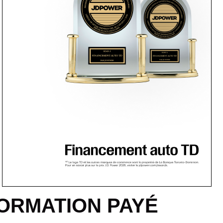
ORMATION PAYÉ