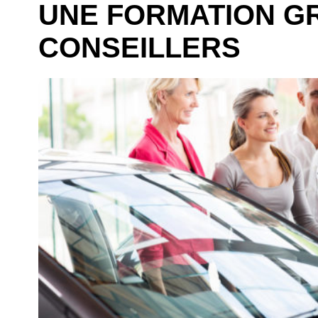
UNE FORMATION G
CONSEILLERS