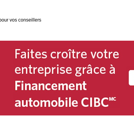
pour vos conseillers