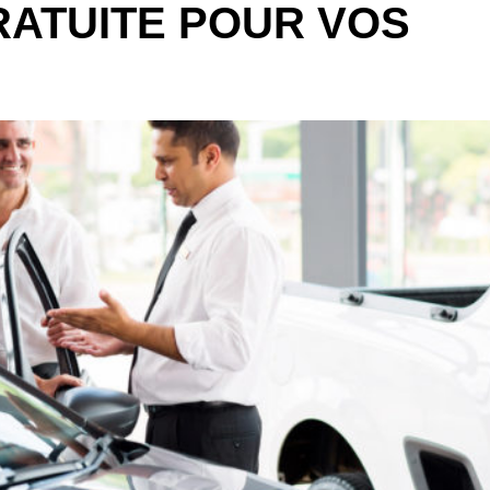
RATUITE POUR VOS