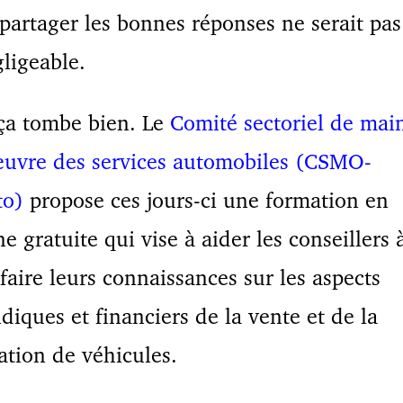
partager les bonnes réponses ne serait pas
ligeable.
ça tombe bien. Le
Comité sectoriel de mai
œuvre des services automobiles (CSMO-
to)
propose ces jours-ci une formation en
ne gratuite qui vise à aider les conseillers 
faire leurs connaissances sur les aspects
idiques et financiers de la vente et de la
ation de véhicules.