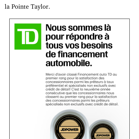
la Pointe Taylor.