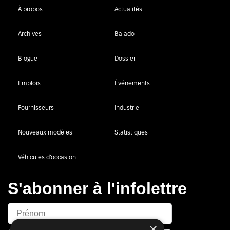
À propos
Actualités
Archives
Balado
Blogue
Dossier
Emplois
Événements
Fournisseurs
Industrie
Nouveaux modèles
Statistiques
Véhicules d’occasion
S'abonner à l'infolettre
×