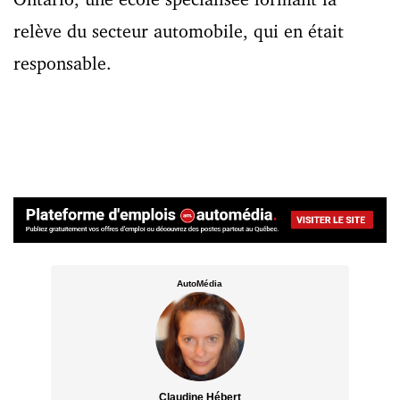
relève du secteur automobile, qui en était
responsable.
AutoMédia
Claudine Hébert