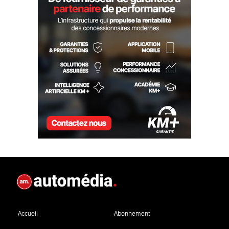
Accueil
Abonnement