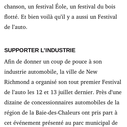
chanson, un festival Éole, un festival du bois
flotté. Et bien voilà qu’il y a aussi un Festival
de l’auto.
SUPPORTER L’INDUSTRIE
Afin de donner un coup de pouce à son
industrie automobile, la ville de New
Richmond a organisé son tout premier Festival
de l’auto les 12 et 13 juillet dernier. Près d’une
dizaine de concessionnaires automobiles de la
région de la Baie-des-Chaleurs ont pris part à
cet événement présenté au parc municipal de