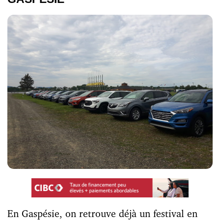
En Gaspésie, on retrouve déjà un festival en