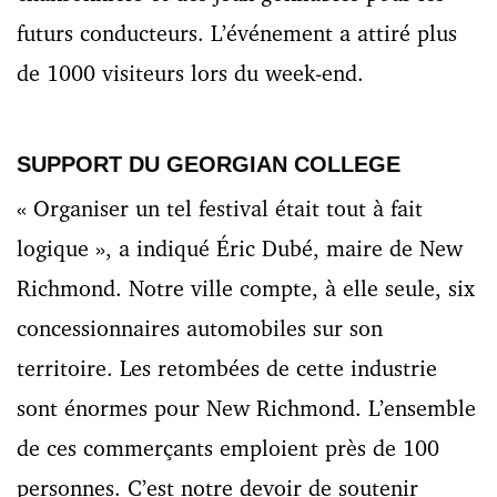
futurs conducteurs. L’événement a attiré plus
de 1000 visiteurs lors du week-end.
SUPPORT DU GEORGIAN COLLEGE
« Organiser un tel festival était tout à fait
logique », a indiqué Éric Dubé, maire de New
Richmond. Notre ville compte, à elle seule, six
concessionnaires automobiles sur son
territoire. Les retombées de cette industrie
sont énormes pour New Richmond. L’ensemble
de ces commerçants emploient près de 100
personnes. C’est notre devoir de soutenir