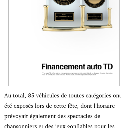
Au total, 85 véhicules de toutes catégories ont
été exposés lors de cette fête, dont l’horaire
prévoyait également des spectacles de
chansonniers et des jeux gonflables pour les