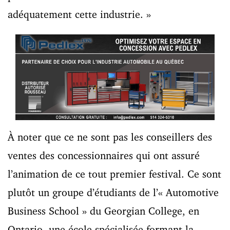
adéquatement cette industrie. »
À noter que ce ne sont pas les conseillers des
ventes des concessionnaires qui ont assuré
l’animation de ce tout premier festival. Ce sont
plutôt un groupe d’étudiants de l’« Automotive
Business School » du Georgian College, en
Ontario, une école spécialisée formant la