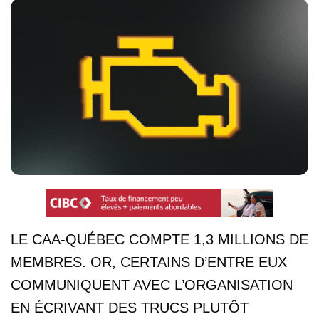
LE CAA-QUÉBEC COMPTE 1,3 MILLIONS DE
MEMBRES. OR, CERTAINS D’ENTRE EUX
COMMUNIQUENT AVEC L’ORGANISATION
EN ÉCRIVANT DES TRUCS PLUTÔT