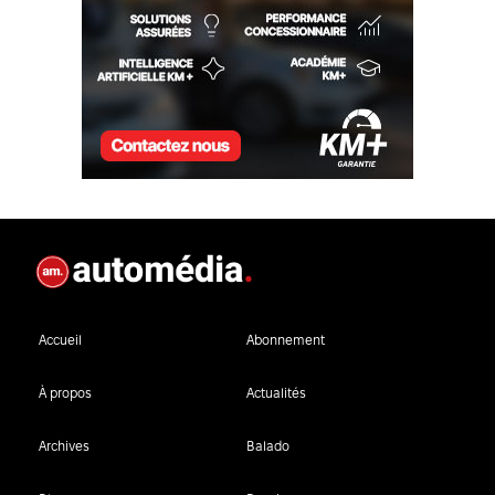
Accueil
Abonnement
À propos
Actualités
Archives
Balado