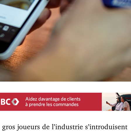
 gros joueurs de l’industrie s’introduisent