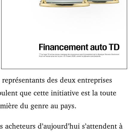
 représentants des deux entreprises
pulent que cette initiative est la toute
mière du genre au pays.
s acheteurs d’aujourd’hui s’attendent à