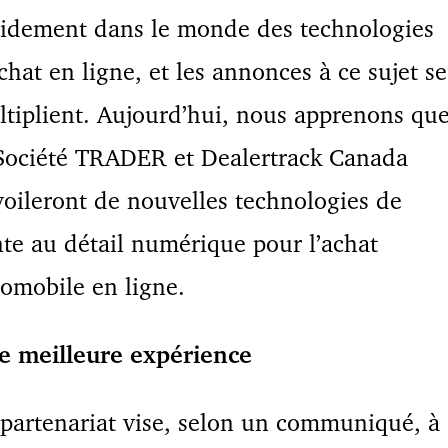
idement dans le monde des technologies
chat en ligne, et les annonces à ce sujet se
tiplient. Aujourd’hui, nous apprenons qu
Société TRADER et Dealertrack Canada
oileront de nouvelles technologies de
te au détail numérique pour l’achat
omobile en ligne.
e meilleure expérience
partenariat vise, selon un communiqué, à