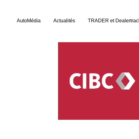
AutoMédia
Actualités