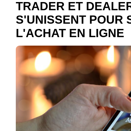
TRADER ET DEALE
S'UNISSENT POUR 
L'ACHAT EN LIGNE