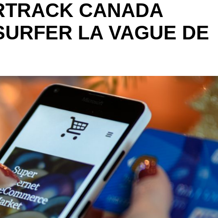
RTRACK CANADA
SURFER LA VAGUE DE