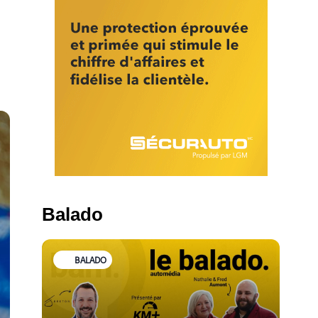
Balado
BALADO