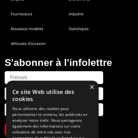
Fournisseurs
Industrie
Nouveaux modèles
Statistiques
Véhicules d’occasion
S'abonner à l'infolettre
×
Ce site Web utilise des
cookies
Nous utilisons des cookies pour
personnaliser le contenu, les publicités et
analyser notre trafic. Nous partageons
également des informations sur votre
S’abonner
utilisation de notre site avec nos
partenaires de publicité et d'analyse qui