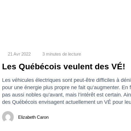
21 Avr 2022
3 minutes de lecture
Les Québécois veulent des VÉ!
Les véhicules électriques sont peut-être difficiles à d
pour une énergie plus propre ne fait qu’augmenter. En fa
pas aussi nobles qu’avant, mais l’intérêt est certain. 
des Québécois envisagent actuellement un VÉ pour leu
Elizabeth Caron