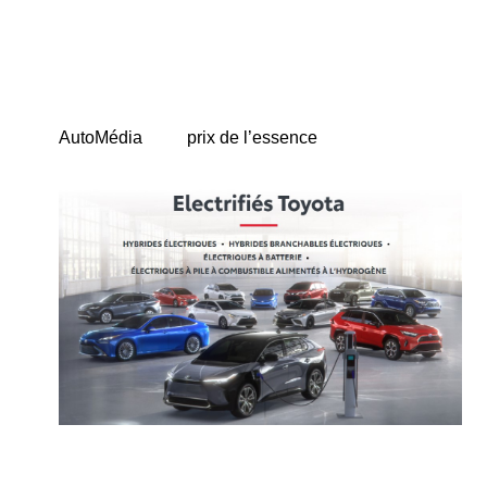
AutoMédia
prix de l’essence