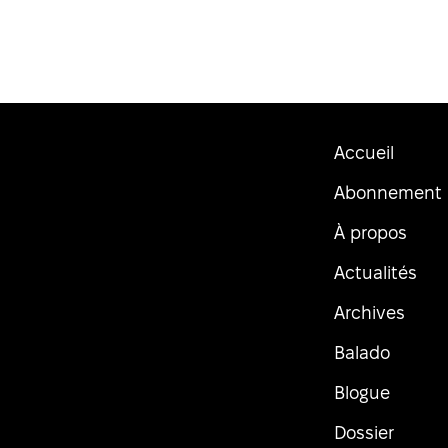
Accueil
Abonnement
À propos
Actualités
Archives
Balado
Blogue
Dossier