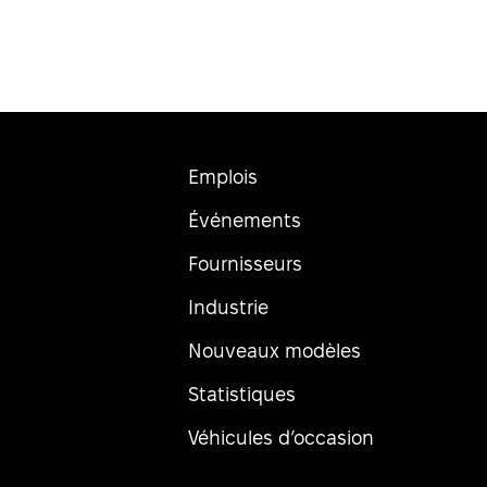
Emplois
Événements
Fournisseurs
Industrie
Nouveaux modèles
Statistiques
Véhicules d’occasion