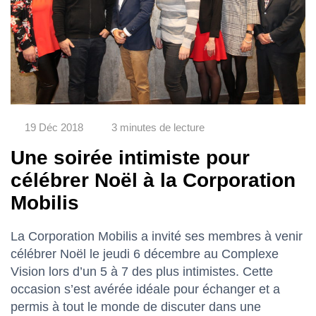
19 Déc 2018
3 minutes de lecture
Une soirée intimiste pour
célébrer Noël à la Corporation
Mobilis
La Corporation Mobilis a invité ses membres à venir
célébrer Noël le jeudi 6 décembre au Complexe
Vision lors d’un 5 à 7 des plus intimistes. Cette
occasion s’est avérée idéale pour échanger et a
permis à tout le monde de discuter dans une