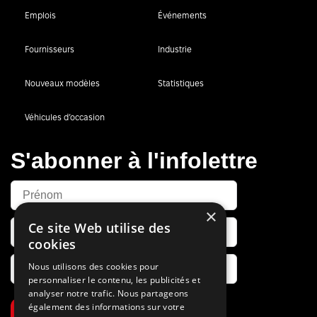
Emplois
Événements
Fournisseurs
Industrie
Nouveaux modèles
Statistiques
Véhicules d’occasion
S'abonner à l'infolettre
×
Ce site Web utilise des
cookies
Nous utilisons des cookies pour
personnaliser le contenu, les publicités et
analyser notre trafic. Nous partageons
également des informations sur votre
S’abonner