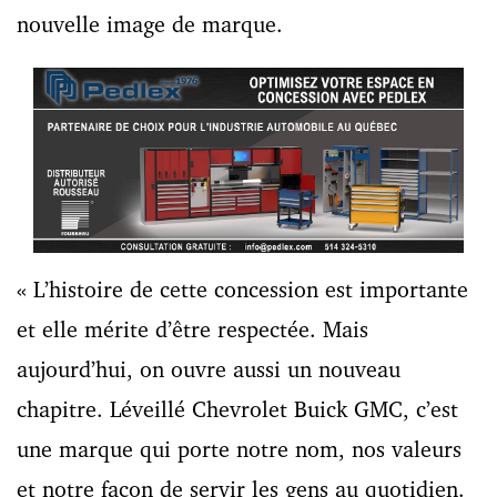
nouvelle image de marque.
« L’histoire de cette concession est importante
et elle mérite d’être respectée. Mais
aujourd’hui, on ouvre aussi un nouveau
chapitre. Léveillé Chevrolet Buick GMC, c’est
une marque qui porte notre nom, nos valeurs
et notre façon de servir les gens au quotidien.