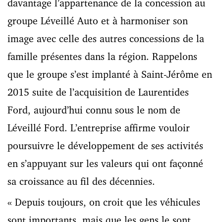
davantage l’appartenance de la concession au
groupe Léveillé Auto et à harmoniser son
image avec celle des autres concessions de la
famille présentes dans la région. Rappelons
que le groupe s’est implanté à Saint-Jérôme en
2015 suite de l’acquisition de Laurentides
Ford, aujourd’hui connu sous le nom de
Léveillé Ford. L’entreprise affirme vouloir
poursuivre le développement de ses activités
en s’appuyant sur les valeurs qui ont façonné
sa croissance au fil des décennies.
« Depuis toujours, on croit que les véhicules
sont importants, mais que les gens le sont