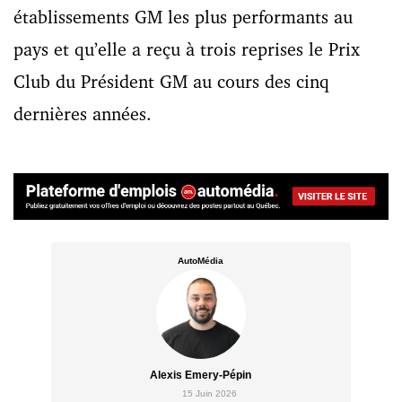
établissements GM les plus performants au
pays et qu’elle a reçu à trois reprises le Prix
Club du Président GM au cours des cinq
dernières années.
AutoMédia
Alexis Emery-Pépin
15 Juin 2026