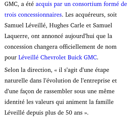
GMC, a été
acquis par un consortium formé de
trois concessionnaires
. Les acquéreurs, soit
Samuel Léveillé, Hughes Carle et Samuel
Laquerre, ont annoncé aujourd’hui que la
concession changera officiellement de nom
pour
Léveillé Chevrolet Buick GMC
.
Selon la direction, « il s’agit d’une étape
naturelle dans l’évolution de l’entreprise et
d’une façon de rassembler sous une même
identité les valeurs qui animent la famille
Léveillé depuis plus de 50 ans ».