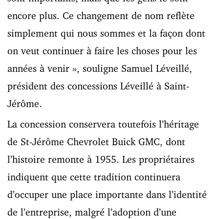
encore plus. Ce changement de nom reflète
simplement qui nous sommes et la façon dont
on veut continuer à faire les choses pour les
années à venir », souligne Samuel Léveillé,
président des concessions Léveillé à Saint-
Jérôme.
La concession conservera toutefois l’héritage
de St-Jérôme Chevrolet Buick GMC, dont
l’histoire remonte à 1955. Les propriétaires
indiquent que cette tradition continuera
d’occuper une place importante dans l’identité
de l’entreprise, malgré l’adoption d’une