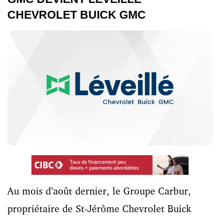
CHEVROLET BUICK GMC
Au mois d’août dernier, le Groupe Carbur,
propriétaire de St-Jérôme Chevrolet Buick