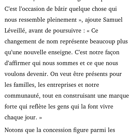
C’est l’occasion de bâtir quelque chose qui
nous ressemble pleinement », ajoute Samuel
Léveillé, avant de poursuivre : « Ce
changement de nom représente beaucoup plus
qu’une nouvelle enseigne. C’est notre façon
d’affirmer qui nous sommes et ce que nous
voulons devenir. On veut être présents pour
les familles, les entreprises et notre
communauté, tout en construisant une marque
forte qui reflète les gens qui la font vivre
chaque jour. »
Notons que la concession figure parmi les