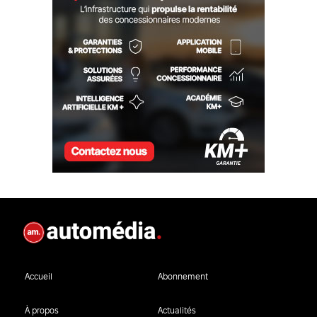
Accueil
Abonnement
À propos
Actualités