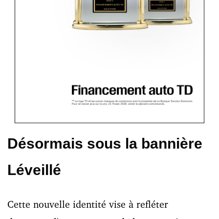
Désormais sous la bannière
Léveillé
Cette nouvelle identité vise à refléter