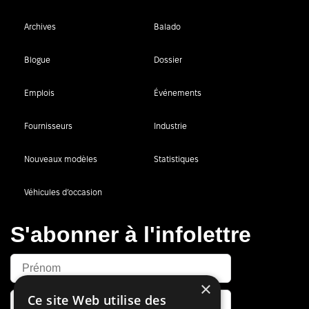
Archives
Balado
Blogue
Dossier
Emplois
Événements
Fournisseurs
Industrie
Nouveaux modèles
Statistiques
Véhicules d’occasion
S'abonner à l'infolettre
×
Ce site Web utilise des