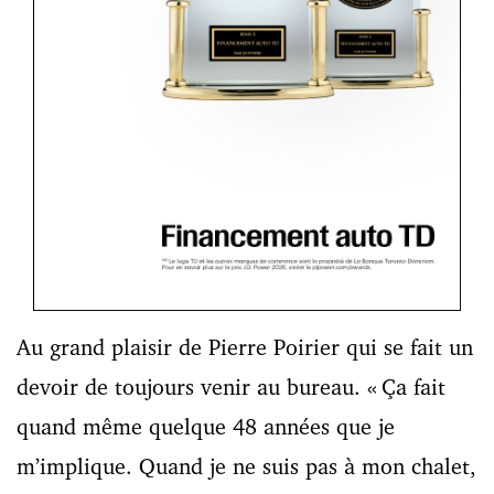
Au grand plaisir de Pierre Poirier qui se fait un
devoir de toujours venir au bureau. « Ça fait
quand même quelque 48 années que je
m’implique. Quand je ne suis pas à mon chalet,