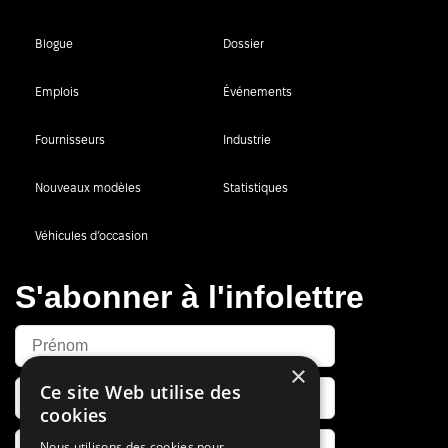
Blogue
Dossier
Emplois
Événements
Fournisseurs
Industrie
Nouveaux modèles
Statistiques
Véhicules d’occasion
S'abonner à l'infolettre
×
Ce site Web utilise des
cookies
Nous utilisons des cookies pour