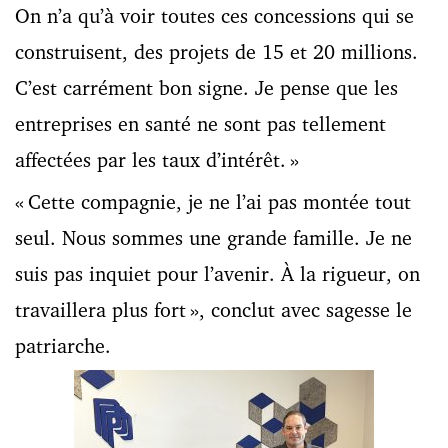
On n’a qu’à voir toutes ces concessions qui se
construisent, des projets de 15 et 20 millions.
C’est carrément bon signe. Je pense que les
entreprises en santé ne sont pas tellement
affectées par les taux d’intérêt. »
« Cette compagnie, je ne l’ai pas montée tout
seul. Nous sommes une grande famille. Je ne
suis pas inquiet pour l’avenir. À la rigueur, on
travaillera plus fort », conclut avec sagesse le
patriarche.