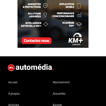
Accueil
Abonnement
À propos
Actualités
Archives
Balado