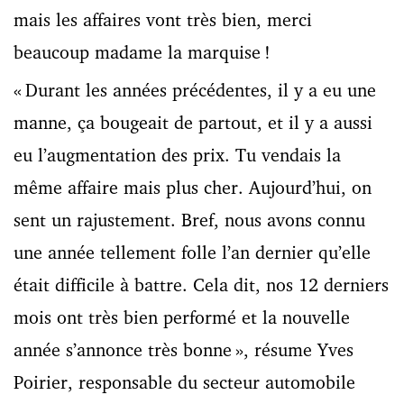
mais les affaires vont très bien, merci
beaucoup madame la marquise !
« Durant les années précédentes, il y a eu une
manne, ça bougeait de partout, et il y a aussi
eu l’augmentation des prix. Tu vendais la
même affaire mais plus cher. Aujourd’hui, on
sent un rajustement. Bref, nous avons connu
une année tellement folle l’an dernier qu’elle
était difficile à battre. Cela dit, nos 12 derniers
mois ont très bien performé et la nouvelle
année s’annonce très bonne », résume Yves
Poirier, responsable du secteur automobile