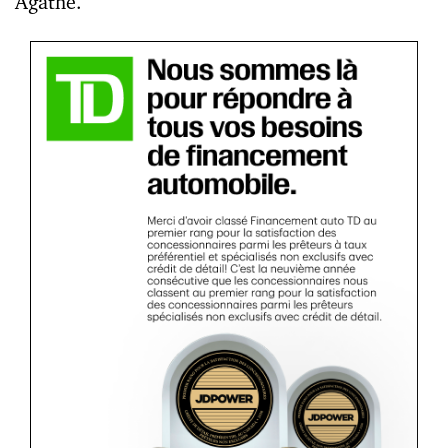
Agathe.