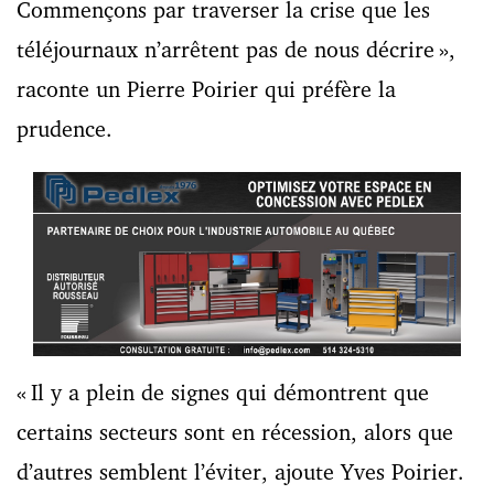
Commençons par traverser la crise que les
téléjournaux n’arrêtent pas de nous décrire »,
raconte un Pierre Poirier qui préfère la
prudence.
« Il y a plein de signes qui démontrent que
certains secteurs sont en récession, alors que
d’autres semblent l’éviter, ajoute Yves Poirier.