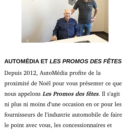
AUTOMÉDIA ET
LES PROMOS DES FÊTES
Depuis 2012, AutoMédia profite de la
proximité de Noël pour vous présenter ce que
nous appelons
Les Promos des fêtes
. Il s’agit
ni plus ni moins d’une occasion en or pour les
fournisseurs de l’industrie automobile de faire
le point avec vous, les concessionnaires et