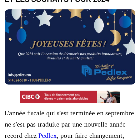
L’année fiscale qui s’est terminée en septembre
ne s’est pas traduite par une nouvelle année
record chez
Pedlex
, pour faire changement,