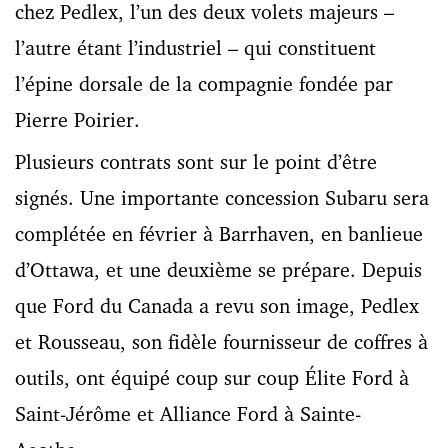
chez Pedlex, l’un des deux volets majeurs –
l’autre étant l’industriel – qui constituent
l’épine dorsale de la compagnie fondée par
Pierre Poirier.
Plusieurs contrats sont sur le point d’être
signés. Une importante concession Subaru sera
complétée en février à Barrhaven, en banlieue
d’Ottawa, et une deuxième se prépare. Depuis
que Ford du Canada a revu son image, Pedlex
et Rousseau, son fidèle fournisseur de coffres à
outils, ont équipé coup sur coup Élite Ford à
Saint-Jérôme et Alliance Ford à Sainte-