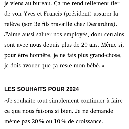
je viens au bureau. Ça me rend tellement fier
de voir Yves et Francis (président) assurer la
relève (son 3e fils travaille chez Desjardins).
J’aime aussi saluer nos employés, dont certains
sont avec nous depuis plus de 20 ans. Même si,
pour être honnête, je ne fais plus grand-chose,
je dois avouer que ça reste mon bébé. »
LES SOUHAITS POUR 2024
«Je souhaite tout simplement continuer à faire
ce que nous faisons si bien. Je ne demande
même pas 20 % ou 10 % de croissance.