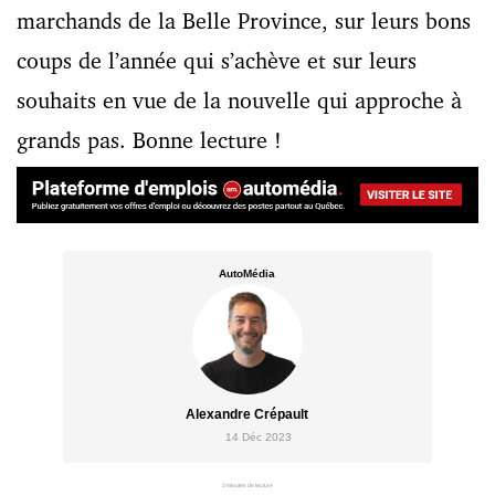
marchands de la Belle Province, sur leurs bons
coups de l’année qui s’achève et sur leurs
souhaits en vue de la nouvelle qui approche à
grands pas. Bonne lecture !
AutoMédia
Alexandre Crépault
14 Déc 2023
3 minutes de lecture