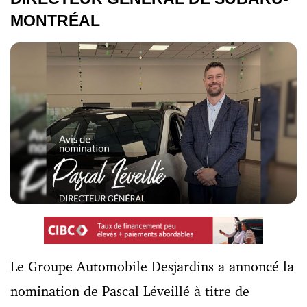
MONTRÉAL
Le Groupe Automobile Desjardins a annoncé la
nomination de Pascal Léveillé à titre de