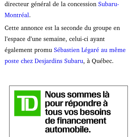
directeur général de la concession
Subaru-
Montréal
.
Cette annonce est la seconde du groupe en
l’espace d’une semaine, celui-ci ayant
également promu
Sébastien Légaré au même
poste chez Desjardins Subaru
, à Québec.