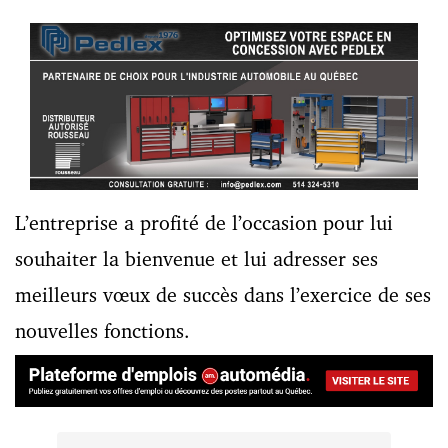
L’entreprise a profité de l’occasion pour lui
souhaiter la bienvenue et lui adresser ses
meilleurs vœux de succès dans l’exercice de ses
nouvelles fonctions.