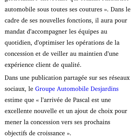
automobile sous toutes ses coutures ». Dans le
cadre de ses nouvelles fonctions, il aura pour
mandat d’accompagner les équipes au
quotidien, d’optimiser les opérations de la
concession et de veiller au maintien d’une
expérience client de qualité.
Dans une publication partagée sur ses réseaux
sociaux, le
Groupe Automobile Desjardins
estime que « l’arrivée de Pascal est une
excellente nouvelle et un ajout de choix pour
mener la concession vers ses prochains
objectifs de croissance ».