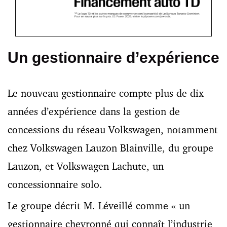
Un gestionnaire d’expérience
Le nouveau gestionnaire compte plus de dix
années d’expérience dans la gestion de
concessions du réseau Volkswagen, notamment
chez Volkswagen Lauzon Blainville, du groupe
Lauzon, et Volkswagen Lachute, un
concessionnaire solo.
Le groupe décrit M. Léveillé comme « un
gestionnaire chevronné qui connaît l’industrie