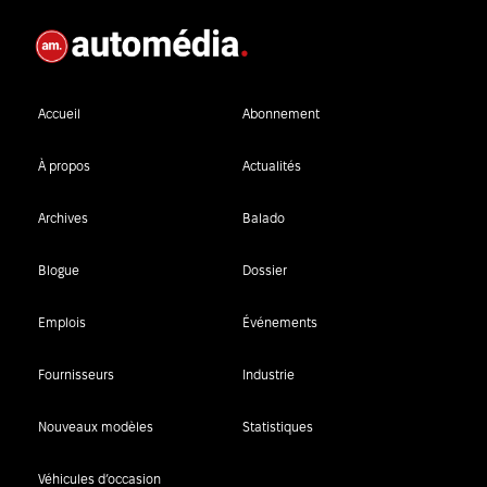
Accueil
Abonnement
À propos
Actualités
Archives
Balado
Blogue
Dossier
Emplois
Événements
Fournisseurs
Industrie
Nouveaux modèles
Statistiques
Véhicules d’occasion