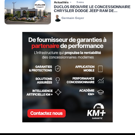
Actualités
3 mins
DUCLOS RÉOUVRE LE CONCESSIONNAIRE
CHRYSLER DODGE JEEP RAM DE
DRUMMONDVILLE
Germain Goyer