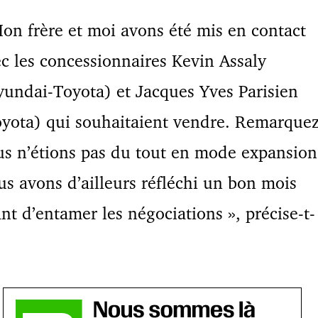
on frère et moi avons été mis en contact
c les concessionnaires Kevin Assaly
undai-Toyota) et Jacques Yves Parisien
yota) qui souhaitaient vendre. Remarquez
s n’étions pas du tout en mode expansion
s avons d’ailleurs réfléchi un bon mois
nt d’entamer les négociations », précise-t-