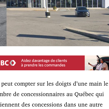
peut compter sur les doigts d’une main le
mbre de concessionnaires au Québec qui
iennent des concessions dans une autre