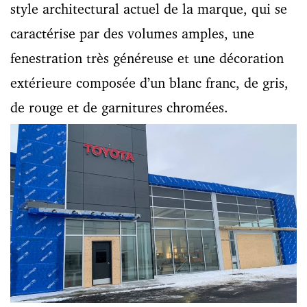
style architectural actuel de la marque, qui se
caractérise par des volumes amples, une
fenestration très généreuse et une décoration
extérieure composée d’un blanc franc, de gris,
de rouge et de garnitures chromées.