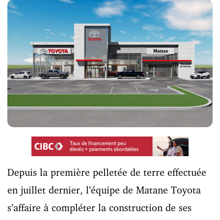
Depuis la première pelletée de terre effectuée
en juillet dernier, l’équipe de Matane Toyota
s’affaire à compléter la construction de ses