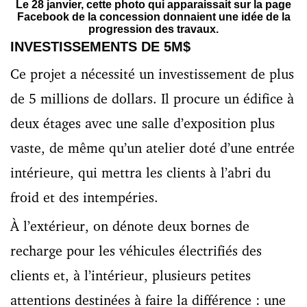
Le 28 janvier, cette photo qui apparaissait sur la page
Facebook de la concession donnaient une idée de la
progression des travaux.
INVESTISSEMENTS DE 5M$
Ce projet a nécessité un investissement de plus
de 5 millions de dollars. Il procure un édifice à
deux étages avec une salle d’exposition plus
vaste, de même qu’un atelier doté d’une entrée
intérieure, qui mettra les clients à l’abri du
froid et des intempéries.
À l’extérieur, on dénote deux bornes de
recharge pour les véhicules électrifiés des
clients et, à l’intérieur, plusieurs petites
attentions destinées à faire la différence : une