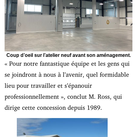
Coup d’oeil sur l’atelier neuf avant son aménagement.
« Pour notre fantastique équipe et les gens qui
se joindront à nous à l’avenir, quel formidable
lieu pour travailler et s’épanouir
professionnellement », conclut M. Ross, qui
dirige cette concession depuis 1989.