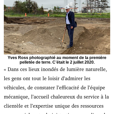
Yves Ross photographié au moment de la première
pelletée de terre. C’était le 2 juillet 2020.
« Dans ces lieux inondés de lumière naturelle,
les gens ont tout le loisir d’admirer les
véhicules, de constater l’efficacité de l’équipe
mécanique, l’accueil chaleureux du service à la
clientèle et l’expertise unique des ressources