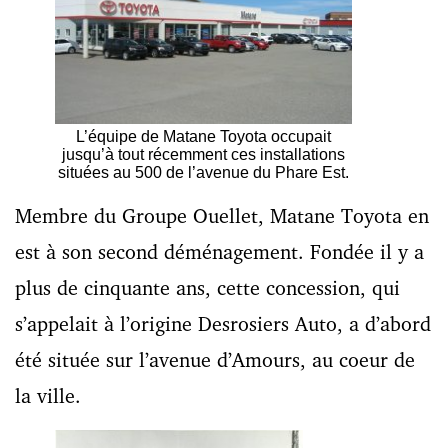
L’équipe de Matane Toyota occupait
jusqu’à tout récemment ces installations
situées au 500 de l’avenue du Phare Est.
Membre du Groupe Ouellet, Matane Toyota en
est à son second déménagement. Fondée il y a
plus de cinquante ans, cette concession, qui
s’appelait à l’origine Desrosiers Auto, a d’abord
été située sur l’avenue d’Amours, au coeur de
la ville.