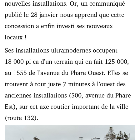
nouvelles installations. Or, un communiqué
publié le 28 janvier nous apprend que cette
concession a enfin investi ses nouveaux
locaux !
Ses installations ultramodernes occupent
18 000 pi ca d’un terrain qui en fait 125 000,
au 1555 de l’avenue du Phare Ouest. Elles se
trouvent à tout juste 7 minutes à l’ouest des
anciennes installations (500, avenue du Phare
Est), sur cet axe routier important de la ville
(route 132).