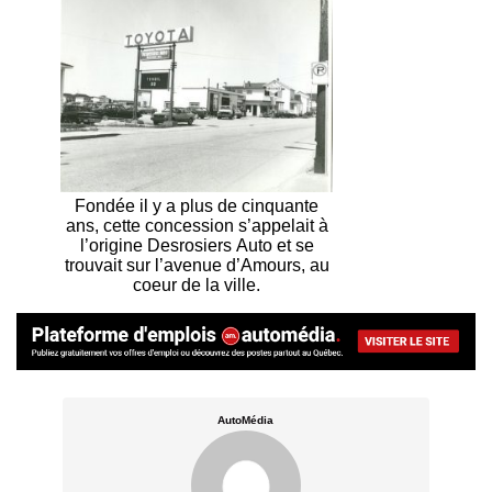
Fondée il y a plus de cinquante
ans, cette concession s’appelait à
l’origine Desrosiers Auto et se
trouvait sur l’avenue d’Amours, au
coeur de la ville.
AutoMédia