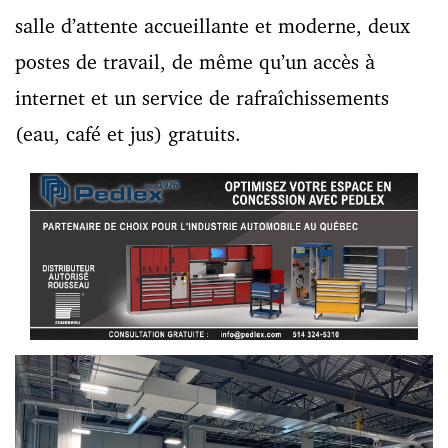
salle d’attente accueillante et moderne, deux
postes de travail, de même qu’un accès à
internet et un service de rafraîchissements
(eau, café et jus) gratuits.