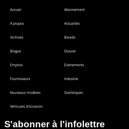
Accueil
Abonnement
À propos
Actualités
Archives
Balado
Blogue
Dossier
Emplois
Événements
Fournisseurs
Industrie
Nouveaux modèles
Statistiques
Véhicules d’occasion
S'abonner à l'infolettre