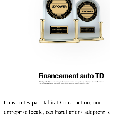
Construites par Habitat Construction, une
entreprise locale, ces installations adoptent le