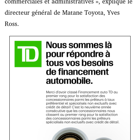
commerciales et administratives », explique le
directeur général de Matane Toyota, Yves
Ross.