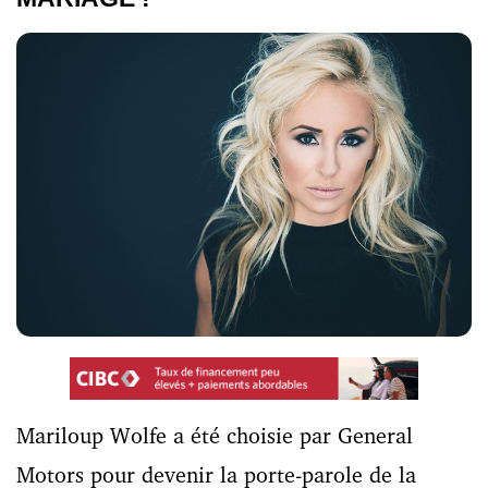
Mariloup Wolfe a été choisie par General
Motors pour devenir la porte-parole de la