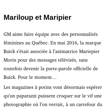
Mariloup et Maripier
GM aime faire équipe avec des personnalités
féminines au Québec. En mai 2016, la marque
Buick s’était associée à l’animatrice Mariepier
Morin pour des messages télévisés, sans
toutefois devenir la porte-parole officielle de
Buick. Pour le moment…
Les magazines à potins vont désormais espérer
qu’un paparazzi puissent croquer sur le vif une
photographie où l’on verrait, à un carrefour du