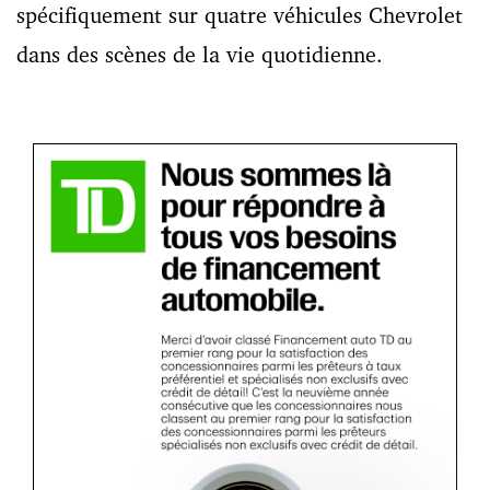
spécifiquement sur quatre véhicules Chevrolet
dans des scènes de la vie quotidienne.