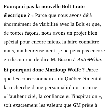
Pourquoi pas la nouvelle Bolt toute
électrique ?
« Parce que nous avons déjà
énormément de visibilité avec la Bolt et que,
de toutes façons, nous avons un projet bien
spécial pour encore mieux la faire connaître
mais, malheureusement, je ne peux pas encore
en discuter », de dire M. Bisson à
AutoMédia
.
Et pourquoi donc Mariloup Wolfe ?
Parce
que les concessionnaires du Québec étaient à
la recherche d’une personnalité qui incarne
« l’authenticité, la confiance et l’inspiration »,
soit exactement les valeurs que GM prête à