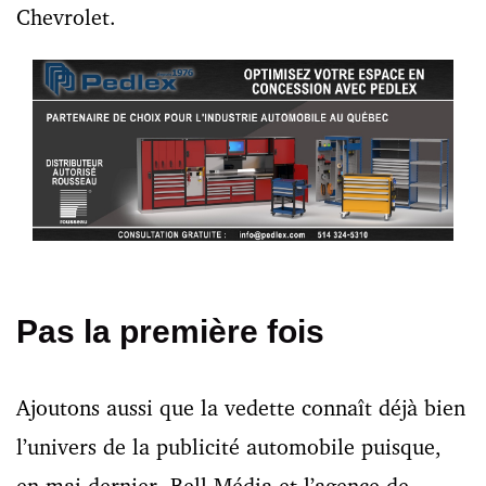
Chevrolet.
Pas la première fois
Ajoutons aussi que la vedette connaît déjà bien
l’univers de la publicité automobile puisque,
en mai dernier, Bell Média et l’agence de