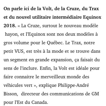
On parle ici de la Volt, de la Cruze, du Trax
et du nouvel utilitaire intermédiaire Equinox
2018.
« La Cruze, surtout le nouveau modèle
hayon, et l’Equinox sont nos deux modèles à
gros volume pour le Québec. Le Trax, notre
petit VUS, est très à la mode et se trouve dans
un segment en grande expansion, ça faisait du
sens de l’inclure. Enfin, la Volt est idéale pour
faire connaitre le merveilleux monde des
véhicules vert », explique Philippe-André
Bisson, directeur des communications de GM
pour l’Est du Canada.