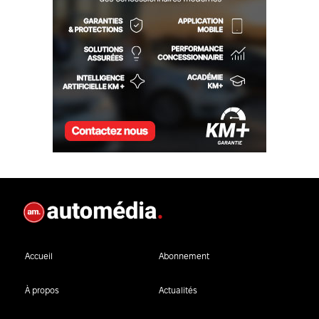
Accueil
Abonnement
À propos
Actualités