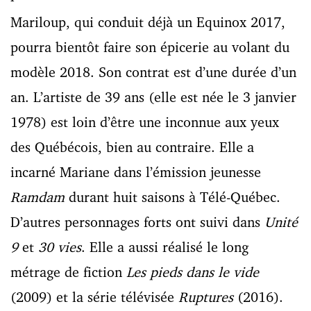
Mariloup, qui conduit déjà un Equinox 2017,
pourra bientôt faire son épicerie au volant du
modèle 2018. Son contrat est d’une durée d’un
an. L’artiste de 39 ans (elle est née le 3 janvier
1978) est loin d’être une inconnue aux yeux
des Québécois, bien au contraire. Elle a
incarné Mariane dans l’émission jeunesse
Ramdam
durant huit saisons à Télé-Québec.
D’autres personnages forts ont suivi dans
Unité
9
et
30 vies
. Elle a aussi réalisé le long
métrage de fiction
Les pieds dans le vide
(2009) et la série télévisée
Ruptures
(2016).