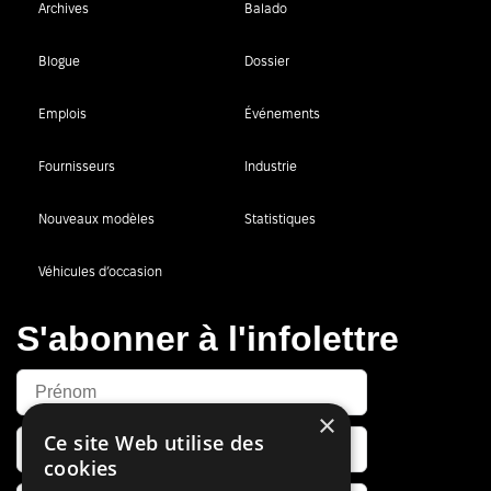
Archives
Balado
Blogue
Dossier
Emplois
Événements
Fournisseurs
Industrie
Nouveaux modèles
Statistiques
Véhicules d’occasion
S'abonner à l'infolettre
×
Ce site Web utilise des
cookies