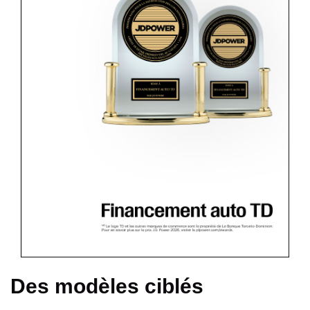
Des modèles ciblés