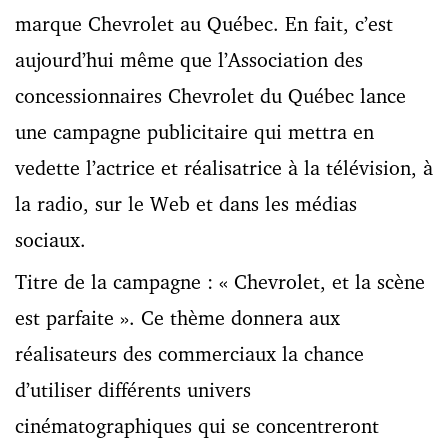
marque Chevrolet au Québec. En fait, c’est
aujourd’hui même que l’Association des
concessionnaires Chevrolet du Québec lance
une campagne publicitaire qui mettra en
vedette l’actrice et réalisatrice à la télévision, à
la radio, sur le Web et dans les médias
sociaux.
Titre de la campagne : « Chevrolet, et la scène
est parfaite ». Ce thème donnera aux
réalisateurs des commerciaux la chance
d’utiliser différents univers
cinématographiques qui se concentreront