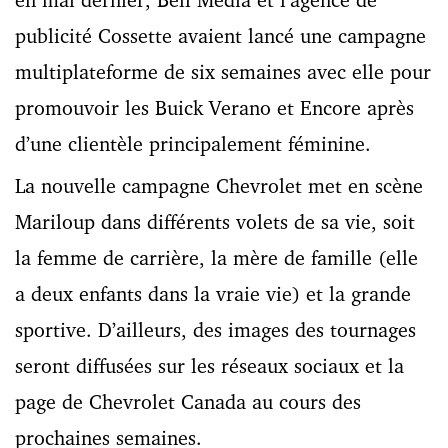
publicité Cossette avaient lancé une campagne
multiplateforme de six semaines avec elle pour
promouvoir les Buick Verano et Encore après
d’une clientèle principalement féminine.
La nouvelle campagne Chevrolet met en scène
Mariloup dans différents volets de sa vie, soit
la femme de carrière, la mère de famille (elle
a deux enfants dans la vraie vie) et la grande
sportive. D’ailleurs, des images des tournages
seront diffusées sur les réseaux sociaux et la
page de Chevrolet Canada au cours des
prochaines semaines.