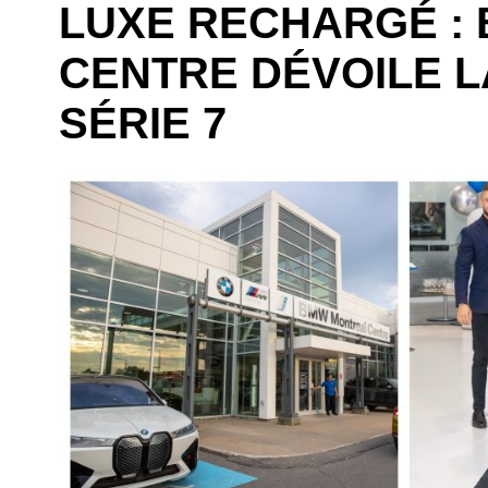
LUXE RECHARGÉ :
CENTRE DÉVOILE 
SÉRIE 7