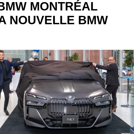
 BMW MONTRÉAL
LA NOUVELLE BMW