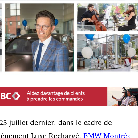
25 juillet dernier, dans le cadre de
événement Luxe Rechargé,
BMW Montréal