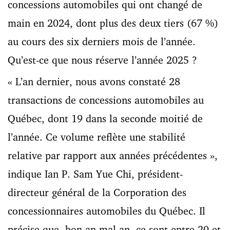
concessions automobiles qui ont changé de
main en 2024, dont plus des deux tiers (67 %)
au cours des six derniers mois de l’année.
Qu’est-ce que nous réserve l’année 2025 ?
« L’an dernier, nous avons constaté 28
transactions de concessions automobiles au
Québec, dont 19 dans la seconde moitié de
l’année. Ce volume reflète une stabilité
relative par rapport aux années précédentes »,
indique Ian P. Sam Yue Chi, président-
directeur général de la Corporation des
concessionnaires automobiles du Québec. Il
précise que, bon an mal an, ce sont entre 20 et