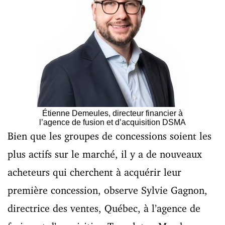
Étienne Demeules, directeur financier à
l’agence de fusion et d’acquisition DSMA
Bien que les groupes de concessions soient les
plus actifs sur le marché, il y a de nouveaux
acheteurs qui cherchent à acquérir leur
première concession, observe Sylvie Gagnon,
directrice des ventes, Québec, à l’agence de