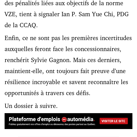
des pénalités liées aux objectifs de la norme
VZE, tient à signaler Ian P. Sam Yue Chi, PDG
de la CCAQ.
Enfin, ce ne sont pas les premières incertitudes
auxquelles feront face les concessionnaires,
renchérit Sylvie Gagnon. Mais ces derniers,
maintient-elle, ont toujours fait preuve d’une
résilience incroyable et savent reconnaître les
opportunités à travers ces défis.
Un dossier à suivre.