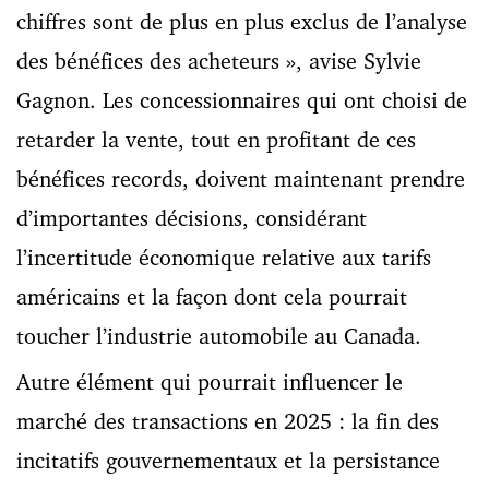
chiffres sont de plus en plus exclus de l’analyse
des bénéfices des acheteurs », avise Sylvie
Gagnon. Les concessionnaires qui ont choisi de
retarder la vente, tout en profitant de ces
bénéfices records, doivent maintenant prendre
d’importantes décisions, considérant
l’incertitude économique relative aux tarifs
américains et la façon dont cela pourrait
toucher l’industrie automobile au Canada.
Autre élément qui pourrait influencer le
marché des transactions en 2025 : la fin des
incitatifs gouvernementaux et la persistance