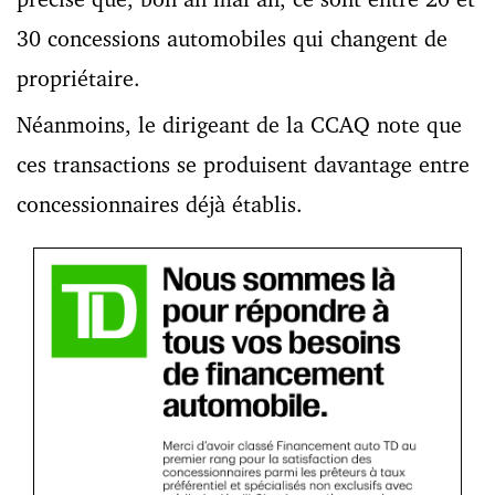
30 concessions automobiles qui changent de
propriétaire.
Néanmoins, le dirigeant de la CCAQ note que
ces transactions se produisent davantage entre
concessionnaires déjà établis.