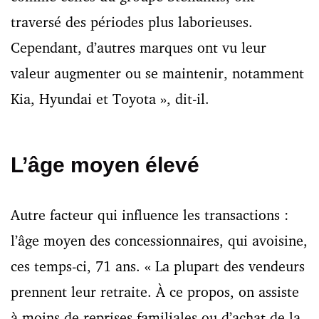
traversé des périodes plus laborieuses.
Cependant, d’autres marques ont vu leur
valeur augmenter ou se maintenir, notamment
Kia, Hyundai et Toyota », dit-il.
L’âge moyen élevé
Autre facteur qui influence les transactions :
l’âge moyen des concessionnaires, qui avoisine,
ces temps-ci, 71 ans. « La plupart des vendeurs
prennent leur retraite. À ce propos, on assiste
à moins de reprises familiales ou d’achat de la