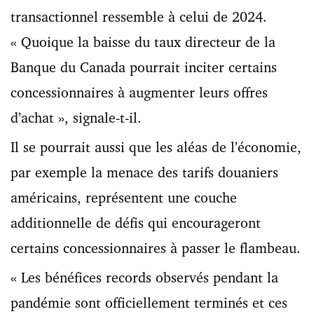
transactionnel ressemble à celui de 2024.
« Quoique la baisse du taux directeur de la
Banque du Canada pourrait inciter certains
concessionnaires à augmenter leurs offres
d’achat », signale-t-il.
Il se pourrait aussi que les aléas de l’économie,
par exemple la menace des tarifs douaniers
américains, représentent une couche
additionnelle de défis qui encourageront
certains concessionnaires à passer le flambeau.
« Les bénéfices records observés pendant la
pandémie sont officiellement terminés et ces