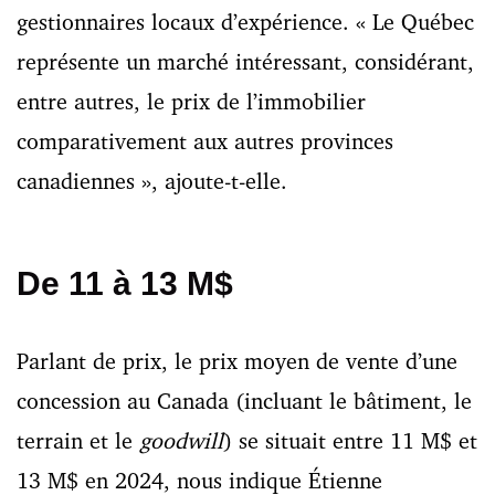
gestionnaires locaux d’expérience. « Le Québec
représente un marché intéressant, considérant,
entre autres, le prix de l’immobilier
comparativement aux autres provinces
canadiennes », ajoute-t-elle.
De 11 à 13 M$
Parlant de prix,
le prix moyen de vente d’une
concession au Canada (incluant le bâtiment, le
terrain et le
goodwill
) se situait entre 11 M$ et
13 M$ en 2024,
nous indique Étienne