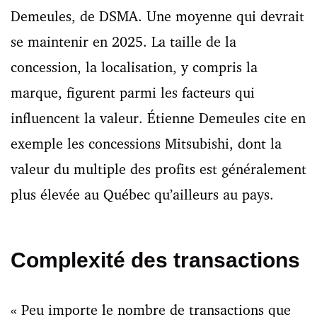
Demeules, de DSMA
. Une moyenne qui devrait
se maintenir en 2025. La taille de la
concession, la localisation, y compris la
marque, figurent parmi les facteurs qui
influencent la valeur. Étienne Demeules cite en
exemple les concessions Mitsubishi, dont la
valeur du multiple des profits est généralement
plus élevée au Québec qu’ailleurs au pays.
Complexité des transactions
« Peu importe le nombre de transactions que