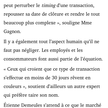
peut perturber le
timing
d’une transaction,
repousser sa date de clôture et rendre le tout
beaucoup plus complexe », souligne Mme
Gagnon.
Il y a également tout l’aspect humain qu’il ne
faut pas négliger. Les employés et les
consommateurs font aussi partie de l’équation.
« Ceux qui croient que ce type de transaction
s’effectue en moins de 30 jours rêvent en
couleurs », soutient d’ailleurs un autre expert
qui préfère taire son nom.
Étienne Demeules s’attend à ce que le marché