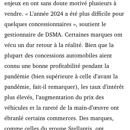
enjeux en ont sans doute motivé plusieurs à
vendre. « L’année 2024 a été plus difficile pour
quelques concessionnaires », soutient le
gestionnaire de DSMA. Certaines marques ont
vécu un dur retour à la réalité. Bien que la
plupart des concessions automobiles aient
connu une bonne profitabilité pendant la
pandémie (bien supérieure à celle d’avant la
pandémie, fait-il remarquer), les taux d’intérêt
plus élevés, l’augmentation du prix des
véhicules et la rareté de la main-d’œuvre ont
ébranlé certains commerces. Des marques,
comme celles du groupe Stellantis, ont