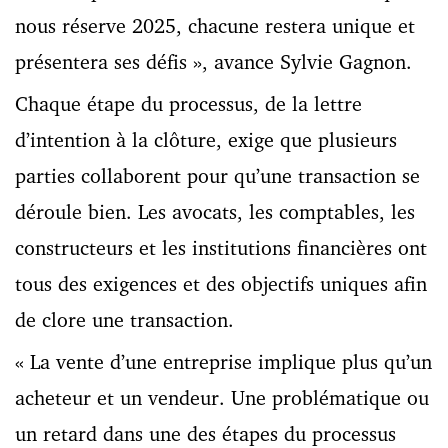
nous réserve 2025, chacune restera unique et
présentera ses défis », avance Sylvie Gagnon.
Chaque étape du processus, de la lettre
d’intention à la clôture, exige que plusieurs
parties collaborent pour qu’une transaction se
déroule bien. Les avocats, les comptables, les
constructeurs et les institutions financières ont
tous des exigences et des objectifs uniques afin
de clore une transaction.
« La vente d’une entreprise implique plus qu’un
acheteur et un vendeur. Une problématique ou
un retard dans une des étapes du processus