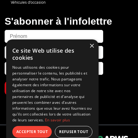
Véhicules d’occasion
S'abonner à l'infolettre
×
Ce site Web utilise des
cookies
Nous utilisons des cookies pour
personnaliser le contenu, les publicités et
analyser notre trafic. Nous partageons
également des informations sur votre
S’abonner
utilisation de notre site avec nos
partenaires de publicité et d'analyse qui
peuvent les combiner avec d'autres
informations que vous leur avez fournies ou
qu'ils ont collectées lors de votre utilisation
de leurs services.
En savoir plus
ACCEPTER TOUT
REFUSER TOUT