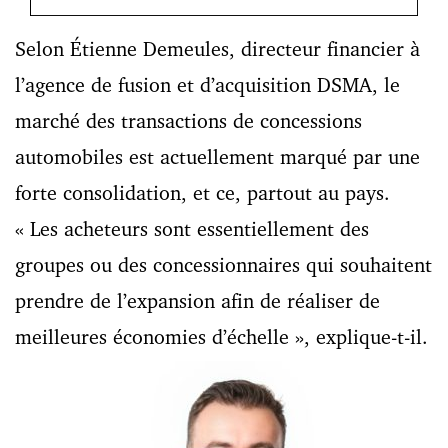
Selon Étienne Demeules, directeur financier à
l’agence de fusion et d’acquisition DSMA, le
marché des transactions de concessions
automobiles est actuellement marqué par une
forte consolidation, et ce, partout au pays.
« Les acheteurs sont essentiellement des
groupes ou des concessionnaires qui souhaitent
prendre de l’expansion afin de réaliser de
meilleures économies d’échelle », explique-t-il.