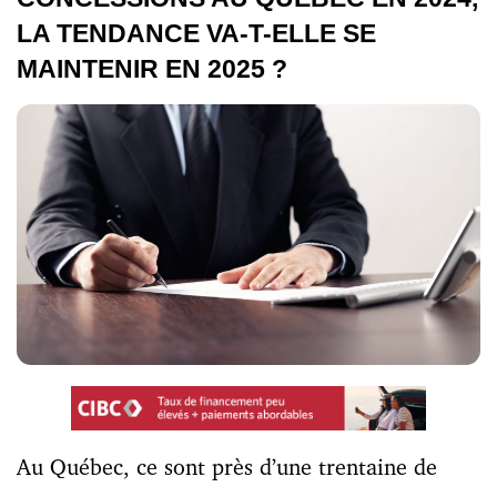
LA TENDANCE VA-T-ELLE SE
MAINTENIR EN 2025 ?
Au Québec, ce sont près d’une trentaine de