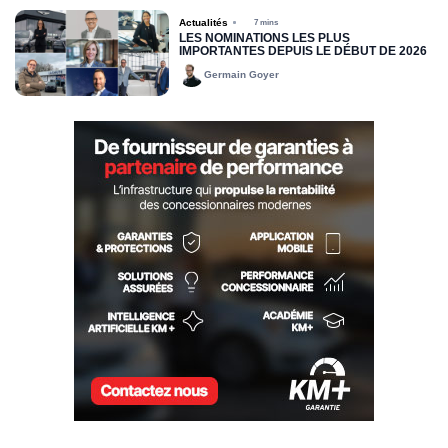
Actualités
7 mins
LES NOMINATIONS LES PLUS
IMPORTANTES DEPUIS LE DÉBUT DE 2026
Germain Goyer