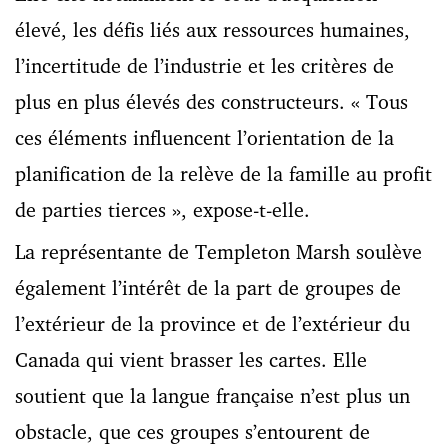
élevé, les défis liés aux ressources humaines,
l’incertitude de l’industrie et les critères de
plus en plus élevés des constructeurs. « Tous
ces éléments influencent l’orientation de la
planification de la relève de la famille au profit
de parties tierces », expose-t-elle.
La représentante de Templeton Marsh soulève
également l’intérêt de la part de groupes de
l’extérieur de la province et de l’extérieur du
Canada qui vient brasser les cartes. Elle
soutient que la langue française n’est plus un
obstacle, que ces groupes s’entourent de