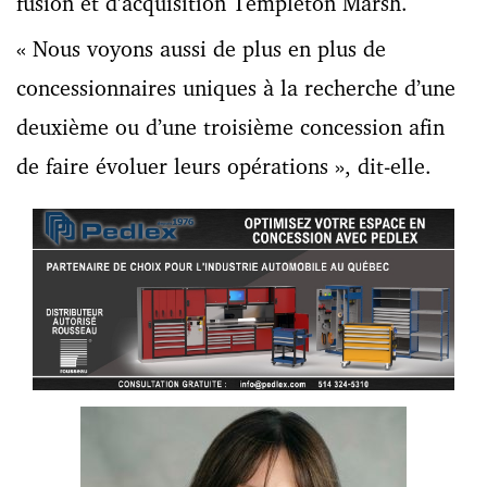
fusion et d’acquisition Templeton Marsh.
« Nous voyons aussi de plus en plus de
concessionnaires uniques à la recherche d’une
deuxième ou d’une troisième concession afin
de faire évoluer leurs opérations », dit-elle.