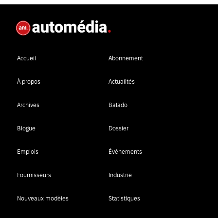
Accueil
Abonnement
À propos
Actualités
Archives
Balado
Blogue
Dossier
Emplois
Événements
Fournisseurs
Industrie
Nouveaux modèles
Statistiques