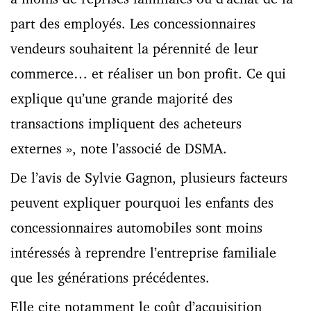
part des employés. Les concessionnaires
vendeurs souhaitent la pérennité de leur
commerce… et réaliser un bon profit. Ce qui
explique qu’une grande majorité des
transactions impliquent des acheteurs
externes », note l’associé de DSMA.
De l’avis de Sylvie Gagnon, plusieurs facteurs
peuvent expliquer pourquoi les enfants des
concessionnaires
automobiles sont moins
intéressés à reprendre l’entreprise familiale
que les générations précédentes.
Elle cite notamment le coût d’acquisition