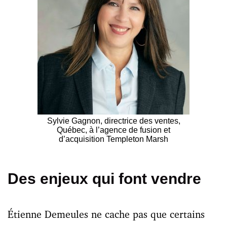
Sylvie Gagnon, directrice des ventes,
Québec, à l’agence de fusion et
d’acquisition Templeton Marsh
Des enjeux qui font vendre
Étienne Demeules
ne cache pas que certains